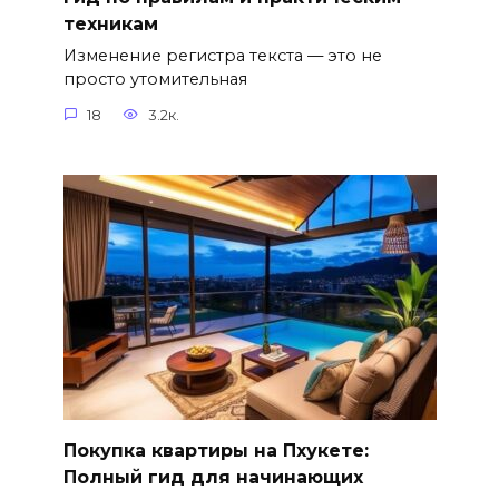
техникам
Изменение регистра текста — это не
просто утомительная
18
3.2к.
Покупка квартиры на Пхукете:
Полный гид для начинающих