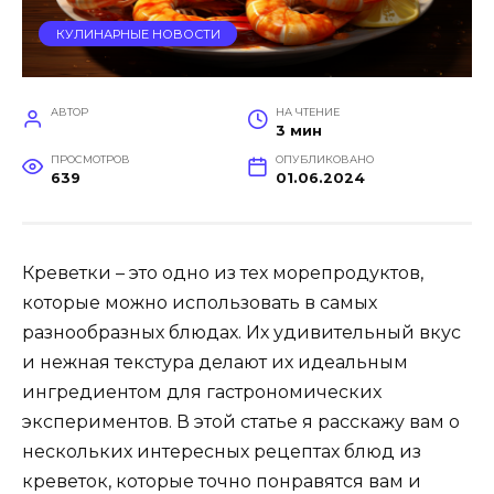
КУЛИНАРНЫЕ НОВОСТИ
АВТОР
НА ЧТЕНИЕ
3 мин
ПРОСМОТРОВ
ОПУБЛИКОВАНО
639
01.06.2024
Креветки – это одно из тех морепродуктов,
которые можно использовать в самых
разнообразных блюдах. Их удивительный вкус
и нежная текстура делают их идеальным
ингредиентом для гастрономических
экспериментов. В этой статье я расскажу вам о
нескольких интересных рецептах блюд из
креветок, которые точно понравятся вам и