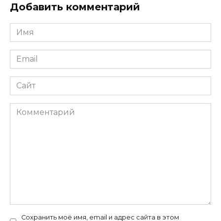
Добавить комментарий
Имя
*
Email
*
Сайт
Комментарий
Сохранить моё имя, email и адрес сайта в этом