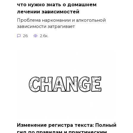
что нужно знать о домашнем
лечении зависимостей
Проблема наркомании и алкогольной
зависимости затрагивает
26
2.6к.
Изменение регистра текста: Полный
гид по правилам и практическим