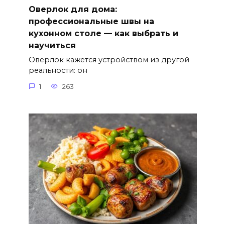
Оверлок для дома:
профессиональные швы на
кухонном столе — как выбрать и
научиться
Оверлок кажется устройством из другой
реальности: он
1
263