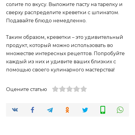
солите по вкусу. Выложите пасту на тарелку и
сверху распределите креветки с шпинатом.
Подавайте блюдо немедленно.
Таким образом, креветки – это удивительный
продукт, который можно использовать во
множестве интересных рецептов. Попробуйте
каждый из них и удивите ваших близких с
помощью своего кулинарного мастерства!
Оцените статью