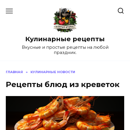
Перейти
к
содержанию
Кулинарные рецепты
Вкусные и простые рецепты на любой
праздник.
ГЛАВНАЯ
»
КУЛИНАРНЫЕ НОВОСТИ
Рецепты блюд из креветок