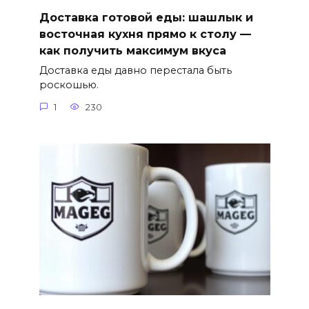
Доставка готовой еды: шашлык и
восточная кухня прямо к столу —
как получить максимум вкуса
Доставка еды давно перестала быть
роскошью.
1
230