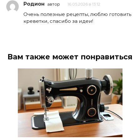
Родион
автор
16.05.2026 в 13:12
Очень полезные рецепты, люблю готовить
креветки, спасибо за идеи!
Вам также может понравиться