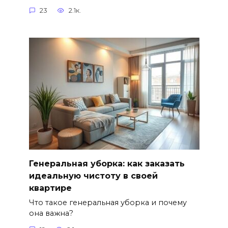
23
2.1к.
Генеральная уборка: как заказать
идеальную чистоту в своей
квартире
Что такое генеральная уборка и почему
она важна?