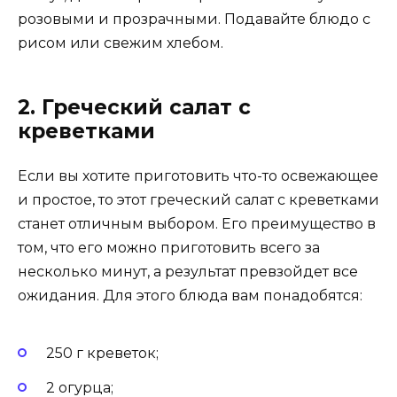
розовыми и прозрачными. Подавайте блюдо с
рисом или свежим хлебом.
2. Греческий салат с
креветками
Если вы хотите приготовить что-то освежающее
и простое, то этот греческий салат с креветками
станет отличным выбором. Его преимущество в
том, что его можно приготовить всего за
несколько минут, а результат превзойдет все
ожидания. Для этого блюда вам понадобятся:
250 г креветок;
2 огурца;