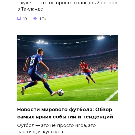
Пхукет — это не просто солнечный остров
в Таиланде
19
1.3к.
Новости мирового футбола: Обзор
самых ярких событий и тенденций
Футбол — это не просто игра, это
настоящая культура