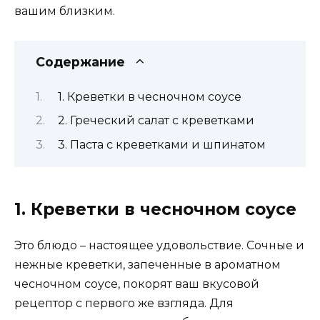
вашим близким.
Содержание
1. Креветки в чесночном соусе
2. Греческий салат с креветками
3. Паста с креветками и шпинатом
1. Креветки в чесночном соусе
Это блюдо – настоящее удовольствие. Сочные и
нежные креветки, запеченные в ароматном
чесночном соусе, покорят ваш вкусовой
рецептор с первого же взгляда. Для