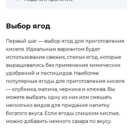
Выбор ягод
Первый шаг — выбор ягод для приготовления
киселя. Идеальным вариантом будет
использование свежих, спелых ягод, которые
выращивались без применения химических
удобрений и пестицидов. Наиболее
популярные ягоды для приготовления киселя
— клубника, малина, черника и клюква. Вы
можете выбрать одну из них или смешать
несколько видов для придания напитку
богатого вкуса. Если ягоды слишком кислые,
можно добавить немного сахара по вкусу.