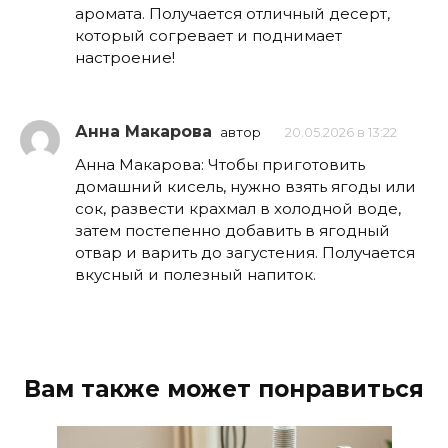
аромата. Получается отличный десерт,
который согревает и поднимает
настроение!
Анна Макарова
автор
20.05.2026 в 13:22
Анна Макарова: Чтобы приготовить
домашний кисель, нужно взять ягоды или
сок, развести крахмал в холодной воде,
затем постепенно добавить в ягодный
отвар и варить до загустения. Получается
вкусный и полезный напиток.
Вам также может понравиться