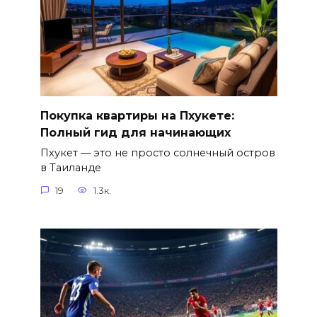
Покупка квартиры на Пхукете:
Полный гид для начинающих
Пхукет — это не просто солнечный остров
в Таиланде
19
1.3к.