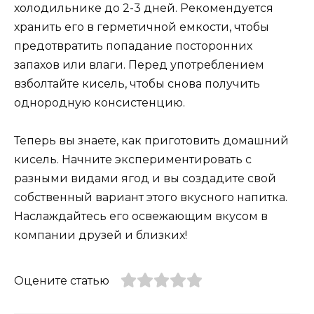
холодильнике до 2-3 дней. Рекомендуется
хранить его в герметичной емкости, чтобы
предотвратить попадание посторонних
запахов или влаги. Перед употреблением
взболтайте кисель, чтобы снова получить
однородную консистенцию.
Теперь вы знаете, как приготовить домашний
кисель. Начните экспериментировать с
разными видами ягод и вы создадите свой
собственный вариант этого вкусного напитка.
Наслаждайтесь его освежающим вкусом в
компании друзей и близких!
Оцените статью