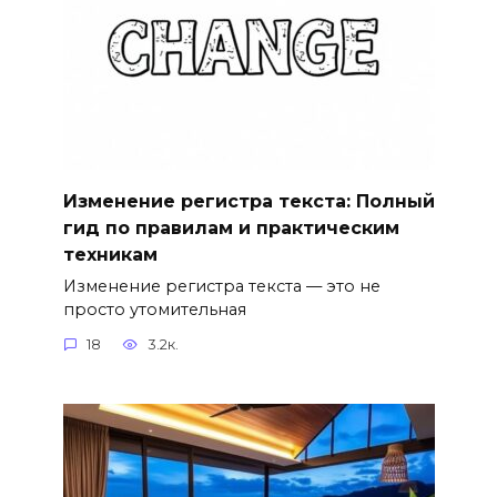
Изменение регистра текста: Полный
гид по правилам и практическим
техникам
Изменение регистра текста — это не
просто утомительная
18
3.2к.