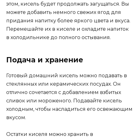
этом, кисель будет продолжать загущаться. Вы
можете добавить немного свежих ягод для
придания напитку более яркого цвета и вкуса.
Перемешайте их в киселе и охладите напиток
в холодильнике до полного остывания.
Подача и хранение
Готовый домашний кисель можно подавать в
стеклянных или керамических посудах. Он
отлично сочетается с добавлением взбитых
сливок или мороженого. Подавайте кисель
холодным, чтобы насладиться его освежающим
вкусом.
Остатки киселя можно хранить в