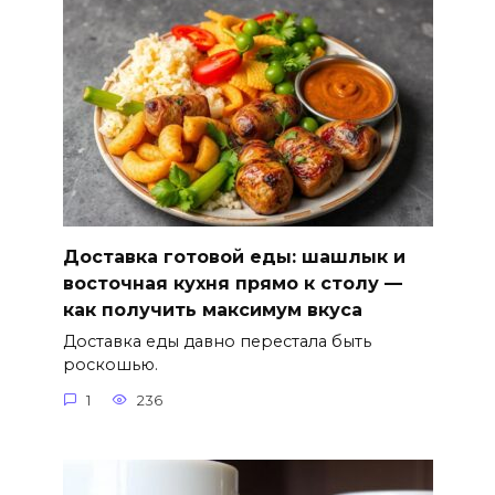
Доставка готовой еды: шашлык и
восточная кухня прямо к столу —
как получить максимум вкуса
Доставка еды давно перестала быть
роскошью.
1
236