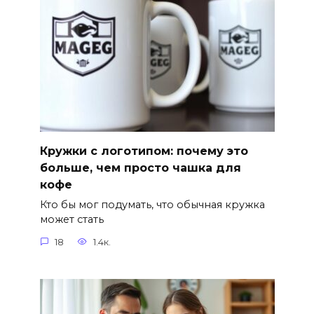
Кружки с логотипом: почему это
больше, чем просто чашка для
кофе
Кто бы мог подумать, что обычная кружка
может стать
18
1.4к.