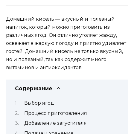
Домашний кисель — вкусный и полезный
напиток, который можно приготовить из
различных ягод. Он отлично утоляет жажду,
освежает в жаркую погоду и приятно удивляет
гостей. Домашний кисель не только вкусный,
но и полезный, так как содержит много
витаминов и антиоксидантов.
Содержание
Выбор ягод
Процесс приготовления
Добавление загустителя
Подача и хранение