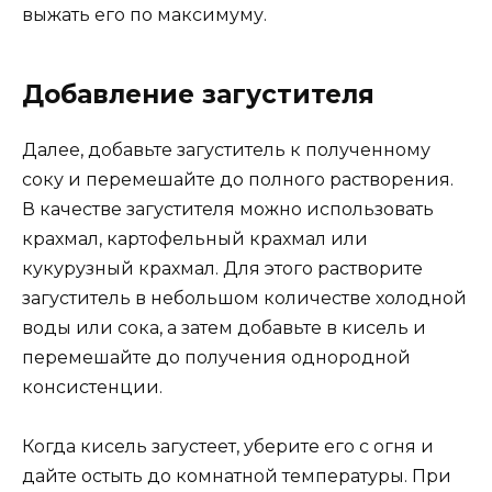
выжать его по максимуму.
Добавление загустителя
Далее, добавьте загуститель к полученному
соку и перемешайте до полного растворения.
В качестве загустителя можно использовать
крахмал, картофельный крахмал или
кукурузный крахмал. Для этого растворите
загуститель в небольшом количестве холодной
воды или сока, а затем добавьте в кисель и
перемешайте до получения однородной
консистенции.
Когда кисель загустеет, уберите его с огня и
дайте остыть до комнатной температуры. При