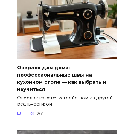
Оверлок для дома:
профессиональные швы на
кухонном столе — как выбрать и
научиться
Оверлок кажется устройством из другой
реальности: он
1
264