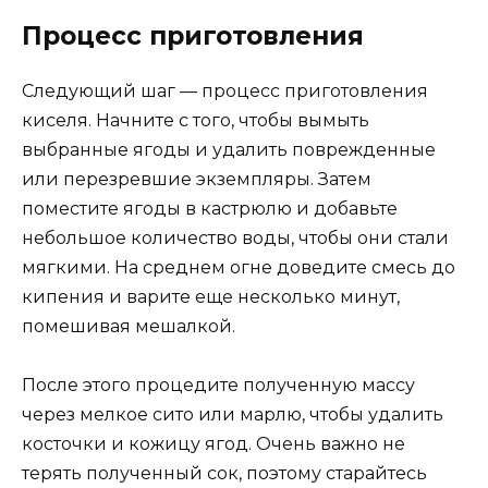
Процесс приготовления
Следующий шаг — процесс приготовления
киселя. Начните с того, чтобы вымыть
выбранные ягоды и удалить поврежденные
или перезревшие экземпляры. Затем
поместите ягоды в кастрюлю и добавьте
небольшое количество воды, чтобы они стали
мягкими. На среднем огне доведите смесь до
кипения и варите еще несколько минут,
помешивая мешалкой.
После этого процедите полученную массу
через мелкое сито или марлю, чтобы удалить
косточки и кожицу ягод. Очень важно не
терять полученный сок, поэтому старайтесь