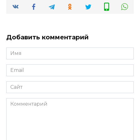
Добавить комментарий
Имя
*
Email
*
Сайт
Комментарий