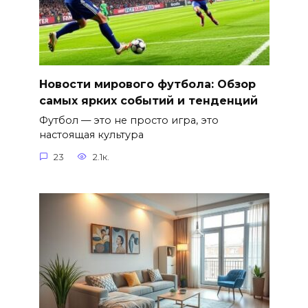
Новости мирового футбола: Обзор
самых ярких событий и тенденций
Футбол — это не просто игра, это
настоящая культура
23
2.1к.