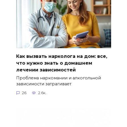
Как вызвать нарколога на дом: все,
что нужно знать о домашнем
лечении зависимостей
Проблема наркомании и алкогольной
зависимости затрагивает
26
2.6к.