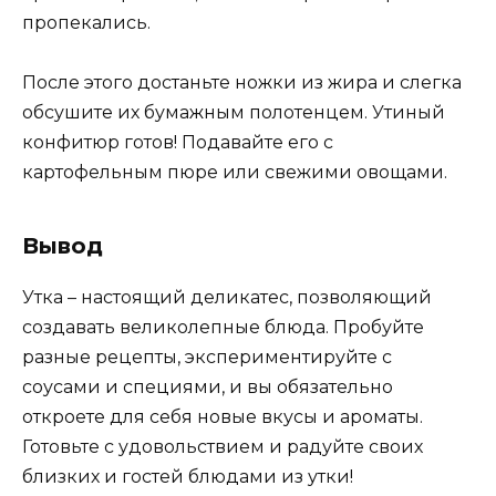
пропекались.
После этого достаньте ножки из жира и слегка
обсушите их бумажным полотенцем. Утиный
конфитюр готов! Подавайте его с
картофельным пюре или свежими овощами.
Вывод
Утка – настоящий деликатес, позволяющий
создавать великолепные блюда. Пробуйте
разные рецепты, экспериментируйте с
соусами и специями, и вы обязательно
откроете для себя новые вкусы и ароматы.
Готовьте с удовольствием и радуйте своих
близких и гостей блюдами из утки!