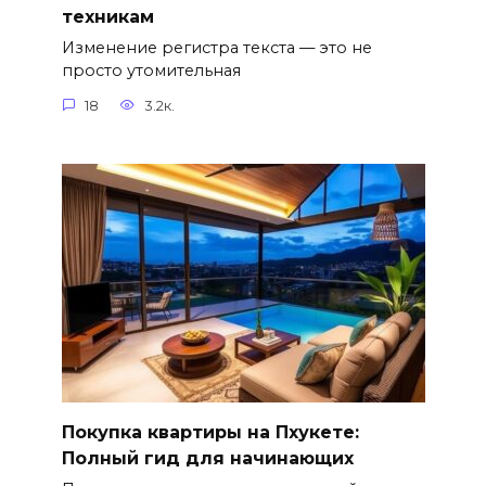
техникам
Изменение регистра текста — это не
просто утомительная
18
3.2к.
Покупка квартиры на Пхукете:
Полный гид для начинающих