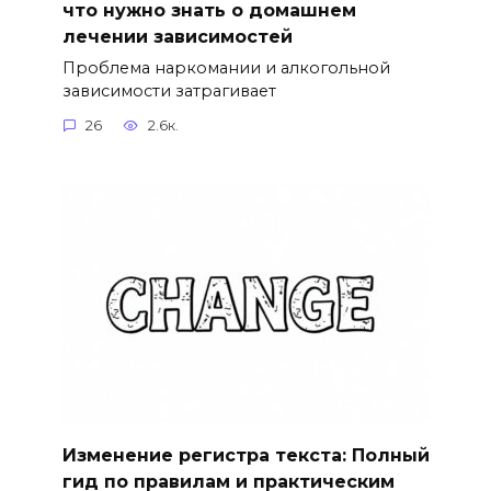
что нужно знать о домашнем
лечении зависимостей
Проблема наркомании и алкогольной
зависимости затрагивает
26
2.6к.
Изменение регистра текста: Полный
гид по правилам и практическим