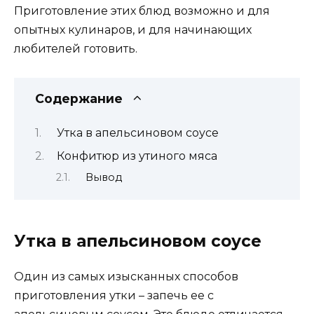
Приготовление этих блюд возможно и для
опытных кулинаров, и для начинающих
любителей готовить.
Содержание
Утка в апельсиновом соусе
Конфитюр из утиного мяса
Вывод
Утка в апельсиновом соусе
Один из самых изысканных способов
приготовления утки – запечь ее с