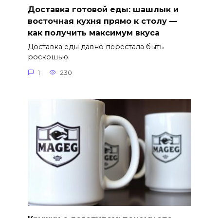
Доставка готовой еды: шашлык и
восточная кухня прямо к столу —
как получить максимум вкуса
Доставка еды давно перестала быть
роскошью.
1
230