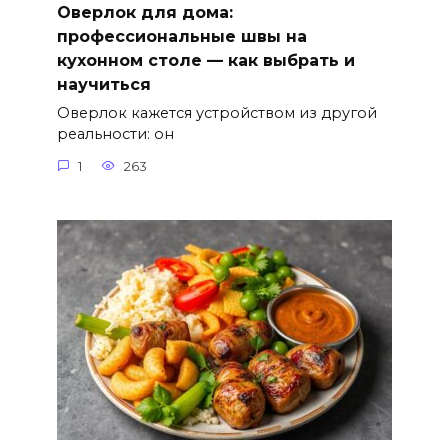
Оверлок для дома:
профессиональные швы на
кухонном столе — как выбрать и
научиться
Оверлок кажется устройством из другой
реальности: он
1
263