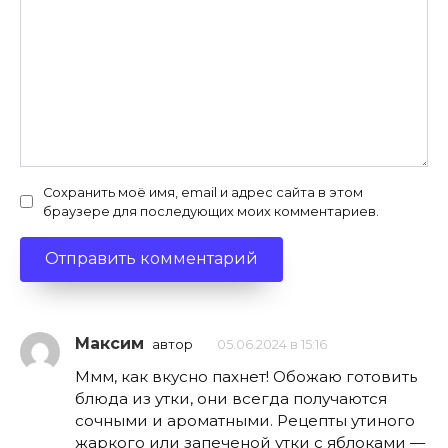
Сохранить моё имя, email и адрес сайта в этом
браузере для последующих моих комментариев.
Максим
автор
05.06.2024 в 15:16
Ммм, как вкусно пахнет! Обожаю готовить
блюда из утки, они всегда получаются
сочными и ароматными. Рецепты утиного
жаркого или запеченой утки с яблоками —