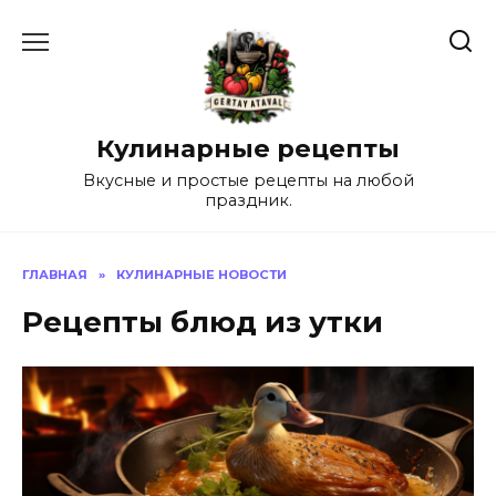
Перейти
к
содержанию
Кулинарные рецепты
Вкусные и простые рецепты на любой
праздник.
ГЛАВНАЯ
»
КУЛИНАРНЫЕ НОВОСТИ
Рецепты блюд из утки