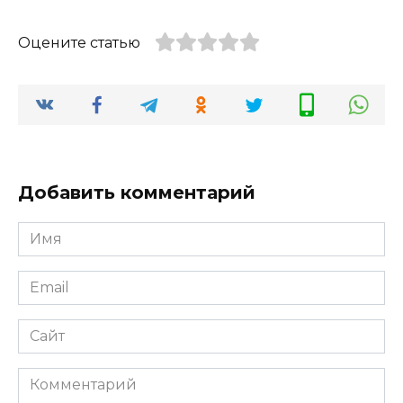
Оцените статью
Добавить комментарий
Имя
*
Email
*
Сайт
Комментарий