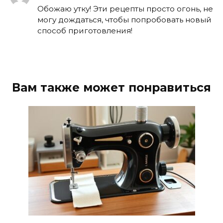
Обожаю утку! Эти рецепты просто огонь, не
могу дождаться, чтобы попробовать новый
способ приготовления!
Вам также может понравиться