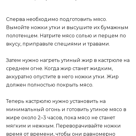
Сперва необходимо подготовить мясо.
Вымойте ножки утки и высушите их бумажным
полотенцем. Натрите мясо солью и перцем по
вкусу, приправьте специями и травами.
Затем нужно нагреть утиный жир в кастрюле на
среднем огне. Когда жир станет жидким,
аккуратно опустите в него ножки утки. Жир
должен полностью покрыть мясо.
Теперь кастрюлю нужно установить на
минимальный огонь и готовить утиное мясо в
жире около 2–3 часов, пока мясо не станет
мягким и нежным. Переворачивайте ножки
время от времени, чтобы они равномерно