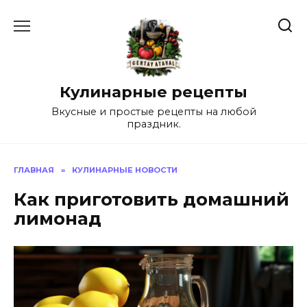
Перейти
к
содержанию
Кулинарные рецепты
Вкусные и простые рецепты на любой
праздник.
ГЛАВНАЯ
»
КУЛИНАРНЫЕ НОВОСТИ
Как приготовить домашний
лимонад