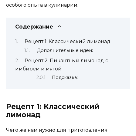
особого опыта в кулинарии.
Содержание
Рецепт 1: Классический лимонад
Дополнительные идеи:
Рецепт 2: Пикантный лимонад с
имбирём и мятой
Подсказка:
Рецепт 1: Классический
лимонад
Чего же нам нужно для приготовления