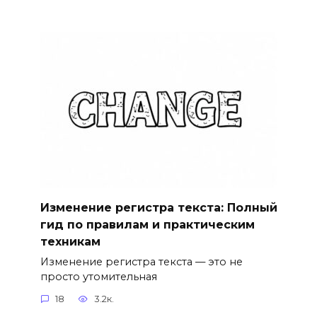
Изменение регистра текста: Полный
гид по правилам и практическим
техникам
Изменение регистра текста — это не
просто утомительная
18
3.2к.