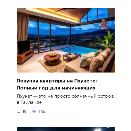
Покупка квартиры на Пхукете:
Полный гид для начинающих
Пхукет — это не просто солнечный остров
в Таиланде
19
1.3к.