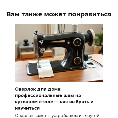
Вам также может понравиться
Оверлок для дома:
профессиональные швы на
кухонном столе — как выбрать и
научиться
Оверлок кажется устройством из другой