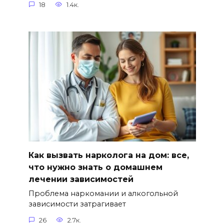
18
1.4к.
Как вызвать нарколога на дом: все,
что нужно знать о домашнем
лечении зависимостей
Проблема наркомании и алкогольной
зависимости затрагивает
26
2.7к.