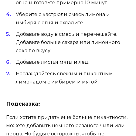
огне и готовьте примерно 10 минут.
Уберите с кастрюли смесь лимона и
имбиря с огня и охладите.
Добавьте воду в смесь и перемешайте.
Добавьте больше сахара или лимонного
сока по вкусу.
Добавьте листья мяты и лед.
Наслаждайтесь свежим и пикантным
лимонадом с имбирём и мятой.
Подсказка:
Если хотите придать еще больше пикантности,
можете добавить немного резаного чили или
перца. Но будьте осторожны, чтобы не