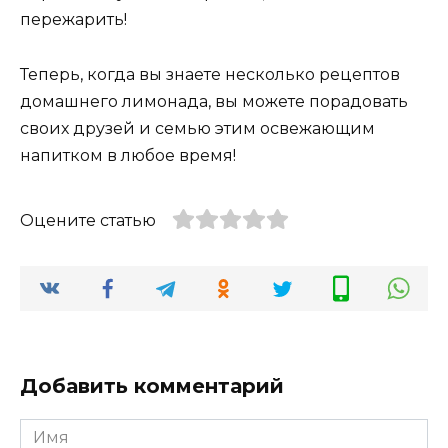
пережарить!
Теперь, когда вы знаете несколько рецептов
домашнего лимонада, вы можете порадовать
своих друзей и семью этим освежающим
напитком в любое время!
Оцените статью
Добавить комментарий
Имя