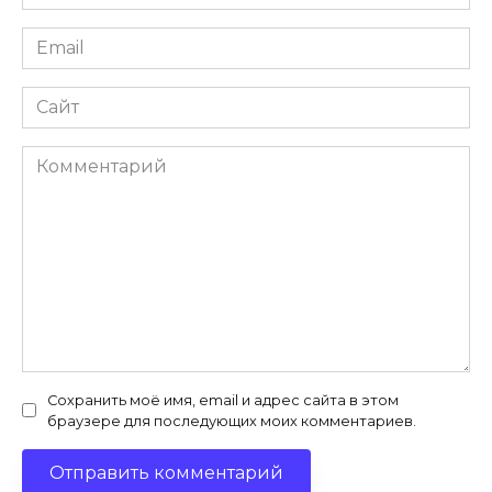
*
Email
*
Сайт
Комментарий
Сохранить моё имя, email и адрес сайта в этом
браузере для последующих моих комментариев.