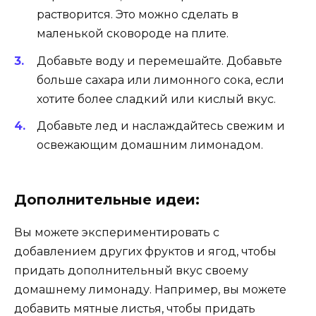
растворится. Это можно сделать в
маленькой сковороде на плите.
Добавьте воду и перемешайте. Добавьте
больше сахара или лимонного сока, если
хотите более сладкий или кислый вкус.
Добавьте лед и наслаждайтесь свежим и
освежающим домашним лимонадом.
Дополнительные идеи:
Вы можете экспериментировать с
добавлением других фруктов и ягод, чтобы
придать дополнительный вкус своему
домашнему лимонаду. Например, вы можете
добавить мятные листья, чтобы придать