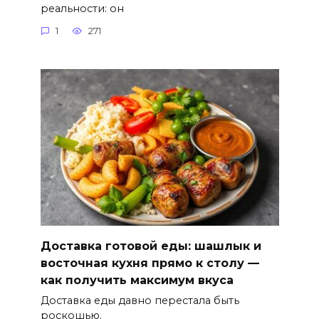
реальности: он
1
271
Доставка готовой еды: шашлык и
восточная кухня прямо к столу —
как получить максимум вкуса
Доставка еды давно перестала быть
роскошью.