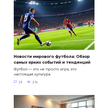
Новости мирового футбола: Обзор
самых ярких событий и тенденций
Футбол — это не просто игра, это
настоящая культура
23
2.1к.