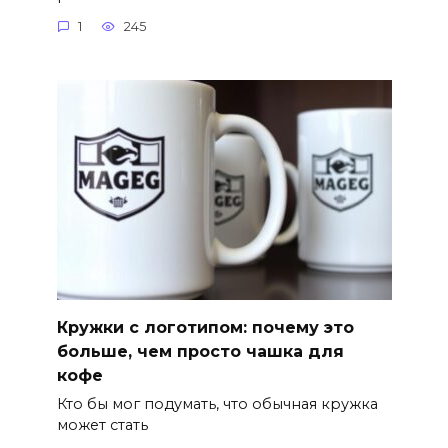
1
245
Кружки с логотипом: почему это
больше, чем просто чашка для
кофе
Кто бы мог подумать, что обычная кружка
может стать