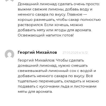
Домашний лимонад сделать очень просто:
выжми свежие лимоны, добавь воду и
немного сахара по вкусу. Главное —
хорошо размешать, чтобы сахар полностью
растворился. Если хочешь, можно
добавить мяту или ягоды для аромата.
Освежающий напиток готов!
Георгий Михайлов
27.05.2026 в 14:12
Георгий Михайлов: Чтобы сделать
домашний лимонад, нужно смешать
свежевыжатый лимонный сок с водой и
добавить немного сахара по вкусу. Всё
тщательно перемешать, охладить и можно
подавать с кусочками льда и листочками
мяты для аромата.