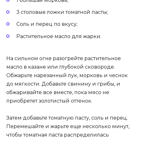
1 большая морковь;
3 столовые ложки томатной пасты;
Соль и перец по вкусу;
Растительное масло для жарки.
На сильном огне разогрейте растительное
масло в казане или глубокой сковороде.
Обжарьте нарезанный лук, морковь и чеснок
до мягкости. Добавьте свинину и грибы, и
обжаривайте все вместе, пока мясо не
приобретет золотистый оттенок.
Затем добавьте томатную пасту, соль и перец.
Перемешайте и жарьте еще несколько минут,
чтобы томатная паста распределилась