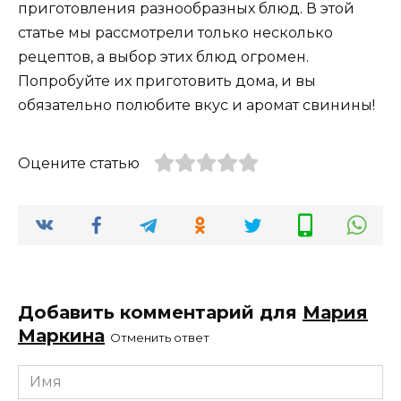
приготовления разнообразных блюд. В этой
статье мы рассмотрели только несколько
рецептов, а выбор этих блюд огромен.
Попробуйте их приготовить дома, и вы
обязательно полюбите вкус и аромат свинины!
Оцените статью
Добавить комментарий для
Мария
Маркина
Отменить ответ
Имя
*