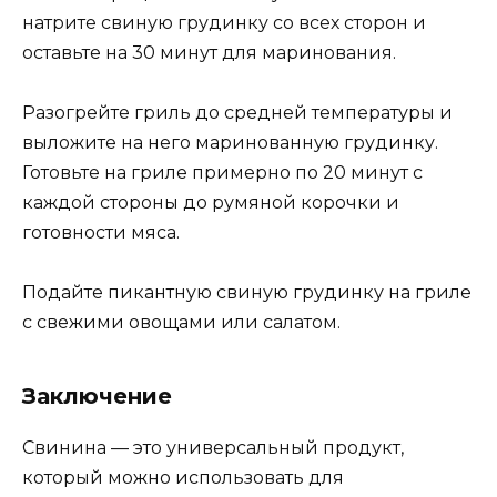
натрите свиную грудинку со всех сторон и
оставьте на 30 минут для маринования.
Разогрейте гриль до средней температуры и
выложите на него маринованную грудинку.
Готовьте на гриле примерно по 20 минут с
каждой стороны до румяной корочки и
готовности мяса.
Подайте пикантную свиную грудинку на гриле
с свежими овощами или салатом.
Заключение
Свинина — это универсальный продукт,
который можно использовать для