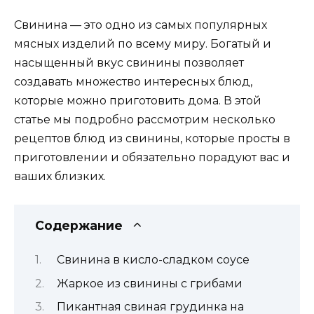
Свинина — это одно из самых популярных
мясных изделий по всему миру. Богатый и
насыщенный вкус свинины позволяет
создавать множество интересных блюд,
которые можно приготовить дома. В этой
статье мы подробно рассмотрим несколько
рецептов блюд из свинины, которые просты в
приготовлении и обязательно порадуют вас и
ваших близких.
Содержание
Свинина в кисло-сладком соусе
Жаркое из свинины с грибами
Пикантная свиная грудинка на