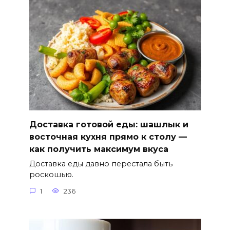
Доставка готовой еды: шашлык и
восточная кухня прямо к столу —
как получить максимум вкуса
Доставка еды давно перестала быть
роскошью.
1
236