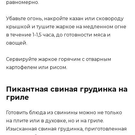
равномерно.
Убавьте огонь, накройте казан или сковороду
крышкой и тушите жаркое на медленном огне
в течение 1-1,5 часа, до готовности мяса и
овощей.
Сервируйте жаркое горячим с отварным
картофелем или рисом.
Пикантная свиная грудинка на
гриле
Готовить блюда из свинины можно не только
на плите или в духовке, но и на гриле.
Изысканная свиная грудинка, приготовленная