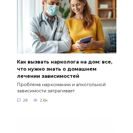
Как вызвать нарколога на дом: все,
что нужно знать о домашнем
лечении зависимостей
Проблема наркомании и алкогольной
зависимости затрагивает
26
2.6к.