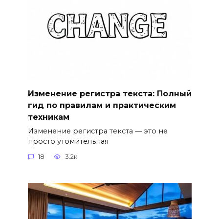
Изменение регистра текста: Полный
гид по правилам и практическим
техникам
Изменение регистра текста — это не
просто утомительная
18
3.2к.