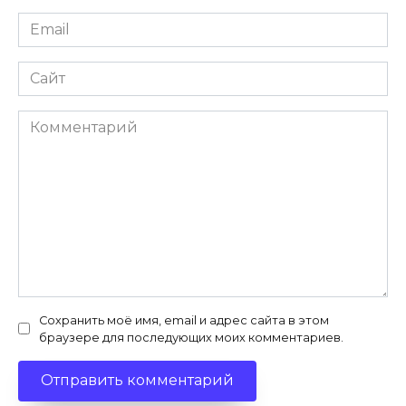
Email
*
Сайт
Комментарий
Сохранить моё имя, email и адрес сайта в этом
браузере для последующих моих комментариев.