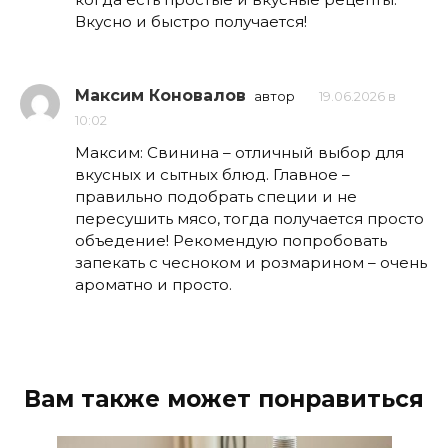
Вкусно и быстро получается!
Максим Коновалов
автор
19.06.2026 в
10:02
Максим: Свинина – отличный выбор для
вкусных и сытных блюд. Главное –
правильно подобрать специи и не
пересушить мясо, тогда получается просто
объедение! Рекомендую попробовать
запекать с чесноком и розмарином – очень
ароматно и просто.
Вам также может понравиться