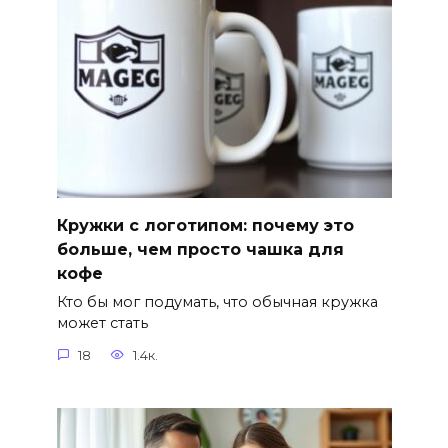
Кружки с логотипом: почему это
больше, чем просто чашка для
кофе
Кто бы мог подумать, что обычная кружка
может стать
18
1.4к.