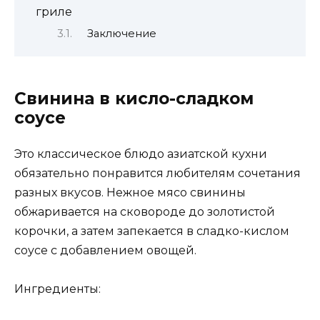
гриле
Заключение
Свинина в кисло-сладком
соусе
Это классическое блюдо азиатской кухни
обязательно понравится любителям сочетания
разных вкусов. Нежное мясо свинины
обжаривается на сковороде до золотистой
корочки, а затем запекается в сладко-кислом
соусе с добавлением овощей.
Ингредиенты: