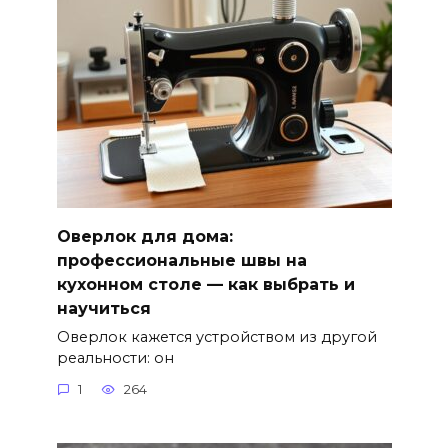
Оверлок для дома:
профессиональные швы на
кухонном столе — как выбрать и
научиться
Оверлок кажется устройством из другой
реальности: он
1
264