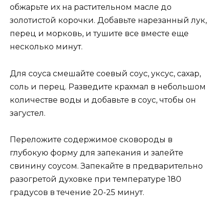
обжарьте их на растительном масле до
золотистой корочки. Добавьте нарезанный лук,
перец и морковь, и тушите все вместе еще
несколько минут.
Для соуса смешайте соевый соус, уксус, сахар,
соль и перец. Разведите крахмал в небольшом
количестве воды и добавьте в соус, чтобы он
загустел.
Переложите содержимое сковороды в
глубокую форму для запекания и залейте
свинину соусом. Запекайте в предварительно
разогретой духовке при температуре 180
градусов в течение 20-25 минут.