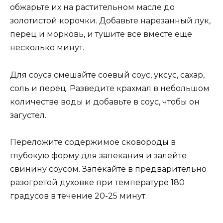
обжарьте их на растительном масле до
золотистой корочки. Добавьте нарезанный лук,
перец и морковь, и тушите все вместе еще
несколько минут.
Для соуса смешайте соевый соус, уксус, сахар,
соль и перец. Разведите крахмал в небольшом
количестве воды и добавьте в соус, чтобы он
загустел.
Переложите содержимое сковороды в
глубокую форму для запекания и залейте
свинину соусом. Запекайте в предварительно
разогретой духовке при температуре 180
градусов в течение 20-25 минут.