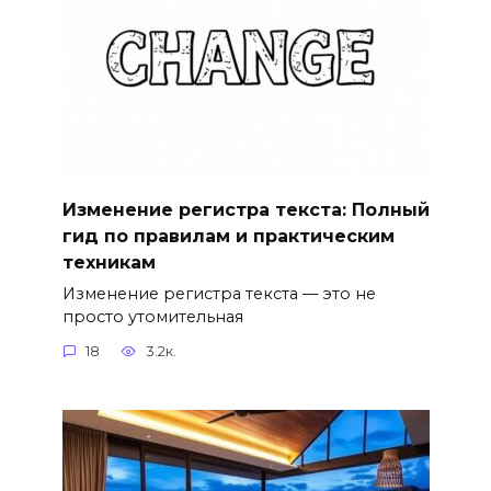
Изменение регистра текста: Полный
гид по правилам и практическим
техникам
Изменение регистра текста — это не
просто утомительная
18
3.2к.