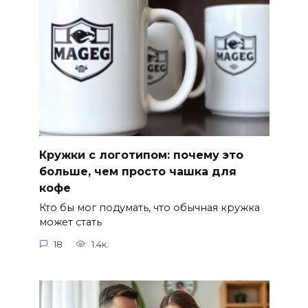
Кружки с логотипом: почему это
больше, чем просто чашка для
кофе
Кто бы мог подумать, что обычная кружка
может стать
18
1.4к.