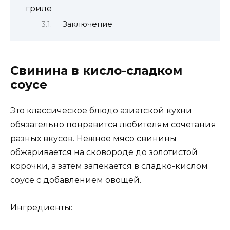
гриле
Заключение
Свинина в кисло-сладком
соусе
Это классическое блюдо азиатской кухни
обязательно понравится любителям сочетания
разных вкусов. Нежное мясо свинины
обжаривается на сковороде до золотистой
корочки, а затем запекается в сладко-кислом
соусе с добавлением овощей.
Ингредиенты: