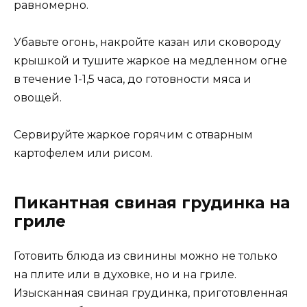
равномерно.
Убавьте огонь, накройте казан или сковороду
крышкой и тушите жаркое на медленном огне
в течение 1-1,5 часа, до готовности мяса и
овощей.
Сервируйте жаркое горячим с отварным
картофелем или рисом.
Пикантная свиная грудинка на
гриле
Готовить блюда из свинины можно не только
на плите или в духовке, но и на гриле.
Изысканная свиная грудинка, приготовленная