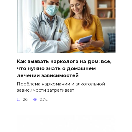
Как вызвать нарколога на дом: все,
что нужно знать о домашнем
лечении зависимостей
Проблема наркомании и алкогольной
зависимости затрагивает
26
2.7к.