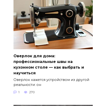
Оверлок для дома:
профессиональные швы на
кухонном столе — как выбрать и
научиться
Оверлок кажется устройством из другой
реальности: он
1
270