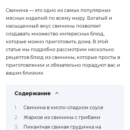
Свинина — это одно из самых популярных
мясных изделий по всему миру. Богатый и
насыщенный вкус свинины позволяет
создавать множество интересных блюд,
которые можно приготовить дома. В этой
статье мы подробно рассмотрим несколько
рецептов блюд из свинины, которые просты в
приготовлении и обязательно порадуют вас и
ваших близких.
Содержание
Свинина в кисло-сладком соусе
Жаркое из свинины с грибами
Пикантная свиная грудинка на