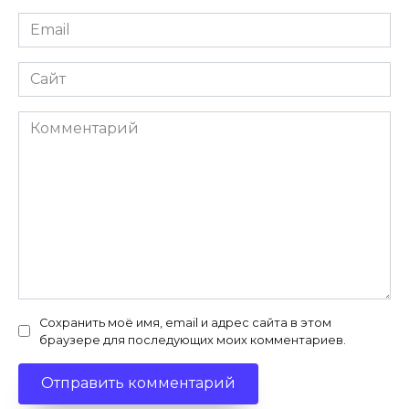
Email
*
Сайт
Комментарий
Сохранить моё имя, email и адрес сайта в этом
браузере для последующих моих комментариев.