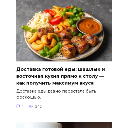
Доставка готовой еды: шашлык и
восточная кухня прямо к столу —
как получить максимум вкуса
Доставка еды давно перестала быть
роскошью.
1
242