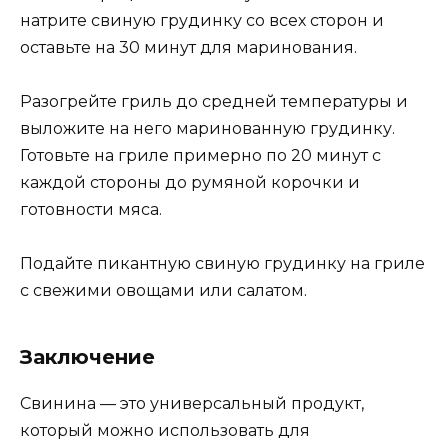
натрите свиную грудинку со всех сторон и
оставьте на 30 минут для маринования.
Разогрейте гриль до средней температуры и
выложите на него маринованную грудинку.
Готовьте на гриле примерно по 20 минут с
каждой стороны до румяной корочки и
готовности мяса.
Подайте пикантную свиную грудинку на гриле
с свежими овощами или салатом.
Заключение
Свинина — это универсальный продукт,
который можно использовать для