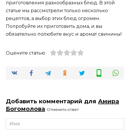
приготовления разнообразных блюд. В этой
статье мы рассмотрели только несколько
рецептов, а выбор этих блюд огромен.
Попробуйте их приготовить дома, и вы
обязательно полюбите вкус и аромат свинины!
Оцените статью
Добавить комментарий для
Амира
Богомолова
Отменить ответ
Имя
*