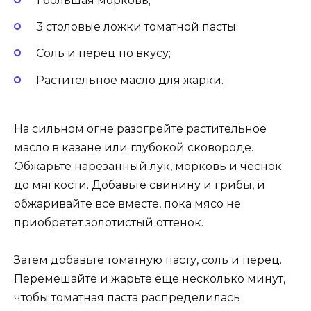
1 большая морковь;
3 столовые ложки томатной пасты;
Соль и перец по вкусу;
Растительное масло для жарки.
На сильном огне разогрейте растительное
масло в казане или глубокой сковороде.
Обжарьте нарезанный лук, морковь и чеснок
до мягкости. Добавьте свинину и грибы, и
обжаривайте все вместе, пока мясо не
приобретет золотистый оттенок.
Затем добавьте томатную пасту, соль и перец.
Перемешайте и жарьте еще несколько минут,
чтобы томатная паста распределилась