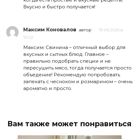
Вкусно и быстро получается!
Максим Коновалов
автор
19.06.2026 в
10:02
Максим: Свинина – отличный выбор для
вкусных и сытных блюд. Главное –
правильно подобрать специи и не
пересушить мясо, тогда получается просто
объедение! Рекомендую попробовать
запекать с чесноком и розмарином – очень
ароматно и просто.
Вам также может понравиться