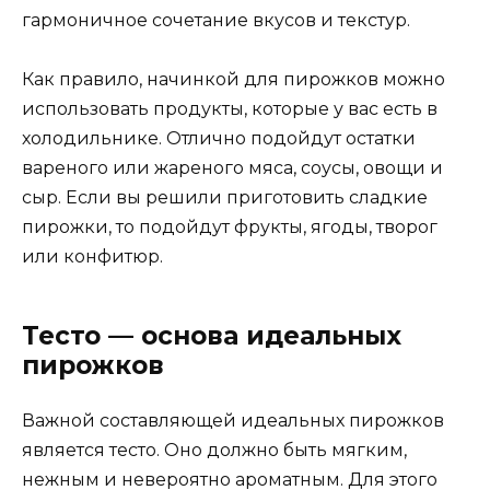
гармоничное сочетание вкусов и текстур.
Как правило, начинкой для пирожков можно
использовать продукты, которые у вас есть в
холодильнике. Отлично подойдут остатки
вареного или жареного мяса, соусы, овощи и
сыр. Если вы решили приготовить сладкие
пирожки, то подойдут фрукты, ягоды, творог
или конфитюр.
Тесто — основа идеальных
пирожков
Важной составляющей идеальных пирожков
является тесто. Оно должно быть мягким,
нежным и невероятно ароматным. Для этого