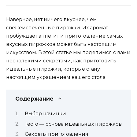
Наверное, нет ничего вкуснее, чем
свежеиспеченные пирожки. Их аромат
пробуждает аппетит и приготовление самых
вкусных пирожков может быть настоящим
искусством. В этой статье мы поделимся с вами
несколькими секретами, как приготовить
идеальные пирожки, которые станут
настоящим украшением вашего стола.
Содержание
Выбор начинки
Тесто — основа идеальных пирожков
Секреты приготовления