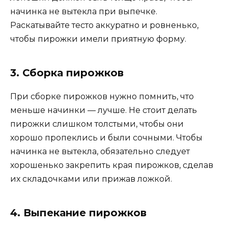
начинка не вытекла при выпечке.
Раскатывайте тесто аккуратно и ровненько,
чтобы пирожки имели приятную форму.
3. Сборка пирожков
При сборке пирожков нужно помнить, что
меньше начинки — лучше. Не стоит делать
пирожки слишком толстыми, чтобы они
хорошо пропеклись и были сочными. Чтобы
начинка не вытекла, обязательно следует
хорошенько закрепить края пирожков, сделав
их складочками или прижав ложкой.
4. Выпекание пирожков