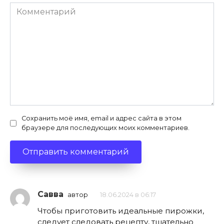
Комментарий
Сохранить моё имя, email и адрес сайта в этом
браузере для последующих моих комментариев.
Савва
автор
18.06.2024 в 06:17
Чтобы приготовить идеальные пирожки,
следует следовать рецепту, тщательно