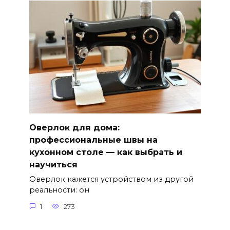
Оверлок для дома:
профессиональные швы на
кухонном столе — как выбрать и
научиться
Оверлок кажется устройством из другой
реальности: он
1
273