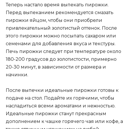
Теперь настало время выпекать пирожки.
Перед выпеканием рекомендуется смазать
пирожки яйцом, чтобы они приобрели
привлекательный золотистый оттенок. После
этого пирожки можно посыпать сахаром или
семенами для добавления вкуса и текстуры.
Печь пирожки следует при температуре около
180-200 градусов до золотистости, примерно
20-30 минут, в зависимости от размера и
начинки.
После выпечки идеальные пирожки готовы к
подаче на стол. Подайте их горячими, чтобы
насладиться всеми ароматами и нежностью.
Идеальные пирожки станут прекрасным
дополнением к чашке горячего чая или кофе, а