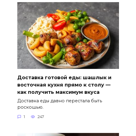
Доставка готовой еды: шашлык и
восточная кухня прямо к столу —
как получить максимум вкуса
Доставка еды давно перестала быть
роскошью.
1
247