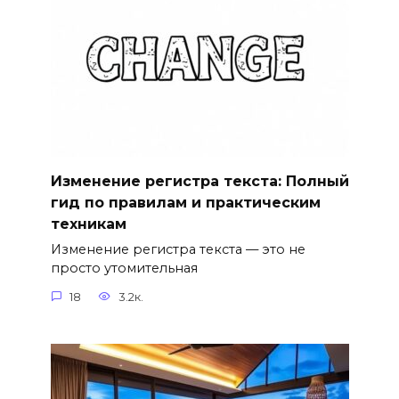
Изменение регистра текста: Полный
гид по правилам и практическим
техникам
Изменение регистра текста — это не
просто утомительная
18
3.2к.