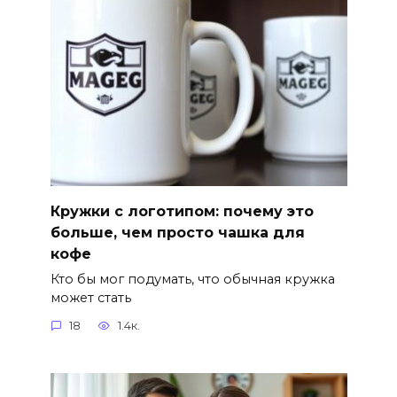
Кружки с логотипом: почему это
больше, чем просто чашка для
кофе
Кто бы мог подумать, что обычная кружка
может стать
18
1.4к.