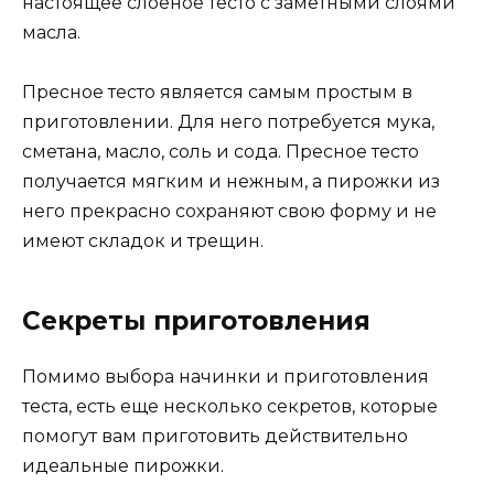
настоящее слоеное тесто с заметными слоями
масла.
Пресное тесто является самым простым в
приготовлении. Для него потребуется мука,
сметана, масло, соль и сода. Пресное тесто
получается мягким и нежным, а пирожки из
него прекрасно сохраняют свою форму и не
имеют складок и трещин.
Секреты приготовления
Помимо выбора начинки и приготовления
теста, есть еще несколько секретов, которые
помогут вам приготовить действительно
идеальные пирожки.