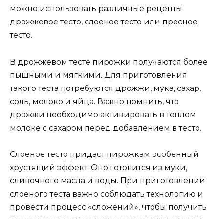
можно использовать различные рецепты:
дрожжевое тесто, слоеное тесто или пресное
тесто.
В дрожжевом тесте пирожки получаются более
пышными и мягкими. Для приготовления
такого теста потребуются дрожжи, мука, сахар,
соль, молоко и яйца. Важно помнить, что
дрожжи необходимо активировать в теплом
молоке с сахаром перед добавлением в тесто.
Слоеное тесто придаст пирожкам особенный
хрустящий эффект. Оно готовится из муки,
сливочного масла и воды. При приготовлении
слоеного теста важно соблюдать технологию и
провести процесс «сложений», чтобы получить