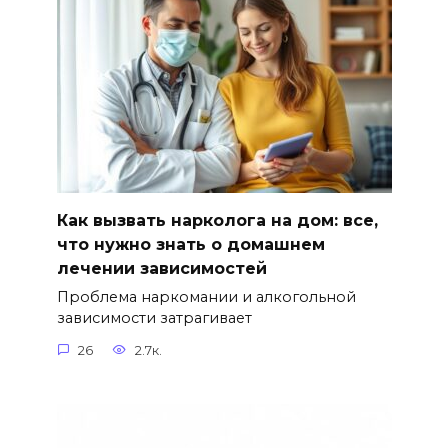
Как вызвать нарколога на дом: все,
что нужно знать о домашнем
лечении зависимостей
Проблема наркомании и алкогольной
зависимости затрагивает
26
2.7к.