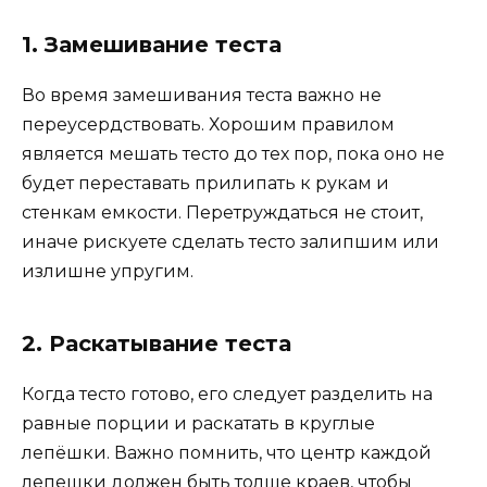
1. Замешивание теста
Во время замешивания теста важно не
переусердствовать. Хорошим правилом
является мешать тесто до тех пор, пока оно не
будет переставать прилипать к рукам и
стенкам емкости. Перетруждаться не стоит,
иначе рискуете сделать тесто залипшим или
излишне упругим.
2. Раскатывание теста
Когда тесто готово, его следует разделить на
равные порции и раскатать в круглые
лепёшки. Важно помнить, что центр каждой
лепешки должен быть толще краев, чтобы