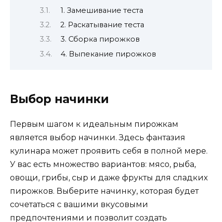
1. Замешивание теста
2. Раскатывание теста
3. Сборка пирожков
4. Выпекание пирожков
Выбор начинки
Первым шагом к идеальным пирожкам
является выбор начинки. Здесь фантазия
кулинара может проявить себя в полной мере.
У вас есть множество вариантов: мясо, рыба,
овощи, грибы, сыр и даже фрукты для сладких
пирожков. Выберите начинку, которая будет
сочетаться с вашими вкусовыми
предпочтениями и позволит создать