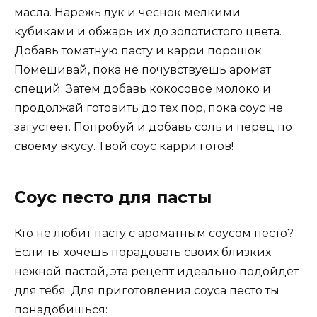
масла. Нарежь лук и чеснок мелкими
кубиками и обжарь их до золотистого цвета.
Добавь томатную пасту и карри порошок.
Помешивай, пока не почувствуешь аромат
специй. Затем добавь кокосовое молоко и
продолжай готовить до тех пор, пока соус не
загустеет. Попробуй и добавь соль и перец по
своему вкусу. Твой соус карри готов!
Соус песто для пасты
Кто не любит пасту с ароматным соусом песто?
Если ты хочешь порадовать своих близких
нежной пастой, эта рецепт идеально подойдет
для тебя. Для приготовления соуса песто ты
понадобишься: