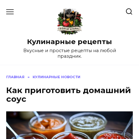
Перейти
к
содержанию
Кулинарные рецепты
Вкусные и простые рецепты на любой
праздник.
ГЛАВНАЯ
»
КУЛИНАРНЫЕ НОВОСТИ
Как приготовить домашний
соус