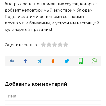
быстрых рецептов домашних соусов, которые
добавят неповторимый вкус твоим блюдам.
Поделись этими рецептами со своими
друзьями и близкими, и устрои им настоящий
кулинарный праздник!
Оцените статью
Добавить комментарий
Имя
*