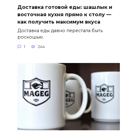
Доставка готовой еды: шашлык и
восточная кухня прямо к столу —
как получить максимум вкуса
Доставка еды давно перестала быть
роскошью.
1
244