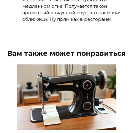
медленном огне. Получается такой
ароматный и вкусный соус, что пальчики
оближешь! Ну прям как в ресторане!
Вам также может понравиться