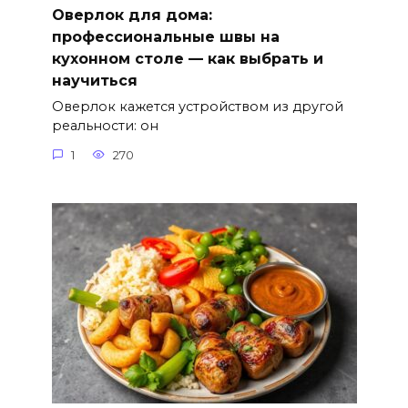
Оверлок для дома:
профессиональные швы на
кухонном столе — как выбрать и
научиться
Оверлок кажется устройством из другой
реальности: он
1
270