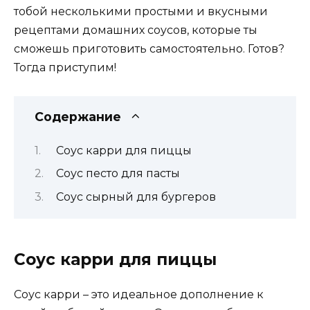
тобой несколькими простыми и вкусными
рецептами домашних соусов, которые ты
сможешь приготовить самостоятельно. Готов?
Тогда приступим!
Содержание
Соус карри для пиццы
Соус песто для пасты
Соус сырный для бургеров
Соус карри для пиццы
Соус карри – это идеальное дополнение к