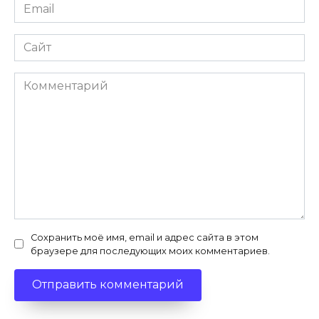
Email
*
Сайт
Комментарий
Сохранить моё имя, email и адрес сайта в этом
браузере для последующих моих комментариев.