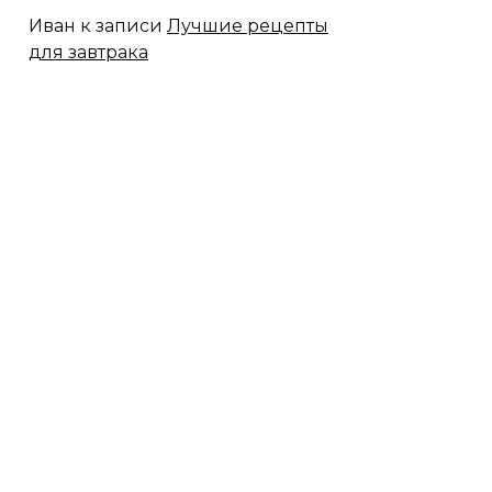
Иван
к записи
Лучшие рецепты
для завтрака