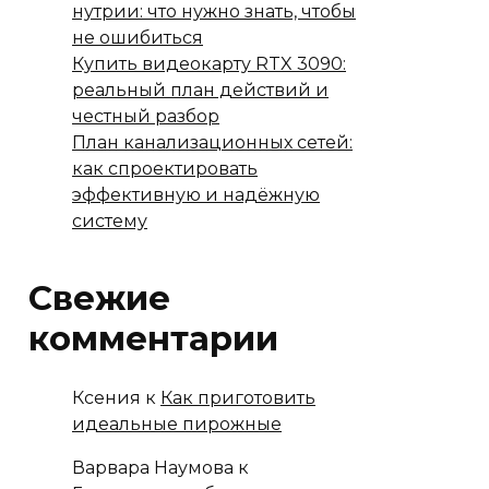
нутрии: что нужно знать, чтобы
не ошибиться
Купить видеокарту RTX 3090:
реальный план действий и
честный разбор
План канализационных сетей:
как спроектировать
эффективную и надёжную
систему
Свежие
комментарии
Ксения
к
Как приготовить
идеальные пирожные
Варвара Наумова
к