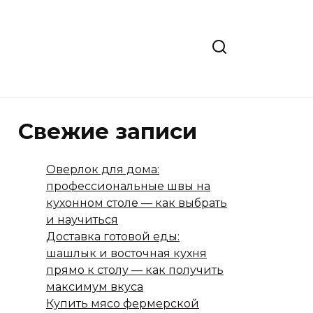
Свежие записи
Оверлок для дома:
профессиональные швы на
кухонном столе — как выбрать
и научиться
Доставка готовой еды:
шашлык и восточная кухня
прямо к столу — как получить
максимум вкуса
Купить мясо фермерской