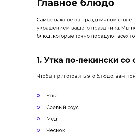
Главное блюдо
Самое важное на праздничном столе —
украшением вашего праздника. Мы по
блюд, которые точно порадуют всех го
1. Утка по-пекински со
Чтобы приготовить это блюдо, вам по
Утка
Соевый соус
Мед
Чеснок