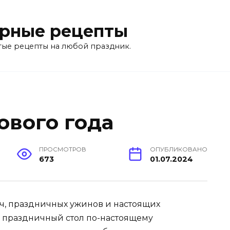
рные рецепты
тые рецепты на любой праздник.
ового года
ПРОСМОТРОВ
ОПУБЛИКОВАНО
673
01.07.2024
еч, праздничных ужинов и настоящих
ь праздничный стол по-настоящему