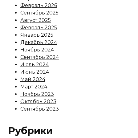
Февраль 2026
Сентябрь 2025
Август 2025
Февраль 2025
Январь 2025
Декабрь 2024
Ноябрь 2024
Сентябрь 2024
Июль 2024
Июнь 2024
Май 2024
Март 2024
Ноябрь 2023
Октябрь 2023
Сентябрь 2023
Рубрики