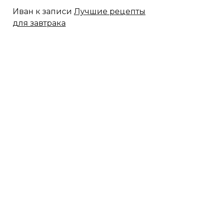
Иван
к записи
Лучшие рецепты
для завтрака