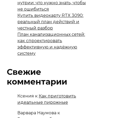
нутрии: что нужно знать, чтобы
не ошибиться
Купить видеокарту RTX 3090:
реальный план действий и
честный разбор
План канализационных сетей:
как спроектировать
эффективную и надёжную
систему
Свежие
комментарии
Ксения
к
Как приготовить
идеальные пирожные
Варвара Наумова
к