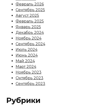
Февраль 2026
Сентябрь 2025
Август 2025
Февраль 2025
Январь 2025
Декабрь 2024
Ноябрь 2024
Сентябрь 2024
Июль 2024
Июнь 2024
Май 2024
Март 2024
Ноябрь 2023
Октябрь 2023
Сентябрь 2023
Рубрики