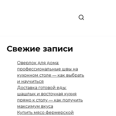
Свежие записи
Оверлок для дома:
профессиональные швы на
кухонном столе — как выбрать
и научиться
Доставка готовой еды:
шашлык и восточная кухня
прямо к столу — как получить
максимум вкуса
Купить мясо фермерской