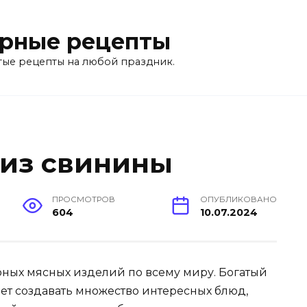
рные рецепты
тые рецепты на любой праздник.
 из свинины
ПРОСМОТРОВ
ОПУБЛИКОВАНО
604
10.07.2024
рных мясных изделий по всему миру. Богатый
т создавать множество интересных блюд,