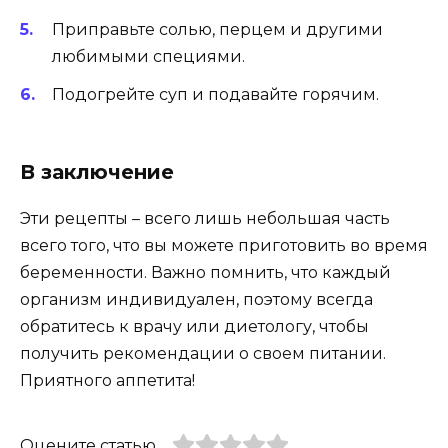
Приправьте солью, перцем и другими
любимыми специями.
Подогрейте суп и подавайте горячим.
В заключение
Эти рецепты – всего лишь небольшая часть
всего того, что вы можете приготовить во время
беременности. Важно помнить, что каждый
организм индивидуален, поэтому всегда
обратитесь к врачу или диетологу, чтобы
получить рекомендации о своем питании.
Приятного аппетита!
Оцените статью