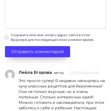
Сохранить моё имя, email и адрес сайта в этом
браузере для последующих моих комментариев.
Лейла Егорова
автор
23.07.2024 в 06:48
Это просто супер! Я недавно наткнулась на
кучу классных рецептов для беременных!
Они не только вкусные, но и очень
полезные. Столько интересных идей!
Можно готовить и наслаждаться, при этом
заботясь о себе и ребенке. Настоящие