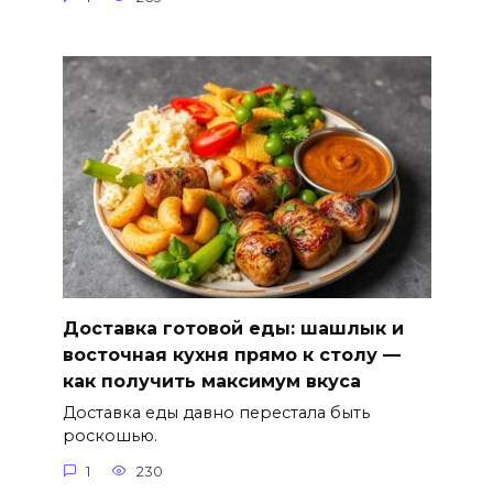
Доставка готовой еды: шашлык и
восточная кухня прямо к столу —
как получить максимум вкуса
Доставка еды давно перестала быть
роскошью.
1
230