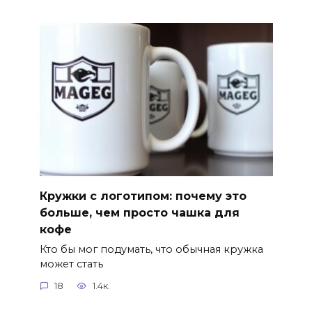
Кружки с логотипом: почему это
больше, чем просто чашка для
кофе
Кто бы мог подумать, что обычная кружка
может стать
18
1.4к.