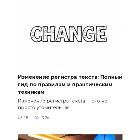
Изменение регистра текста: Полный
гид по правилам и практическим
техникам
Изменение регистра текста — это не
просто утомительная
18
3.2к.