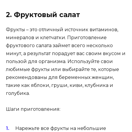
2. Фруктовый салат
Фрукты – это отличный источник витаминов,
минералов и клетчатки. Приготовление
фруктового салата займет всего несколько
минут, а результат порадует вас своим вкусом и
пользой для организма. Используйте свои
любимые фрукты или выбирайте те, которые
рекомендованы для беременных женщин,
такие как яблоки, груши, киви, клубника и
голубика.
Шаги приготовления:
Нарежьте все фрукты на небольшие