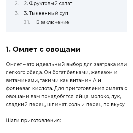
2. Фруктовый салат
3. Тыквенный суп
В заключение
1. Омлет с овощами
Омлет – это идеальный выбор для завтрака или
легкого обеда. Он богат белками, железом и
витаминами, такими как витамин А и
фолиевая кислота. Для приготовления омлета с
овощами вам понадобятся: яйца, молоко, лук,
сладкий перец, шпинат, соль и перец по вкусу.
Шаги приготовления: