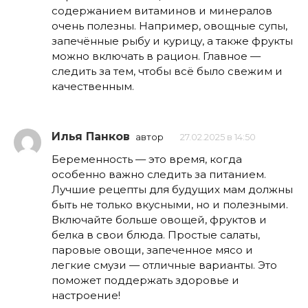
содержанием витаминов и минералов
очень полезны. Например, овощные супы,
запечённые рыбу и курицу, а также фрукты
можно включать в рацион. Главное —
следить за тем, чтобы всё было свежим и
качественным.
Илья Панков
автор
27.02.2025 в 14:50
Беременность — это время, когда
особенно важно следить за питанием.
Лучшие рецепты для будущих мам должны
быть не только вкусными, но и полезными.
Включайте больше овощей, фруктов и
белка в свои блюда. Простые салаты,
паровые овощи, запеченное мясо и
легкие смузи — отличные варианты. Это
поможет поддержать здоровье и
настроение!