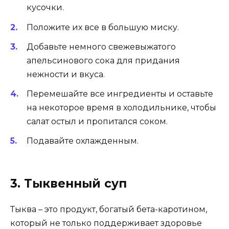
кусочки.
Положите их все в большую миску.
Добавьте немного свежевыжатого
апельсинового сока для придания
нежности и вкуса.
Перемешайте все ингредиенты и оставьте
на некоторое время в холодильнике, чтобы
салат остыл и пропитался соком.
Подавайте охлажденным.
3. Тыквенный суп
Тыква – это продукт, богатый бета-каротином,
который не только поддерживает здоровье