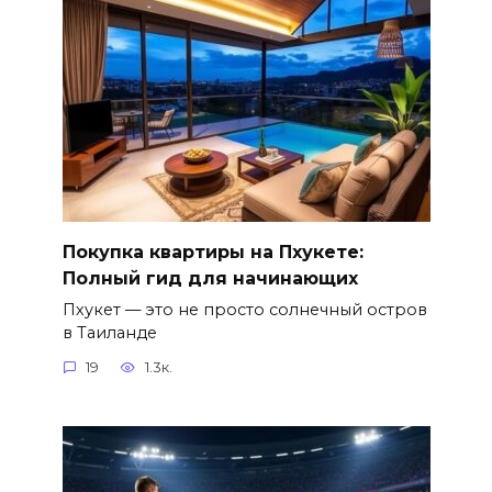
Покупка квартиры на Пхукете:
Полный гид для начинающих
Пхукет — это не просто солнечный остров
в Таиланде
19
1.3к.