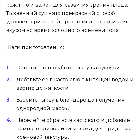
кожи, но и важен для развития зрения плода.
Тыквенный суп – это прекрасный способ
удовлетворить свой организм и насладиться
вкусом во время холодного времени года.
Шаги приготовления:
Очистите и порубите тыкву на кусочки.
Добавьте ее в кастрюлю с кипящей водой и
варите до мягкости.
Взбейте тыкву в блендере до получения
однородной массы.
Перелейте обратно в кастрюлю и добавьте
немного сливок или молока для придания
кремовой текстуры.