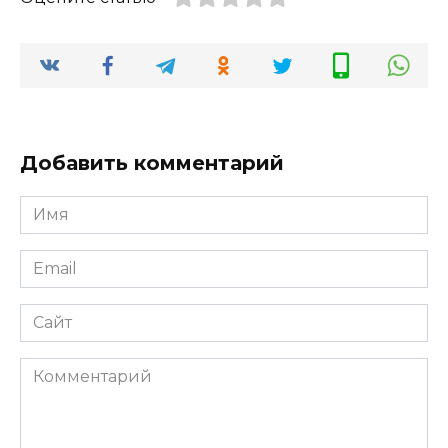
Добавить комментарий
Имя
*
Email
*
Сайт
Комментарий