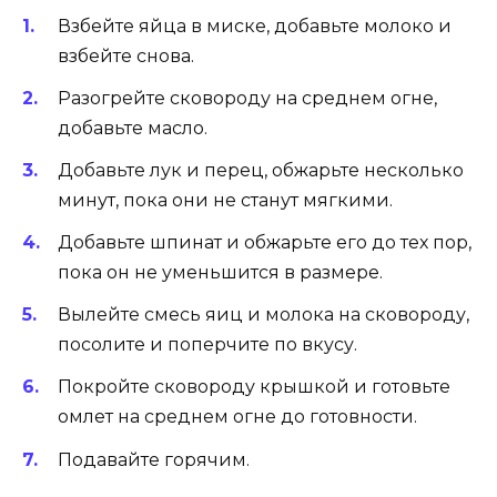
Взбейте яйца в миске, добавьте молоко и
взбейте снова.
Разогрейте сковороду на среднем огне,
добавьте масло.
Добавьте лук и перец, обжарьте несколько
минут, пока они не станут мягкими.
Добавьте шпинат и обжарьте его до тех пор,
пока он не уменьшится в размере.
Вылейте смесь яиц и молока на сковороду,
посолите и поперчите по вкусу.
Покройте сковороду крышкой и готовьте
омлет на среднем огне до готовности.
Подавайте горячим.