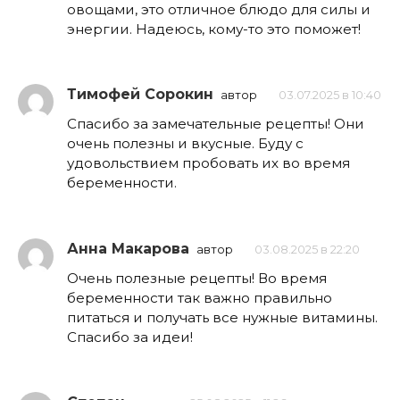
овощами, это отличное блюдо для силы и
энергии. Надеюсь, кому-то это поможет!
Тимофей Сорокин
автор
03.07.2025 в 10:40
Спасибо за замечательные рецепты! Они
очень полезны и вкусные. Буду с
удовольствием пробовать их во время
беременности.
Анна Макарова
автор
03.08.2025 в 22:20
Очень полезные рецепты! Во время
беременности так важно правильно
питаться и получать все нужные витамины.
Спасибо за идеи!