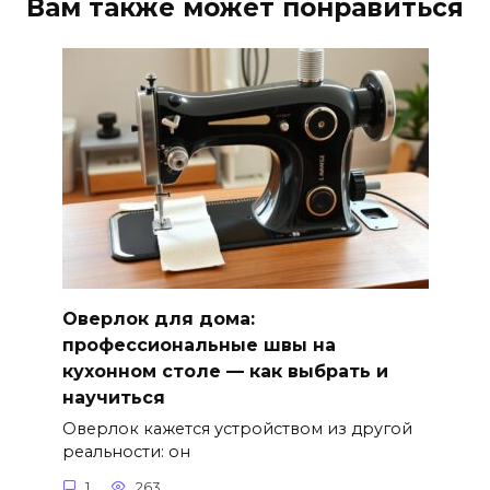
Вам также может понравиться
Оверлок для дома:
профессиональные швы на
кухонном столе — как выбрать и
научиться
Оверлок кажется устройством из другой
реальности: он
1
263