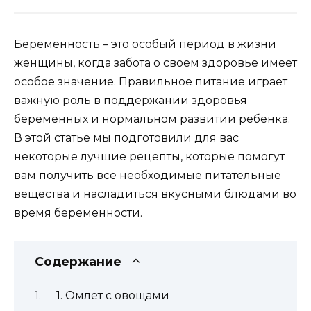
Беременность – это особый период в жизни
женщины, когда забота о своем здоровье имеет
особое значение. Правильное питание играет
важную роль в поддержании здоровья
беременных и нормальном развитии ребенка.
В этой статье мы подготовили для вас
некоторые лучшие рецепты, которые помогут
вам получить все необходимые питательные
вещества и насладиться вкусными блюдами во
время беременности.
Содержание
1. Омлет с овощами