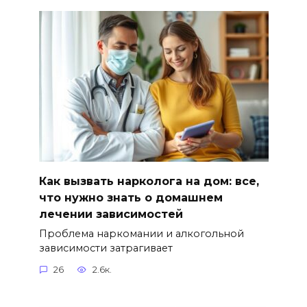
Как вызвать нарколога на дом: все,
что нужно знать о домашнем
лечении зависимостей
Проблема наркомании и алкогольной
зависимости затрагивает
26
2.6к.