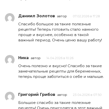
Даниил Золотов
автор
07.02.2026 в 17:28
Спасибо большое за такие полезные
рецепты! Теперь готовить стало намного
проще и вкуснее, особенно в такой
важный период. Очень ценю вашу работу!
Ника
автор
14.04.2026 в 10:26
Очень полезно и вкусно! Спасибо за такие
замечательные рецепты для беременных,
теперь проще заботиться о себе и малыше.
Григорий Грибов
автор
23.04.2026 в 07:50
Большое спасибо за такие полезные
рецепты! Очень пригодятся в этот важный