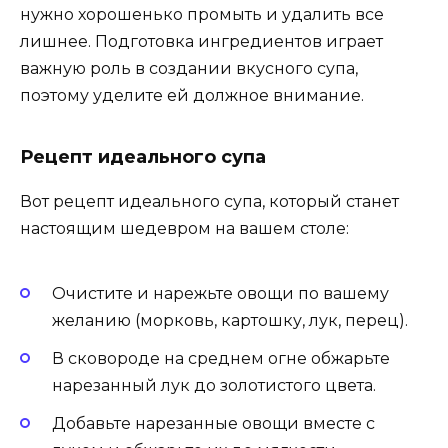
нужно хорошенько промыть и удалить все
лишнее. Подготовка ингредиентов играет
важную роль в создании вкусного супа,
поэтому уделите ей должное внимание.
Рецепт идеального супа
Вот рецепт идеального супа, который станет
настоящим шедевром на вашем столе:
Очистите и нарежьте овощи по вашему
желанию (морковь, картошку, лук, перец).
В сковороде на среднем огне обжарьте
нарезанный лук до золотистого цвета.
Добавьте нарезанные овощи вместе с