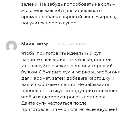
зелени. Не забудь попробовать на соль –
это очень важно! А для идеального
аромата добавь лавровый лист! Уверена,
получится просто супер!
Майя
автор
20.06.2025 в 12:22
Чтобы приготовить идеальный суп,
начните с качественных ингредиентов.
Используйте свежие овощи и хороший
бульон. Обжарьте лук и морковь, чтобы они
дали аромат, затем добавьте картошку и
ваши любимые специи. Не забывайте
пробовать на вкус по ходу приготовления,
чтобы подкорректировать приправы.
Дайте супу настояться после
приготовления — он станет ещё вкусней!