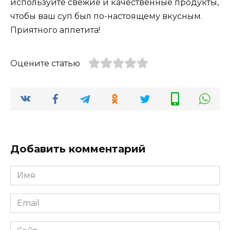
используйте свежие и качественные продукты,
чтобы ваш суп был по-настоящему вкусным.
Приятного аппетита!
Оцените статью
Добавить комментарий
Имя
*
Email
*
Сайт