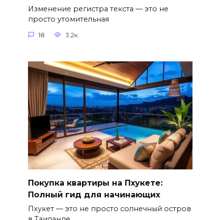
Изменение регистра текста — это не
просто утомительная
18
3.2к.
Покупка квартиры на Пхукете:
Полный гид для начинающих
Пхукет — это не просто солнечный остров
в Таиланде