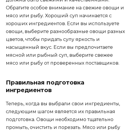
Обратите особое внимание на свежие овощи и
мясо или рыбу. Хороший суп начинается с
хороших ингредиентов. Если вы используете
овощи, выберите разнообразные овощи разных
цветов, чтобы придать супу яркость и
насыщенный вкус. Если вы предпочитаете
мясной или рыбный суп, выберите свежее
мясо или рыбу от проверенных поставщиков.
Правильная подготовка
ингредиентов
Теперь, когда вы выбрали свои ингредиенты,
следующим шагом является их правильная
подготовка. Овощи необходимо тщательно
промыть, очистить и порезать. Мясо или рыбу