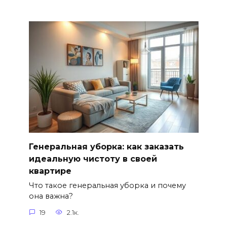
Генеральная уборка: как заказать
идеальную чистоту в своей
квартире
Что такое генеральная уборка и почему
она важна?
19
2.1к.