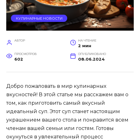
КУЛИНАРНЫЕ НОВОСТИ
АВТОР
НА ЧТЕНИЕ
2 мин
ПРОСМОТРОВ
ОПУБЛИКОВАНО
602
08.06.2024
Добро пожаловать в мир кулинарных
вкусностей! В этой статье мы расскажем вам о
том, как приготовить самый вкусный
идеальный суп. Этот суп станет настоящим
украшением вашего стола и понравится всем
членам вашей семьи или гостям. Готовы
окунуться в увлекательный процесс