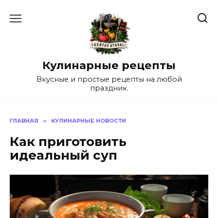
Перейти
к
содержанию
Кулинарные рецепты
Вкусные и простые рецепты на любой
праздник.
ГЛАВНАЯ
»
КУЛИНАРНЫЕ НОВОСТИ
Как приготовить
идеальный суп