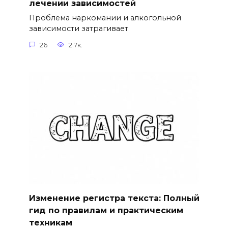
лечении зависимостей
Проблема наркомании и алкогольной
зависимости затрагивает
26
2.7к.
Изменение регистра текста: Полный
гид по правилам и практическим
техникам