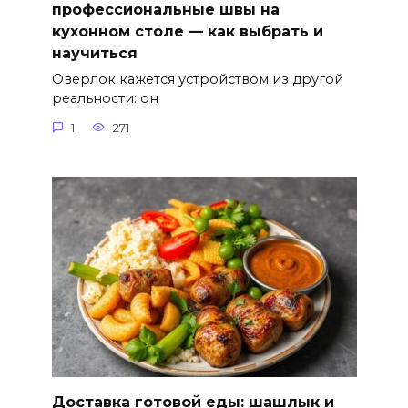
профессиональные швы на
кухонном столе — как выбрать и
научиться
Оверлок кажется устройством из другой
реальности: он
1
271
Доставка готовой еды: шашлык и