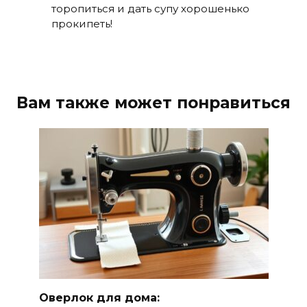
торопиться и дать супу хорошенько
прокипеть!
Вам также может понравиться
Оверлок для дома: