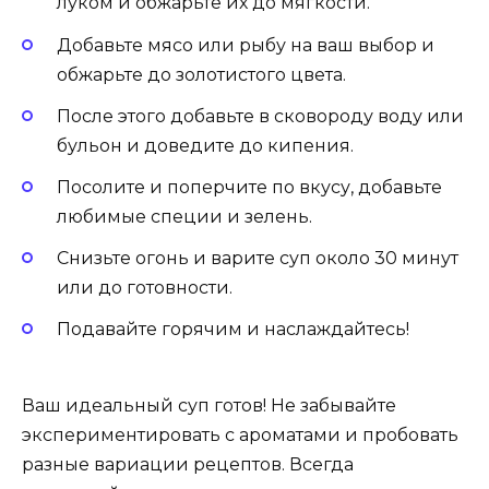
луком и обжарьте их до мягкости.
Добавьте мясо или рыбу на ваш выбор и
обжарьте до золотистого цвета.
После этого добавьте в сковороду воду или
бульон и доведите до кипения.
Посолите и поперчите по вкусу, добавьте
любимые специи и зелень.
Снизьте огонь и варите суп около 30 минут
или до готовности.
Подавайте горячим и наслаждайтесь!
Ваш идеальный суп готов! Не забывайте
экспериментировать с ароматами и пробовать
разные вариации рецептов. Всегда