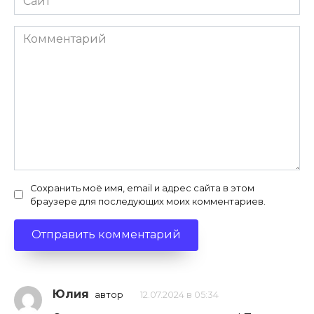
Комментарий
Сохранить моё имя, email и адрес сайта в этом
браузере для последующих моих комментариев.
Юлия
автор
12.07.2024 в 05:34