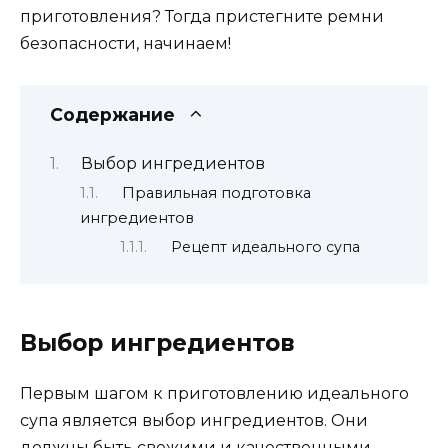
приготовления? Тогда пристегните ремни
безопасности, начинаем!
Содержание
Выбор ингредиентов
Правильная подготовка
ингредиентов
Рецепт идеального супа
Выбор ингредиентов
Первым шагом к приготовлению идеального
супа является выбор ингредиентов. Они
должны быть свежими и качественными.