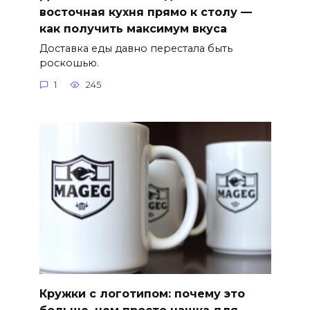
восточная кухня прямо к столу —
как получить максимум вкуса
Доставка еды давно перестала быть
роскошью.
1
245
Кружки с логотипом: почему это
больше, чем просто чашка для