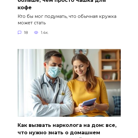
кофе
Кто бы мог подумать, что обычная кружка
может стать
18
1.4к.
Как вызвать нарколога на дом: все,
что нужно знать о домашнем