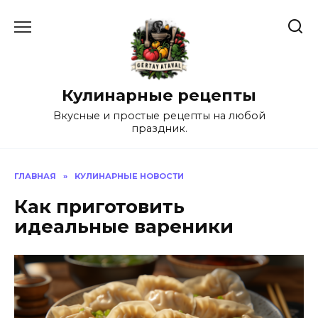
Перейти
к
содержанию
Кулинарные рецепты
Вкусные и простые рецепты на любой
праздник.
ГЛАВНАЯ
»
КУЛИНАРНЫЕ НОВОСТИ
Как приготовить
идеальные вареники