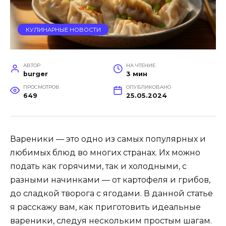
КУЛИНАРНЫЕ НОВОСТИ
АВТОР
НА ЧТЕНИЕ
burger
3 мин
ПРОСМОТРОВ
ОПУБЛИКОВАНО
649
25.05.2024
Вареники — это одно из самых популярных и
любимых блюд во многих странах. Их можно
подать как горячими, так и холодными, с
разными начинками — от картофеля и грибов,
до сладкой творога с ягодами. В данной статье
я расскажу вам, как приготовить идеальные
вареники, следуя нескольким простым шагам.