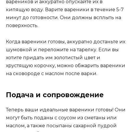
вареников и аккуратно опускайте их в
кипящую воду. Варите вареники в течение 5-7
минут до готовности. Они должны всплыть на
поверхность.
Когда вареники готовы, аккуратно достаньте их
шумовкой и переложите на тарелку. Если вы
хотите придать им золотистый цвет и
хрустящую корочку, можно обжарить вареники
на сковороде с маслом после варки.
Подача и сопровождение
Теперь ваши идеальные вареники готовы! Они
могут быть поданы с соусом из сметаны или
маслом, а также посыпаны сахарной пудрой