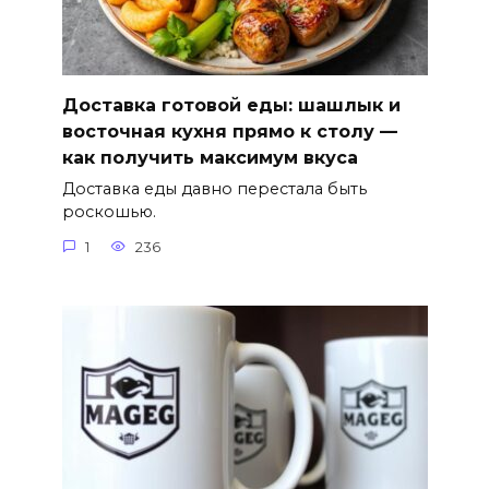
Доставка готовой еды: шашлык и
восточная кухня прямо к столу —
как получить максимум вкуса
Доставка еды давно перестала быть
роскошью.
1
236