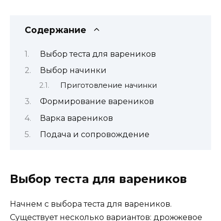
Содержание
Выбор теста для вареников
Выбор начинки
Приготовление начинки
Формирование вареников
Варка вареников
Подача и сопровождение
Выбор теста для вареников
Начнем с выбора теста для вареников.
Существует несколько вариантов: дрожжевое