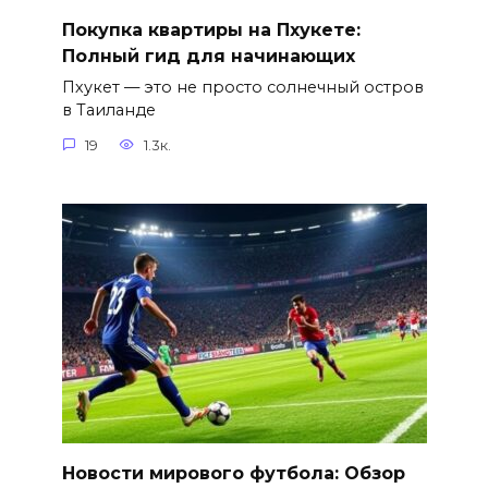
Покупка квартиры на Пхукете:
Полный гид для начинающих
Пхукет — это не просто солнечный остров
в Таиланде
19
1.3к.
Новости мирового футбола: Обзор