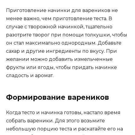
Приготовление начинки для вареников не
менее важно, чем приготовление теста. В
случае с творожной начинкой, тщательно
разотрите творог при помощи толкушки, чтобы
он стал максимально однородным. Добавьте
сахар и другие ингредиенты по вкусу. При
желании можно добавить измельченные
фрукты или ягоды, чтобы придать начинке
сладость и аромат.
Формирование вареников
Когда тесто и начинка готовы, настало время
собрать вареники. Для этого возьмите
небольшую порцию теста и раскатайте его на