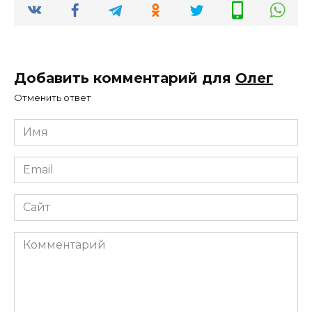
Добавить комментарий для
Олег
Отменить ответ
Имя
*
Email
*
Сайт
Комментарий