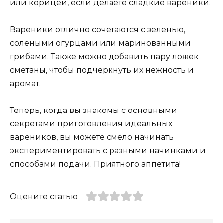
или корицей, если делаете сладкие вареники.
Вареники отлично сочетаются с зеленью,
солеными огурцами или маринованными
грибами. Также можно добавить пару ложек
сметаны, чтобы подчеркнуть их нежность и
аромат.
Теперь, когда вы знакомы с основными
секретами приготовления идеальных
вареников, вы можете смело начинать
экспериментировать с разными начинками и
способами подачи. Приятного аппетита!
Оцените статью