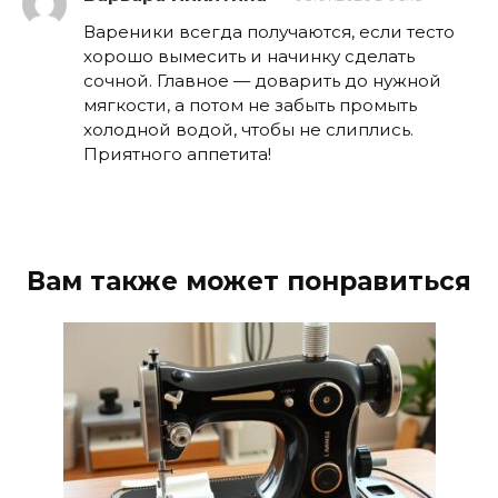
Вареники всегда получаются, если тесто
хорошо вымесить и начинку сделать
сочной. Главное — доварить до нужной
мягкости, а потом не забыть промыть
холодной водой, чтобы не слиплись.
Приятного аппетита!
Вам также может понравиться