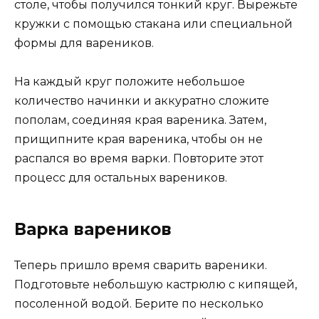
столе, чтобы получился тонкий круг. Вырежьте
кружки с помощью стакана или специальной
формы для вареников.
На каждый круг положите небольшое
количество начинки и аккуратно сложите
пополам, соединяя края вареника. Затем,
прищипните края вареника, чтобы он не
распался во время варки. Повторите этот
процесс для остальных вареников.
Варка вареников
Теперь пришло время сварить вареники.
Подготовьте небольшую кастрюлю с кипящей,
посоленной водой. Берите по несколько