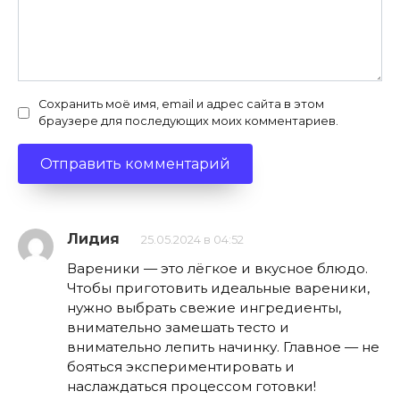
Сохранить моё имя, email и адрес сайта в этом
браузере для последующих моих комментариев.
Лидия
25.05.2024 в 04:52
Вареники — это лёгкое и вкусное блюдо.
Чтобы приготовить идеальные вареники,
нужно выбрать свежие ингредиенты,
внимательно замешать тесто и
внимательно лепить начинку. Главное — не
бояться экспериментировать и
наслаждаться процессом готовки!