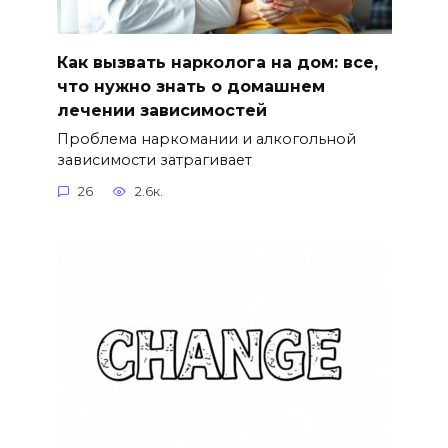
Как вызвать нарколога на дом: все,
что нужно знать о домашнем
лечении зависимостей
Проблема наркомании и алкогольной
зависимости затрагивает
26
2.6к.