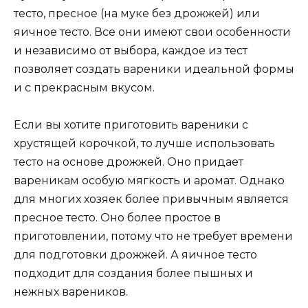
тесто, пресное (на муке без дрожжей) или
яичное тесто. Все они имеют свои особенности
и независимо от выбора, каждое из тест
позволяет создать вареники идеальной формы
и с прекрасным вкусом.
Если вы хотите приготовить вареники с
хрустящей корочкой, то лучше использовать
тесто на основе дрожжей. Оно придает
вареникам особую мягкость и аромат. Однако
для многих хозяек более привычным является
пресное тесто. Оно более простое в
приготовлении, потому что не требует времени
для подготовки дрожжей. А яичное тесто
подходит для создания более пышных и
нежных вареников.