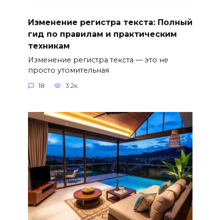
Изменение регистра текста: Полный
гид по правилам и практическим
техникам
Изменение регистра текста — это не
просто утомительная
18
3.2к.