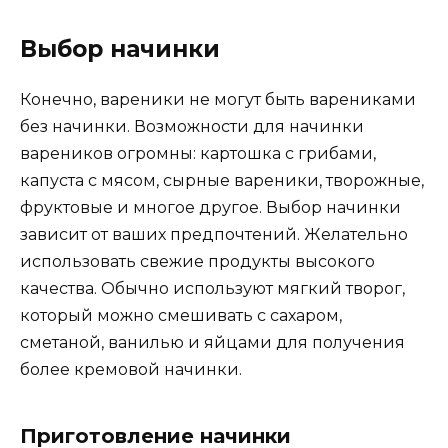
Выбор начинки
Конечно, вареники не могут быть варениками
без начинки. Возможности для начинки
вареников огромны: картошка с грибами,
капуста с мясом, сырные вареники, творожные,
фруктовые и многое другое. Выбор начинки
зависит от ваших предпочтений. Желательно
использовать свежие продукты высокого
качества. Обычно используют мягкий творог,
который можно смешивать с сахаром,
сметаной, ванилью и яйцами для получения
более кремовой начинки.
Приготовление начинки