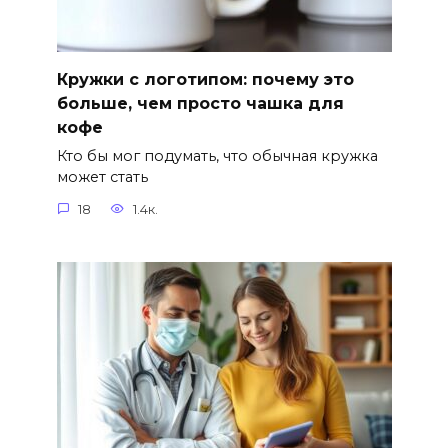
Кружки с логотипом: почему это
больше, чем просто чашка для
кофе
Кто бы мог подумать, что обычная кружка
может стать
18
1.4к.