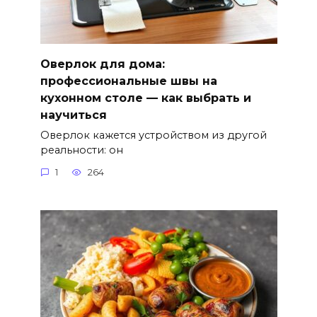
Оверлок для дома:
профессиональные швы на
кухонном столе — как выбрать и
научиться
Оверлок кажется устройством из другой
реальности: он
1
264