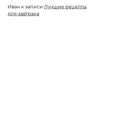
Иван
к записи
Лучшие рецепты
для завтрака