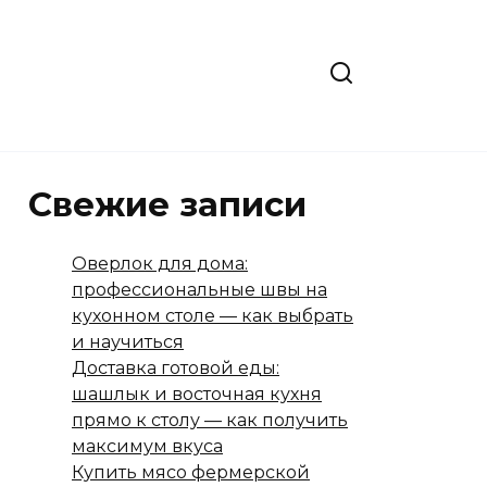
Свежие записи
Оверлок для дома:
профессиональные швы на
кухонном столе — как выбрать
и научиться
Доставка готовой еды:
шашлык и восточная кухня
прямо к столу — как получить
максимум вкуса
Купить мясо фермерской