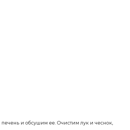
ю печень и обсушим ее. Очистим лук и чеснок,