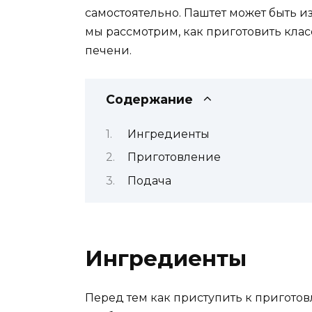
самостоятельно. Паштет может быть из
мы рассмотрим, как приготовить кл
печени.
Содержание
Ингредиенты
Приготовление
Подача
Ингредиенты
Перед тем как приступить к приготовл