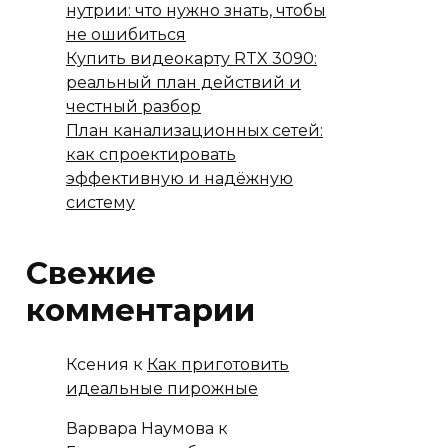
нутрии: что нужно знать, чтобы
не ошибиться
Купить видеокарту RTX 3090:
реальный план действий и
честный разбор
План канализационных сетей:
как спроектировать
эффективную и надёжную
систему
Свежие
комментарии
Ксения
к
Как приготовить
идеальные пирожные
Варвара Наумова
к