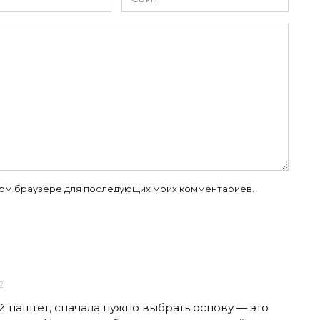
 этом браузере для последующих моих комментариев.
2
 паштет, сначала нужно выбрать основу — это