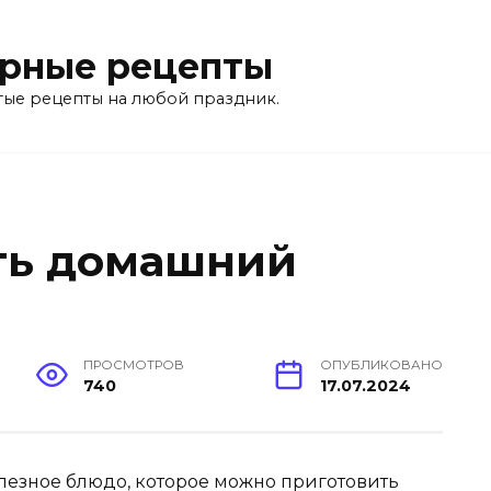
рные рецепты
тые рецепты на любой праздник.
ть домашний
ПРОСМОТРОВ
ОПУБЛИКОВАНО
740
17.07.2024
лезное блюдо, которое можно приготовить