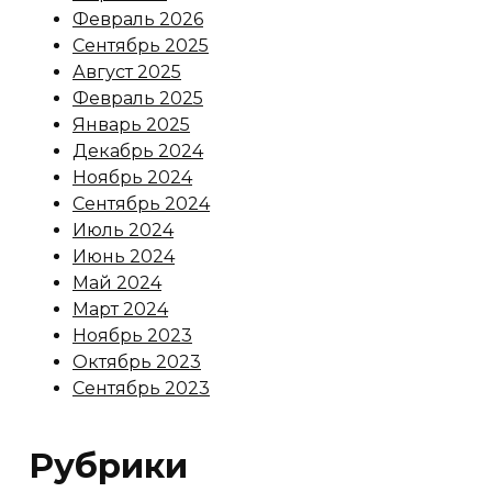
Февраль 2026
Сентябрь 2025
Август 2025
Февраль 2025
Январь 2025
Декабрь 2024
Ноябрь 2024
Сентябрь 2024
Июль 2024
Июнь 2024
Май 2024
Март 2024
Ноябрь 2023
Октябрь 2023
Сентябрь 2023
Рубрики