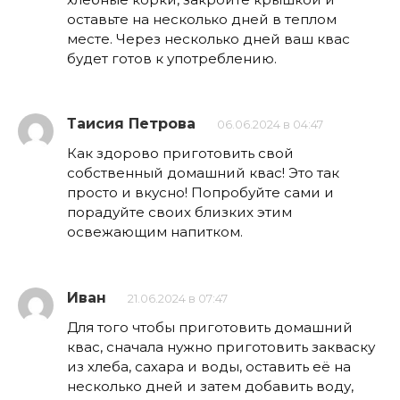
оставьте на несколько дней в теплом
месте. Через несколько дней ваш квас
будет готов к употреблению.
Таисия Петрова
06.06.2024 в 04:47
Как здорово приготовить свой
собственный домашний квас! Это так
просто и вкусно! Попробуйте сами и
порадуйте своих близких этим
освежающим напитком.
Иван
21.06.2024 в 07:47
Для того чтобы приготовить домашний
квас, сначала нужно приготовить закваску
из хлеба, сахара и воды, оставить её на
несколько дней и затем добавить воду,