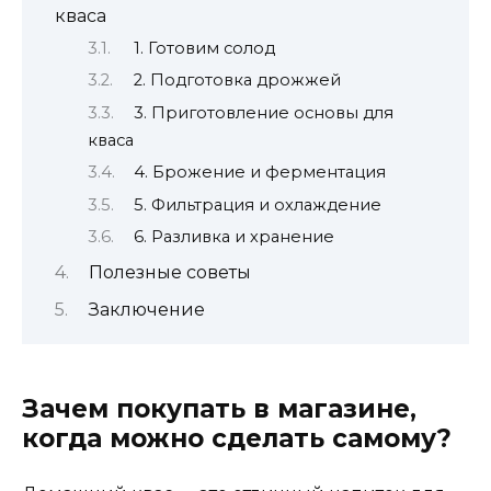
кваса
1. Готовим солод
2. Подготовка дрожжей
3. Приготовление основы для
кваса
4. Брожение и ферментация
5. Фильтрация и охлаждение
6. Разливка и хранение
Полезные советы
Заключение
Зачем покупать в магазине,
когда можно сделать самому?