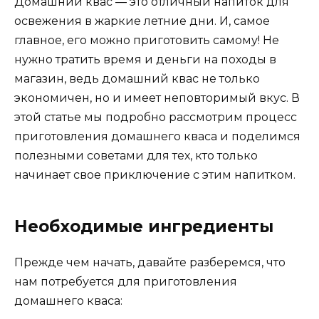
Домашний квас — это отличный напиток для
освежения в жаркие летние дни. И, самое
главное, его можно приготовить самому! Не
нужно тратить время и деньги на походы в
магазин, ведь домашний квас не только
экономичен, но и имеет неповторимый вкус. В
этой статье мы подробно рассмотрим процесс
приготовления домашнего кваса и поделимся
полезными советами для тех, кто только
начинает свое приключение с этим напитком.
Необходимые ингредиенты
Прежде чем начать, давайте разберемся, что
нам потребуется для приготовления
домашнего кваса: