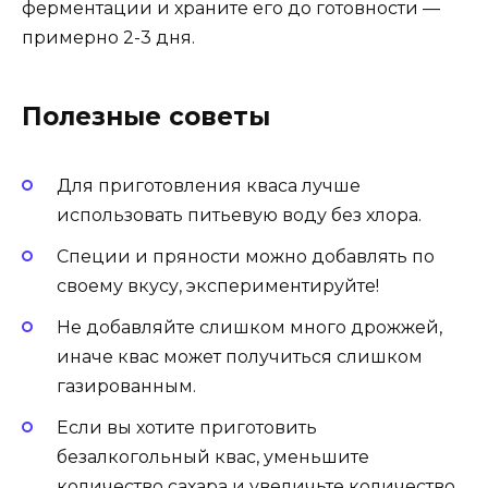
ферментации и храните его до готовности —
примерно 2-3 дня.
Полезные советы
Для приготовления кваса лучше
использовать питьевую воду без хлора.
Специи и пряности можно добавлять по
своему вкусу, экспериментируйте!
Не добавляйте слишком много дрожжей,
иначе квас может получиться слишком
газированным.
Если вы хотите приготовить
безалкогольный квас, уменьшите
количество сахара и увеличьте количество