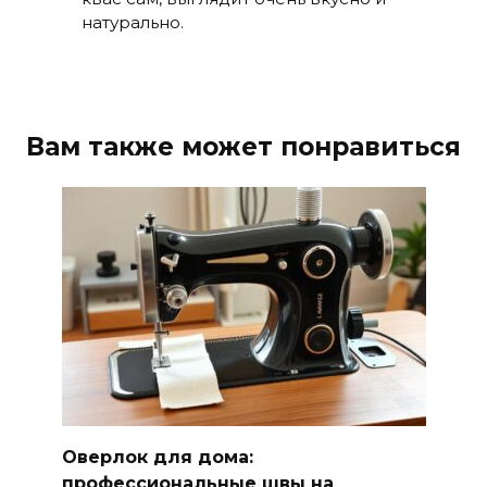
натурально.
Вам также может понравиться
Оверлок для дома:
профессиональные швы на