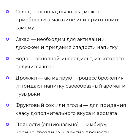
Солод — основа для кваса, можно
приобрести в магазине или приготовить
самому
Сахар — необходим для активации
дрожжей и придания сладости напитку
Вода — основной ингредиент, из которого
получится квас
Дрожжи — активируют процесс брожения
и придают напитку своеобразный аромат и
пузырьки
Фруктовый сок или ягоды — для придания
квасу дополнительного вкуса и аромата
Пряности (опционально) — имбирь,
корица, гвоздика и другие пряности,