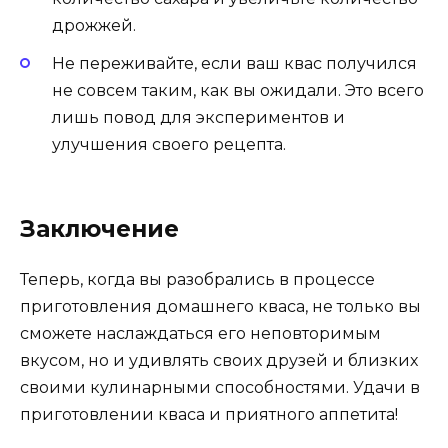
дрожжей.
Не переживайте, если ваш квас получился
не совсем таким, как вы ожидали. Это всего
лишь повод для экспериментов и
улучшения своего рецепта.
Заключение
Теперь, когда вы разобрались в процессе
приготовления домашнего кваса, не только вы
сможете наслаждаться его неповторимым
вкусом, но и удивлять своих друзей и близких
своими кулинарными способностями. Удачи в
приготовлении кваса и приятного аппетита!