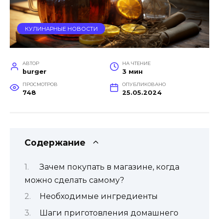
КУЛИНАРНЫЕ НОВОСТИ
АВТОР
НА ЧТЕНИЕ
burger
3 мин
ПРОСМОТРОВ
ОПУБЛИКОВАНО
748
25.05.2024
Содержание
Зачем покупать в магазине, когда
можно сделать самому?
Необходимые ингредиенты
Шаги приготовления домашнего