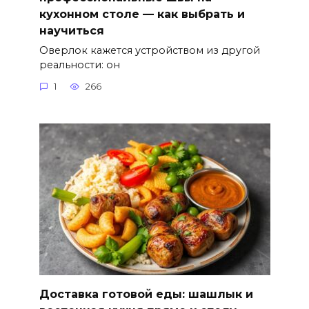
кухонном столе — как выбрать и
научиться
Оверлок кажется устройством из другой
реальности: он
1
266
Доставка готовой еды: шашлык и