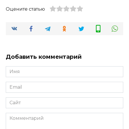
Оцените статью
Добавить комментарий
Имя
*
Email
*
Сайт
Комментарий