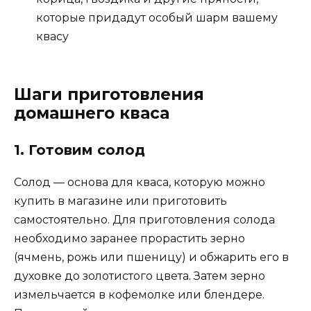
которые придадут особый шарм вашему
квасу
Шаги приготовления
домашнего кваса
1. Готовим солод
Солод — основа для кваса, которую можно
купить в магазине или приготовить
самостоятельно. Для приготовления солода
необходимо заранее прорастить зерно
(ячмень, рожь или пшеницу) и обжарить его в
духовке до золотистого цвета. Затем зерно
измельчается в кофемолке или блендере.