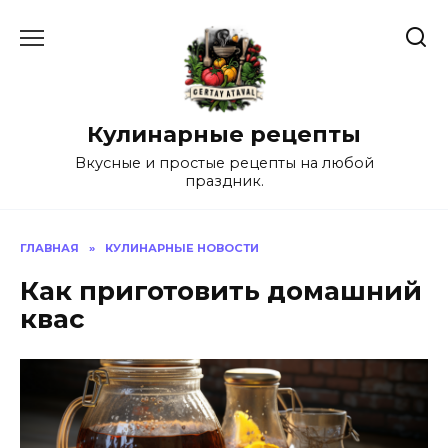
Перейти
к
содержанию
Кулинарные рецепты
Вкусные и простые рецепты на любой
праздник.
ГЛАВНАЯ
»
КУЛИНАРНЫЕ НОВОСТИ
Как приготовить домашний
квас