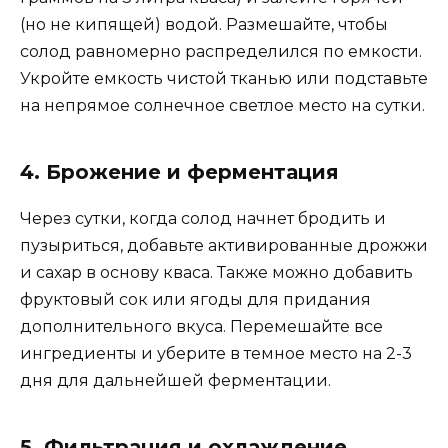
(но не кипящей) водой. Размешайте, чтобы
солод равномерно распределился по емкости.
Укройте емкость чистой тканью или подставьте
на непрямое солнечное светлое место на сутки.
4. Брожение и ферментация
Через сутки, когда солод начнет бродить и
пузыриться, добавьте активированные дрожжи
и сахар в основу кваса. Также можно добавить
фруктовый сок или ягоды для придания
дополнительного вкуса. Перемешайте все
ингредиенты и уберите в темное место на 2-3
дня для дальнейшей ферментации.
5. Фильтрация и охлаждение