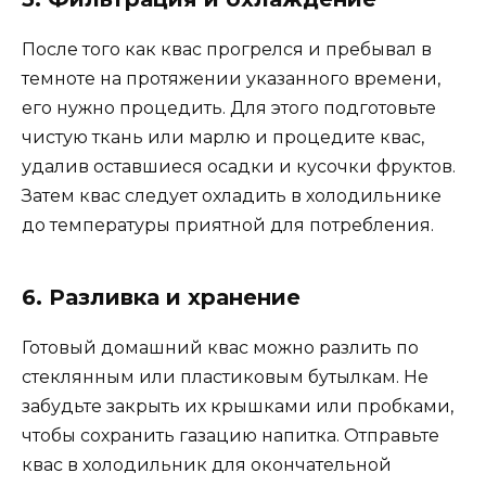
После того как квас прогрелся и пребывал в
темноте на протяжении указанного времени,
его нужно процедить. Для этого подготовьте
чистую ткань или марлю и процедите квас,
удалив оставшиеся осадки и кусочки фруктов.
Затем квас следует охладить в холодильнике
до температуры приятной для потребления.
6. Разливка и хранение
Готовый домашний квас можно разлить по
стеклянным или пластиковым бутылкам. Не
забудьте закрыть их крышками или пробками,
чтобы сохранить газацию напитка. Отправьте
квас в холодильник для окончательной