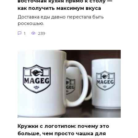
восточная кухня прямо к столу —
как получить максимум вкуса
Доставка еды давно перестала быть
роскошью.
1
239
Кружки с логотипом: почему это
больше, чем просто чашка для