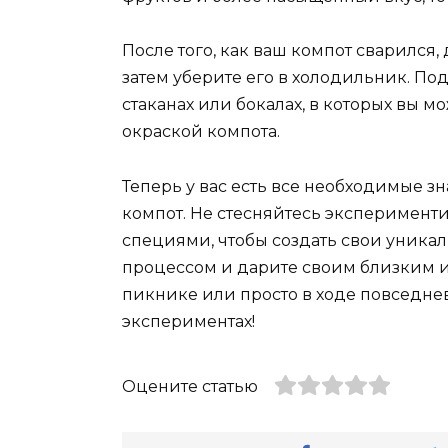
После того, как ваш компот сварился,
затем уберите его в холодильник. П
стаканах или бокалах, в которых вы
окраской компота.
Теперь у вас есть все необходимые 
компот. Не стесняйтесь эксперимент
специями, чтобы создать свои уника
процессом и дарите своим близким и
пикнике или просто в ходе повседне
экспериментах!
Оцените статью