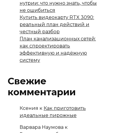
нутрии: что нужно знать, чтобы
не ошибиться
Купить видеокарту RTX 3090:
реальный план действий и
честный разбор
План канализационных сетей:
как спроектировать
эффективную и надёжную
систему
Свежие
комментарии
Ксения
к
Как приготовить
идеальные пирожные
Варвара Наумова
к