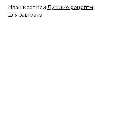
Иван
к записи
Лучшие рецепты
для завтрака