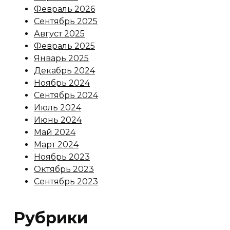
Февраль 2026
Сентябрь 2025
Август 2025
Февраль 2025
Январь 2025
Декабрь 2024
Ноябрь 2024
Сентябрь 2024
Июль 2024
Июнь 2024
Май 2024
Март 2024
Ноябрь 2023
Октябрь 2023
Сентябрь 2023
Рубрики