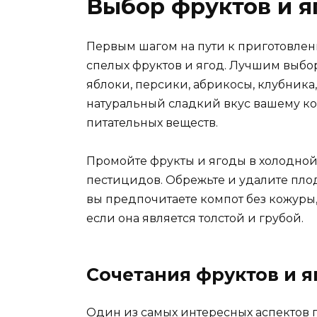
Выбор фруктов и я
Первым шагом на пути к приготовлен
спелых фруктов и ягод. Лучшим выбор
яблоки, персики, абрикосы, клубника
натуральный сладкий вкус вашему ко
питательных веществ.
Промойте фрукты и ягоды в холодной 
пестицидов. Обрежьте и удалите плод
вы предпочитаете компот без кожуры,
если она является толстой и грубой.
Сочетания фруктов и я
Один из самых интересных аспектов 