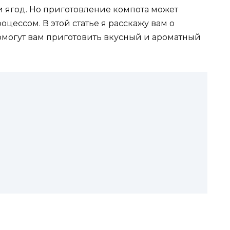
и ягод. Но приготовление компота может
цессом. В этой статье я расскажу вам о
омогут вам приготовить вкусный и ароматный