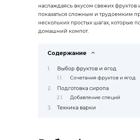
наслаждаясь вкусом свежих фруктов 
показаться сложным и трудоемким про
нескольких простых шагах, которые п
домашний компот.
Содержание
Выбор фруктов и ягод
Сочетания фруктов и ягод
Подготовка сиропа
Добавление специй
Техника варки