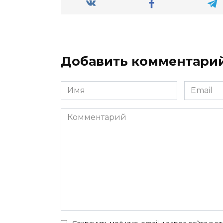
Добавить комментари
Имя
Email
*
*
Комментарий