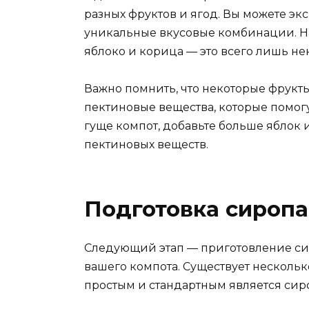
разных фруктов и ягод. Вы можете эк
уникальные вкусовые комбинации. На
яблоко и корица — это всего лишь не
Важно помнить, что некоторые фрукты
пектиновые вещества, которые помогут
гуще компот, добавьте больше яблок
пектиновых веществ.
Подготовка сиропа
Следующий этап — приготовление сир
вашего компота. Существует несколь
простым и стандартным является сиро