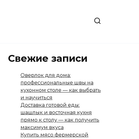
Свежие записи
Оверлок для дома:
профессиональные швы на
кухонном столе — как выбрать
и научиться
Доставка готовой еды:
шашлык и восточная кухня
прямо к столу — как получить
максимум вкуса
Купить мясо фермерской