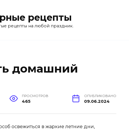
рные рецепты
тые рецепты на любой праздник.
ть домашний
ПРОСМОТРОВ
ОПУБЛИКОВАНО
465
09.06.2024
соб освежиться в жаркие летние дни,