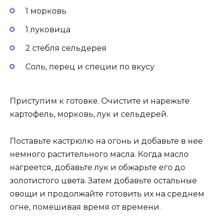
1 морковь
1 луковица
2 стебля сельдерея
Соль, перец и специи по вкусу
Приступим к готовке. Очистите и нарежьте
картофель, морковь, лук и сельдерей.
Поставьте кастрюлю на огонь и добавьте в нее
немного растительного масла. Когда масло
нагреется, добавьте лук и обжарьте его до
золотистого цвета. Затем добавьте остальные
овощи и продолжайте готовить их на среднем
огне, помешивая время от времени.