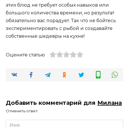
этих блюд не требует особых навыков или
большого количества времени, но результат
обязательно вас порадует. Так что не бойтесь
экспериментировать с рыбой и создавайте
собственные шедевры на кухне!
Оцените статью
Добавить комментарий для
Милана
Отменить ответ
Имя