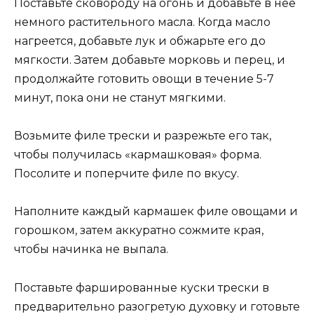
Поставьте сковороду на огонь и добавьте в нее
немного растительного масла. Когда масло
нагреется, добавьте лук и обжарьте его до
мягкости. Затем добавьте морковь и перец, и
продолжайте готовить овощи в течение 5-7
минут, пока они не станут мягкими.
Возьмите филе трески и разрежьте его так,
чтобы получилась «кармашковая» форма.
Посолите и поперчите филе по вкусу.
Наполните каждый кармашек филе овощами и
горошком, затем аккуратно сожмите края,
чтобы начинка не выпала.
Поставьте фаршированные куски трески в
предварительно разогретую духовку и готовьте