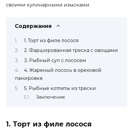
своими кулинарными изысками.
Содержание
1. Торт из филе лосося
2. Фаршированная треска с овощами
3. Рыбный суп с лососем
4. Жареный лосось в ореховой
панировке
5. Рыбные котлеты из трески
Заключение
1. Торт из филе лосося