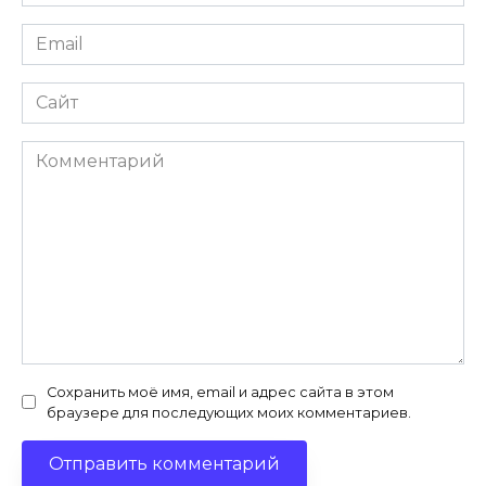
*
Email
*
Сайт
Комментарий
Сохранить моё имя, email и адрес сайта в этом
браузере для последующих моих комментариев.