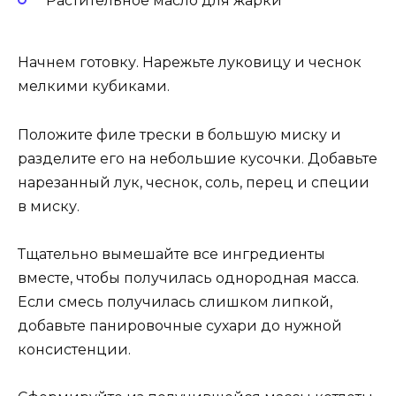
Растительное масло для жарки
Начнем готовку. Нарежьте луковицу и чеснок
мелкими кубиками.
Положите филе трески в большую миску и
разделите его на небольшие кусочки. Добавьте
нарезанный лук, чеснок, соль, перец и специи
в миску.
Тщательно вымешайте все ингредиенты
вместе, чтобы получилась однородная масса.
Если смесь получилась слишком липкой,
добавьте панировочные сухари до нужной
консистенции.