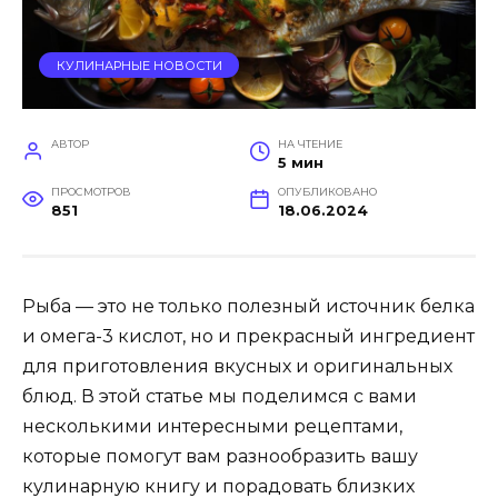
КУЛИНАРНЫЕ НОВОСТИ
АВТОР
НА ЧТЕНИЕ
5 мин
ПРОСМОТРОВ
ОПУБЛИКОВАНО
851
18.06.2024
Рыба — это не только полезный источник белка
и омега-3 кислот, но и прекрасный ингредиент
для приготовления вкусных и оригинальных
блюд. В этой статье мы поделимся с вами
несколькими интересными рецептами,
которые помогут вам разнообразить вашу
кулинарную книгу и порадовать близких