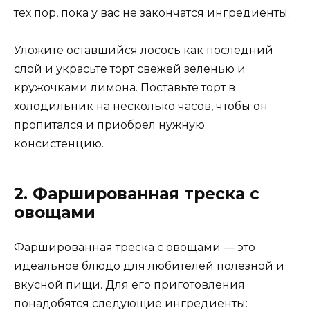
тех пор, пока у вас не закончатся ингредиенты.
Уложите оставшийся лосось как последний
слой и украсьте торт свежей зеленью и
кружочками лимона. Поставьте торт в
холодильник на несколько часов, чтобы он
пропитался и приобрел нужную
консистенцию.
2. Фаршированная треска с
овощами
Фаршированная треска с овощами — это
идеальное блюдо для любителей полезной и
вкусной пищи. Для его приготовления
понадобятся следующие ингредиенты: