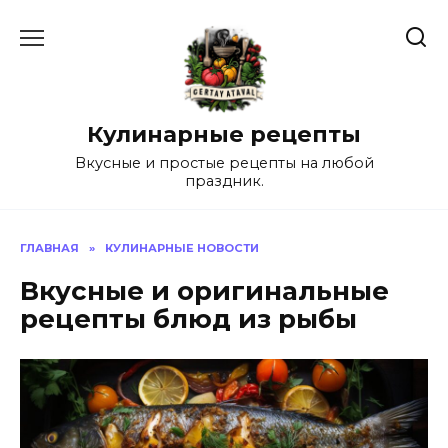
Перейти
к
содержанию
Кулинарные рецепты
Вкусные и простые рецепты на любой
праздник.
ГЛАВНАЯ
»
КУЛИНАРНЫЕ НОВОСТИ
Вкусные и оригинальные
рецепты блюд из рыбы