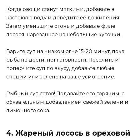
Когда овощи станут мягкими, добавьте в
кастрюлю воду и доведите ее до кипения.
Затем уменьшите огонь и добавьте филе
лосося, нарезанное на небольшие кусочки.
Варите суп на низком огне 15-20 минут, пока
рыба не достигнет готовности. Посолите и
поперчите суп по вкусу, добавьте любые
специи или зелень на ваше усмотрение.
Рыбный суп готов! Подавайте его горячим, с
обязательным добавлением свежей зелени и
лимонного сока.
4. Жареный лосось в ореховой