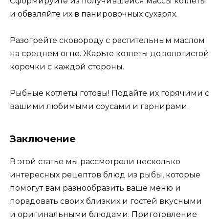
Сформируйте из получившейся массы котлеты
и обваляйте их в панировочных сухарях.
Разогрейте сковороду с растительным маслом
на среднем огне. Жарьте котлеты до золотистой
корочки с каждой стороны.
Рыбные котлеты готовы! Подайте их горячими с
вашими любимыми соусами и гарнирами.
Заключение
В этой статье мы рассмотрели несколько
интересных рецептов блюд из рыбы, которые
помогут вам разнообразить ваше меню и
порадовать своих близких и гостей вкусными
и оригинальными блюдами. Приготовление