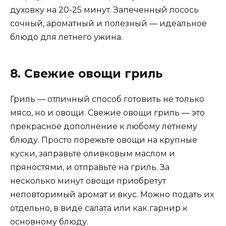
духовку на 20-25 минут. Запеченный лосось
сочный, ароматный и полезный — идеальное
блюдо для летнего ужина.
8. Свежие овощи гриль
Гриль — отличный способ готовить не только
мясо, но и овощи. Свежие овощи гриль — это
прекрасное дополнение к любому летнему
блюду. Просто порежьте овощи на крупные
куски, заправьте оливковым маслом и
пряностями, и отправьте на гриль. За
несколько минут овощи приобретут
неповторимый аромат и вкус. Можно подать их
отдельно, в виде салата или как гарнир к
основному блюду.