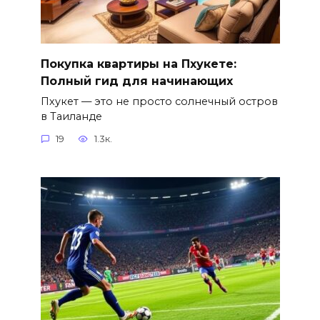
Покупка квартиры на Пхукете:
Полный гид для начинающих
Пхукет — это не просто солнечный остров
в Таиланде
19
1.3к.