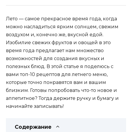
Лето — самое прекрасное время года, когда
можно насладиться ярким солнцем, свежим
воздухом и, конечно же, вкусной едой.
Изобилие свежих фруктов и овощей в это
время года предлагает нам множество
возможностей для создания вкусных и
полезных блюд. В этой статье я поделюсь с
вами топ-10 рецептов для летнего меню,
которые точно понравятся вам и вашим
близким. Готовы попробовать что-то новое и
аппетитное? Тогда держите ручку и бумагу и
начинайте записывать!
Содержание