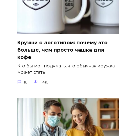
Кружки с логотипом: почему это
больше, чем просто чашка для
кофе
Кто бы мог подумать, что обычная кружка
может стать
18
1.4к.