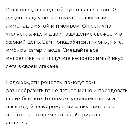
И наконец, последний пункт нашего топ-10
рецептов для летнего меню — вкусный
лимонад с мятой и имбирем. Он отлично
утоляет жажду и дарит ощущение свежести в
жаркий день. Вам понадобятся лимоны, мята,
имбирь, сахар и вода. Смешайте все
ингредиенты и получите неповторимый вкус
лета в своем стакане.
Надеюсь, эти рецепты помогут вам
разнообразить ваше летнее меню и порадовать
своих близких. Готовьте с удовольствием и
наслаждайтесь ароматами и вкусами этого
прекрасного времени года! Приятного
аппетита!