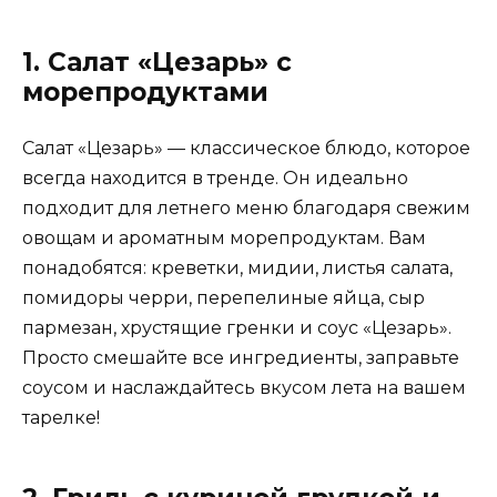
1. Салат «Цезарь» с
морепродуктами
Салат «Цезарь» — классическое блюдо, которое
всегда находится в тренде. Он идеально
подходит для летнего меню благодаря свежим
овощам и ароматным морепродуктам. Вам
понадобятся: креветки, мидии, листья салата,
помидоры черри, перепелиные яйца, сыр
пармезан, хрустящие гренки и соус «Цезарь».
Просто смешайте все ингредиенты, заправьте
соусом и наслаждайтесь вкусом лета на вашем
тарелке!