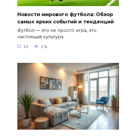
Новости мирового футбола: Обзор
самых ярких событий и тенденций
Футбол — это не просто игра, это
настоящая культура
23
2.1к.