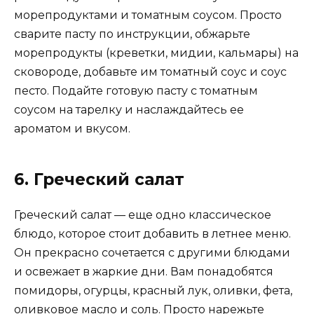
морепродуктами и томатным соусом. Просто
сварите пасту по инструкции, обжарьте
морепродукты (креветки, мидии, кальмары) на
сковороде, добавьте им томатный соус и соус
песто. Подайте готовую пасту с томатным
соусом на тарелку и наслаждайтесь ее
ароматом и вкусом.
6. Греческий салат
Греческий салат — еще одно классическое
блюдо, которое стоит добавить в летнее меню.
Он прекрасно сочетается с другими блюдами
и освежает в жаркие дни. Вам понадобятся
помидоры, огурцы, красный лук, оливки, фета,
оливковое масло и соль. Просто нарежьте