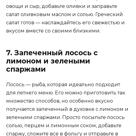
овощи и сыр, добавьте оливки и заправьте
салат оливковым маслом и солью. Греческий
салат готов — наслаждайтесь его свежестью и
вкусом вместе со своими близкими.
7. Запеченный лосось с
лимоном и зелеными
спаржами
Лосось — рыба, которая идеально подходит
для летнего меню. Его можно приготовить так
множество способов, но особенно вкусно
получается запеченный в духовке с лимоном и
зелеными спаржами. Просто посыпьте лосось
солью, перцем и лимонным соком, добавьте
спаржу, сложите все в фольгу и отправьте в