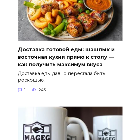
Доставка готовой еды: шашлык и
восточная кухня прямо к столу —
как получить максимум вкуса
Доставка еды давно перестала быть
роскошью.
1
245