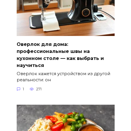
Оверлок для дома:
профессиональные швы на
кухонном столе — как выбрать и
научиться
Оверлок кажется устройством из другой
реальности: он
1
271