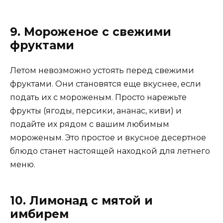
9. Мороженое с свежими
фруктами
Летом невозможно устоять перед свежими
фруктами. Они становятся еще вкуснее, если
подать их с мороженым. Просто нарежьте
фрукты (ягоды, персики, ананас, киви) и
подайте их рядом с вашим любимым
мороженым. Это простое и вкусное десертное
блюдо станет настоящей находкой для летнего
меню.
10. Лимонад с мятой и
имбирем