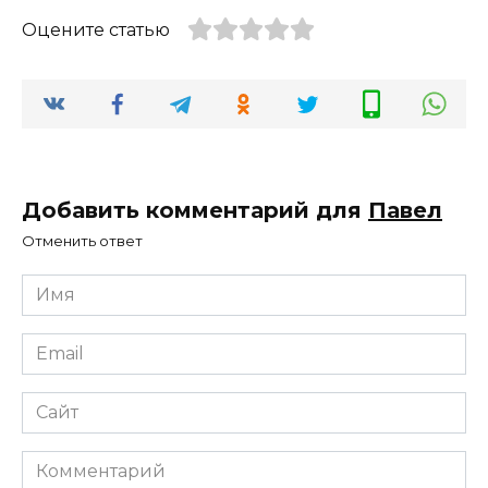
Оцените статью
Добавить комментарий для
Павел
Отменить ответ
Имя
*
Email
*
Сайт
Комментарий