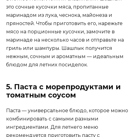
это сочные кусочки мяса, пропитанные
маринадом из лука, чеснока, майонеза и
пряностей. Чтобы приготовить его, нарежьте
мясо на порционные кусочки, замочите в
маринаде на несколько часов и отправьте на
гриль или шампуры. Шашлык получится
нежным, сочным и ароматным — идеальным
блюдом для летних посиделок.
5. Паста с морепродуктами и
томатным соусом
Паста — универсальное блюдо, которое можно
комбинировать с самыми разными
ингредиентами. Для летнего меню
рекомендуется приготовить пасту с