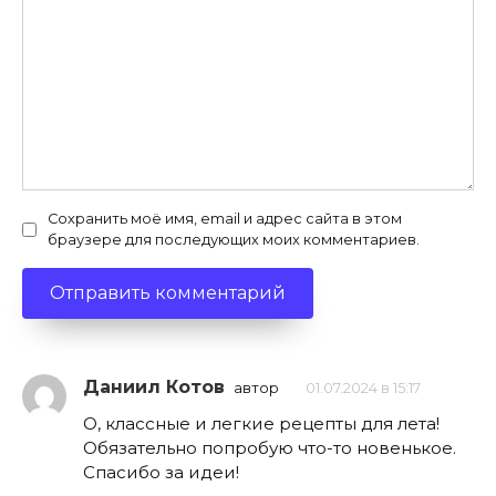
Сохранить моё имя, email и адрес сайта в этом
браузере для последующих моих комментариев.
Даниил Котов
автор
01.07.2024 в 15:17
О, классные и легкие рецепты для лета!
Обязательно попробую что-то новенькое.
Спасибо за идеи!