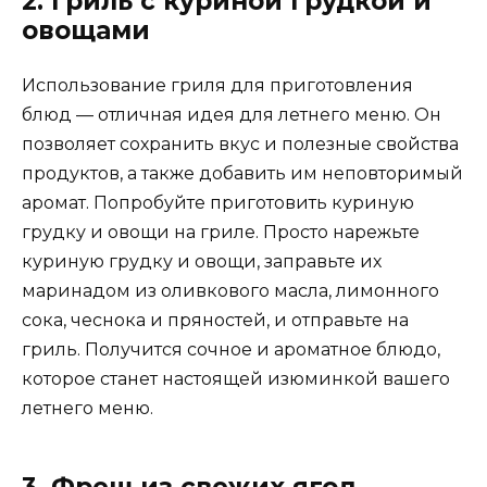
2. Гриль с куриной грудкой и
овощами
Использование гриля для приготовления
блюд — отличная идея для летнего меню. Он
позволяет сохранить вкус и полезные свойства
продуктов, а также добавить им неповторимый
аромат. Попробуйте приготовить куриную
грудку и овощи на гриле. Просто нарежьте
куриную грудку и овощи, заправьте их
маринадом из оливкового масла, лимонного
сока, чеснока и пряностей, и отправьте на
гриль. Получится сочное и ароматное блюдо,
которое станет настоящей изюминкой вашего
летнего меню.