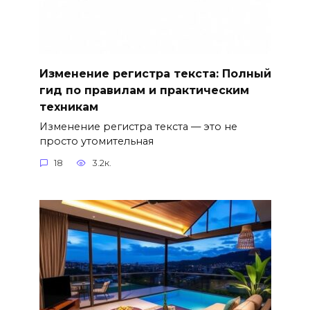
Изменение регистра текста: Полный
гид по правилам и практическим
техникам
Изменение регистра текста — это не
просто утомительная
18
3.2к.