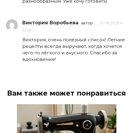
разнообразным. Уже хочу готовить!
Виктория Воробьева
автор
15.06.2026 в
10:58
Виктория, очень полезный список! Летние
рецепты всегда выручают, когда хочется
чего-то лёгкого и вкусного. Спасибо за
вдохновение!
Вам также может понравиться