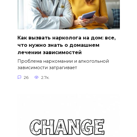
Как вызвать нарколога на дом: все,
что нужно знать о домашнем
лечении зависимостей
Проблема наркомании и алкогольной
зависимости затрагивает
26
2.7к.