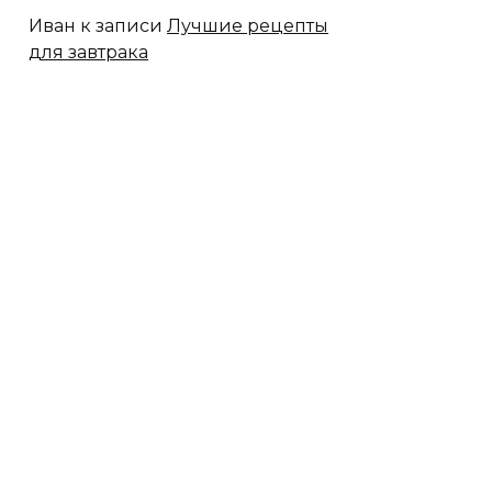
Иван
к записи
Лучшие рецепты
для завтрака