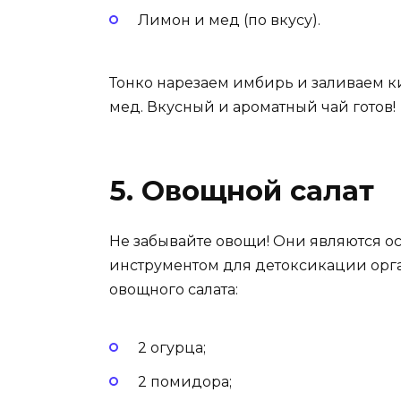
Лимон и мед (по вкусу).
Тонко нарезаем имбирь и заливаем к
мед. Вкусный и ароматный чай готов!
5. Овощной салат
Не забывайте овощи! Они являются о
инструментом для детоксикации орга
овощного салата:
2 огурца;
2 помидора;