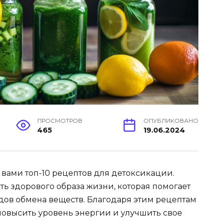
ПРОСМОТРОВ
ОПУБЛИКОВАНО
465
19.06.2024
с вами топ-10 рецептов для детоксикации.
ть здорового образа жизни, которая помогает
одов обмена веществ. Благодаря этим рецептам
повысить уровень энергии и улучшить свое