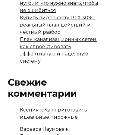
нутрии: что нужно знать, чтобы
не ошибиться
Купить видеокарту RTX 3090:
реальный план действий и
честный разбор
План канализационных сетей:
как спроектировать
эффективную и надёжную
систему
Свежие
комментарии
Ксения
к
Как приготовить
идеальные пирожные
Варвара Наумова
к