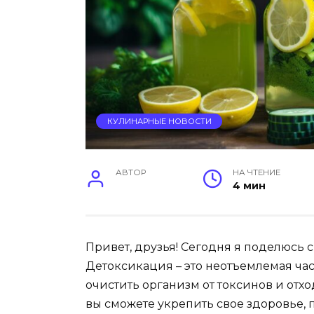
КУЛИНАРНЫЕ НОВОСТИ
АВТОР
НА ЧТЕНИЕ
4 мин
Привет, друзья! Сегодня я поделюсь 
Детоксикация – это неотъемлемая час
очистить организм от токсинов и отх
вы сможете укрепить свое здоровье, 