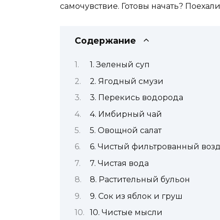
самочувствие. Готовы начать? Поехали
Содержание
1. Зеленый суп
2. Ягодный смузи
3. Перекись водорода
4. Имбирный чай
5. Овощной салат
6. Чистый фильтрованный возд
7. Чистая вода
8. Растительный бульон
9. Сок из яблок и груш
10. Чистые мысли