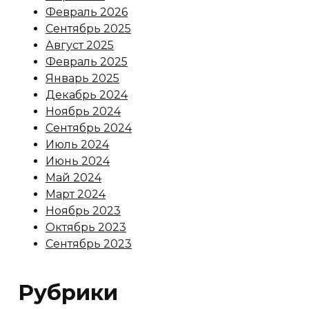
Февраль 2026
Сентябрь 2025
Август 2025
Февраль 2025
Январь 2025
Декабрь 2024
Ноябрь 2024
Сентябрь 2024
Июль 2024
Июнь 2024
Май 2024
Март 2024
Ноябрь 2023
Октябрь 2023
Сентябрь 2023
Рубрики