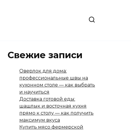
Свежие записи
Оверлок для дома:
профессиональные швы на
кухонном столе — как выбрать
и научиться
Доставка готовой еды:
шашлык и восточная кухня
прямо к столу — как получить
максимум вкуса
Купить мясо фермерской