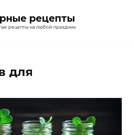
рные рецепты
тые рецепты на любой праздник.
в для