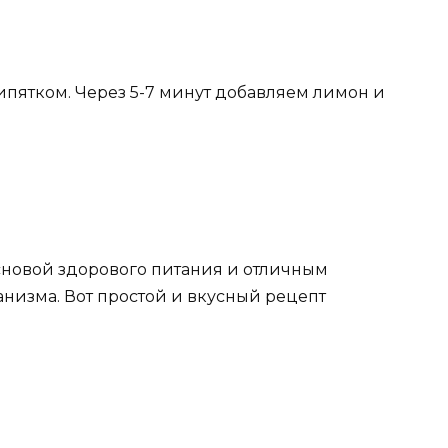
ипятком. Через 5-7 минут добавляем лимон и
сновой здорового питания и отличным
низма. Вот простой и вкусный рецепт