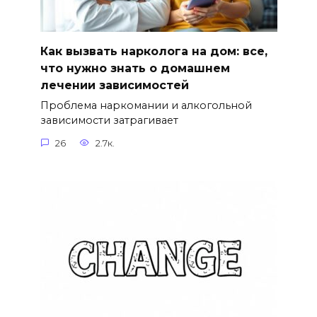
Как вызвать нарколога на дом: все,
что нужно знать о домашнем
лечении зависимостей
Проблема наркомании и алкогольной
зависимости затрагивает
26
2.7к.