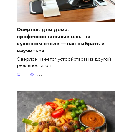
Оверлок для дома:
профессиональные швы на
кухонном столе — как выбрать и
научиться
Оверлок кажется устройством из другой
реальности: он
1
272