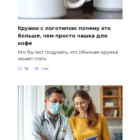
Кружки с логотипом: почему это
больше, чем просто чашка для
кофе
Кто бы мог подумать, что обычная кружка
может стать
18
1.4к.