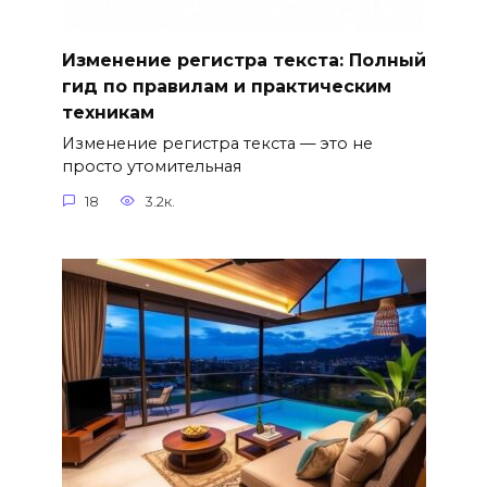
Изменение регистра текста: Полный
гид по правилам и практическим
техникам
Изменение регистра текста — это не
просто утомительная
18
3.2к.