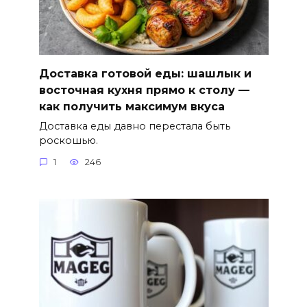
Доставка готовой еды: шашлык и
восточная кухня прямо к столу —
как получить максимум вкуса
Доставка еды давно перестала быть
роскошью.
1
246