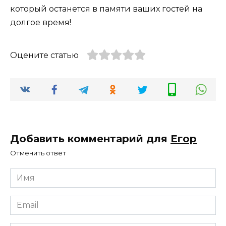
который останется в памяти ваших гостей на
долгое время!
Оцените статью
Добавить комментарий для
Егор
Отменить ответ
Имя
*
Email
*