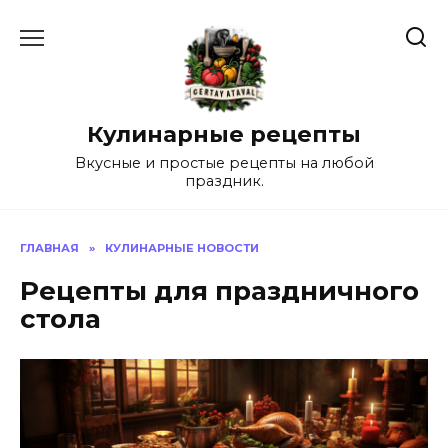
Перейти
к
содержанию
Кулинарные рецепты
Вкусные и простые рецепты на любой
праздник.
ГЛАВНАЯ
»
КУЛИНАРНЫЕ НОВОСТИ
Рецепты для праздничного
стола