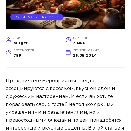
КУЛИНАРНЫЕ НОВОСТИ
АВТОР
НА ЧТЕНИЕ
burger
3 мин
ПРОСМОТРОВ
ОПУБЛИКОВАНО
799
25.05.2024
Праздничные мероприятия всегда
ассоциируются с весельем, вкусной едой и
дружеским настроением. И если вы хотите
порадовать своих гостей не только яркими
украшениями и развлечениями, но и
превосходными блюдами, то вам понадобятся
интересные и вкусные рецепты. В этой статье я