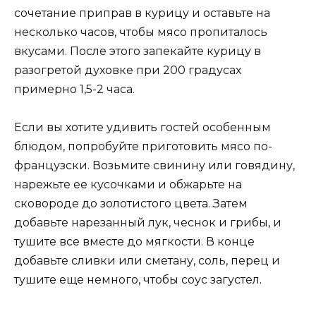
сочетание приправ в курицу и оставьте на
несколько часов, чтобы мясо пропиталось
вкусами. После этого запекайте курицу в
разогретой духовке при 200 градусах
примерно 1,5-2 часа.
Если вы хотите удивить гостей особенным
блюдом, попробуйте приготовить мясо по-
французски. Возьмите свинину или говядину,
нарежьте ее кусочками и обжарьте на
сковороде до золотистого цвета. Затем
добавьте нарезанный лук, чеснок и грибы, и
тушите все вместе до мягкости. В конце
добавьте сливки или сметану, соль, перец и
тушите еще немного, чтобы соус загустел.