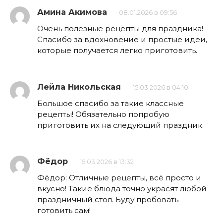
Амина Акимова
08.01.2026 в 09:56
Очень полезные рецепты для праздника!
Спасибо за вдохновение и простые идеи,
которые получается легко приготовить.
Лейла Никольская
15.03.2026 в 04:10
Большое спасибо за такие классные
рецепты! Обязательно попробую
приготовить их на следующий праздник.
Фёдор
15.03.2026 в 13:32
Фёдор: Отличные рецепты, всё просто и
вкусно! Такие блюда точно украсят любой
праздничный стол. Буду пробовать
готовить сам!