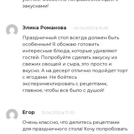
закусками!
Элина Романова
04.04.2025 в 16:46
Праздничный стол всегда должен быть
особенным! Я обожаю готовить
интересные блюда, которые удивляют
гостей. Попробуйте сделать закуску из
свежих овощей и сыра, это просто и
вкусно. А на десерт отлично подойдет торт
с ягодами. Не бойтесь
экспериментировать с рецептами,
главное, чтобы все было с душой!
Егор
15.04.2025 в 17:00
Очень классно, что делитесь рецептами
для праздничного стола! Хочу попробовать