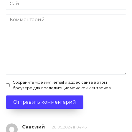
Сайт
Комментарий
Сохранить моё имя, email и адрес сайта в этом
браузере для последующих моих комментариев.
Савелий
28.05.2024 в 04:43