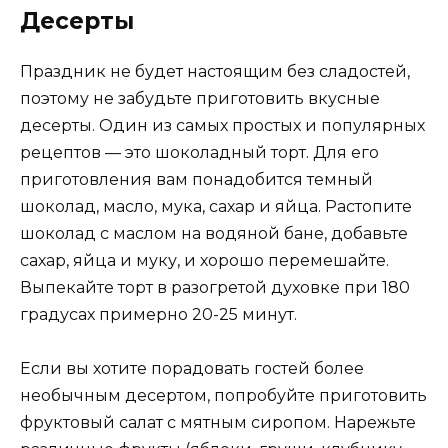
Десерты
Праздник не будет настоящим без сладостей,
поэтому не забудьте приготовить вкусные
десерты. Один из самых простых и популярных
рецептов — это шоколадный торт. Для его
приготовления вам понадобится темный
шоколад, масло, мука, сахар и яйца. Растопите
шоколад с маслом на водяной бане, добавьте
сахар, яйца и муку, и хорошо перемешайте.
Выпекайте торт в разогретой духовке при 180
градусах примерно 20-25 минут.
Если вы хотите порадовать гостей более
необычным десертом, попробуйте приготовить
фруктовый салат с мятным сиропом. Нарежьте