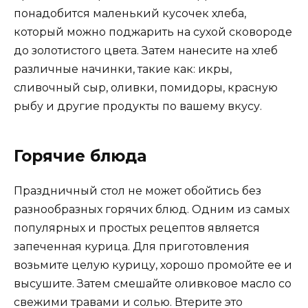
понадобится маленький кусочек хлеба,
который можно поджарить на сухой сковороде
до золотистого цвета. Затем нанесите на хлеб
различные начинки, такие как: икры,
сливочный сыр, оливки, помидоры, красную
рыбу и другие продукты по вашему вкусу.
Горячие блюда
Праздничный стол не может обойтись без
разнообразных горячих блюд. Одним из самых
популярных и простых рецептов является
запеченная курица. Для приготовления
возьмите целую курицу, хорошо промойте ее и
высушите. Затем смешайте оливковое масло со
свежими травами и солью. Втерите это