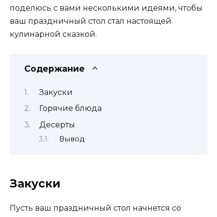
поделюсь с вами несколькими идеями, чтобы
ваш праздничный стол стал настоящей
кулинарной сказкой.
Содержание
Закуски
Горячие блюда
Десерты
Вывод
Закуски
Пусть ваш праздничный стол начнется со