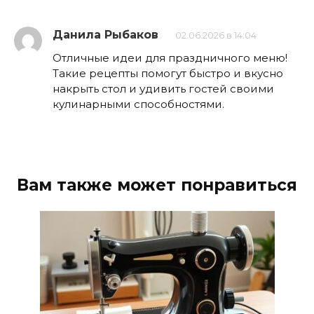
Данила Рыбаков
02.06.2026 в 14:04
Отличные идеи для праздничного меню!
Такие рецепты помогут быстро и вкусно
накрыть стол и удивить гостей своими
кулинарными способностями.
Вам также может понравиться