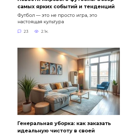
самых ярких событий и тенденций
Футбол — это не просто игра, это
настоящая культура
23
2.1к.
Генеральная уборка: как заказать
идеальную чистоту в своей