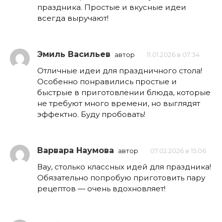
праздника. Простые и вкусные идеи
всегда выручают!
Эмиль Васильев
автор
11.01.2026 в 07:34
Отличные идеи для праздничного стола!
Особенно понравились простые и
быстрые в приготовлении блюда, которые
не требуют много времени, но выглядят
эффектно. Буду пробовать!
Варвара Наумова
автор
07.02.2026 в 15:06
Вау, столько классных идей для праздника!
Обязательно попробую приготовить пару
рецептов — очень вдохновляет!