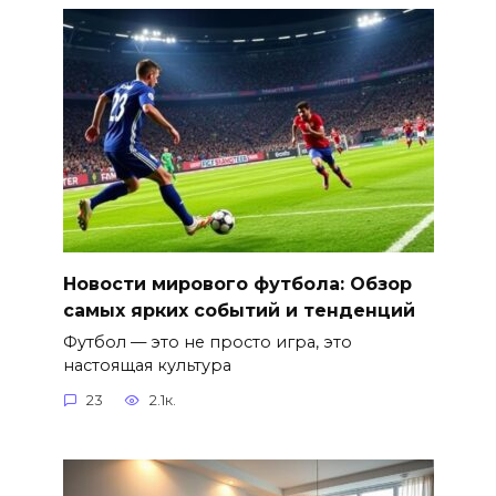
Новости мирового футбола: Обзор
самых ярких событий и тенденций
Футбол — это не просто игра, это
настоящая культура
23
2.1к.