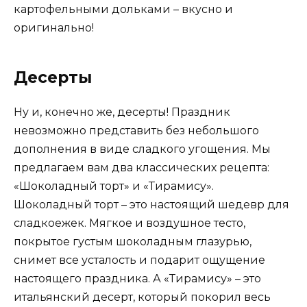
картофельными дольками – вкусно и
оригинально!
Десерты
Ну и, конечно же, десерты! Праздник
невозможно представить без небольшого
дополнения в виде сладкого угощения. Мы
предлагаем вам два классических рецепта:
«Шоколадный торт» и «Тирамису».
Шоколадный торт – это настоящий шедевр для
сладкоежек. Мягкое и воздушное тесто,
покрытое густым шоколадным глазурью,
снимет все усталость и подарит ощущение
настоящего праздника. А «Тирамису» – это
итальянский десерт, который покорил весь