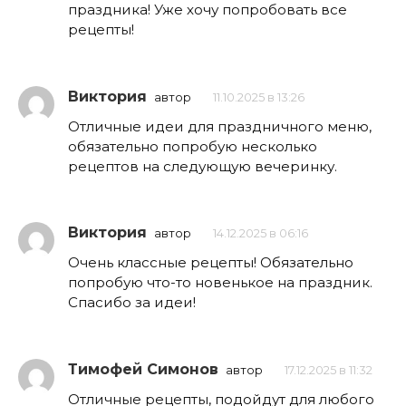
праздника! Уже хочу попробовать все
рецепты!
Виктория
автор
11.10.2025 в 13:26
Отличные идеи для праздничного меню,
обязательно попробую несколько
рецептов на следующую вечеринку.
Виктория
автор
14.12.2025 в 06:16
Очень классные рецепты! Обязательно
попробую что-то новенькое на праздник.
Спасибо за идеи!
Тимофей Симонов
автор
17.12.2025 в 11:32
Отличные рецепты, подойдут для любого