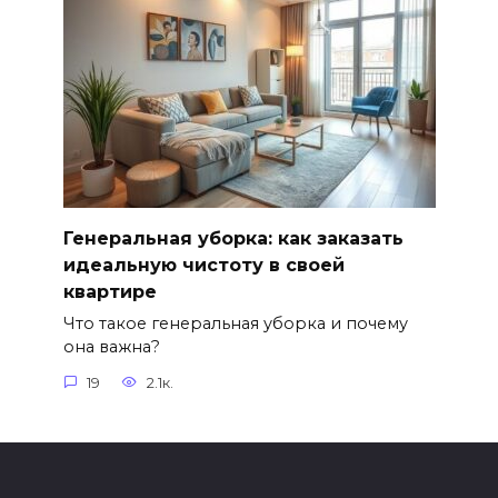
Генеральная уборка: как заказать
идеальную чистоту в своей
квартире
Что такое генеральная уборка и почему
она важна?
19
2.1к.