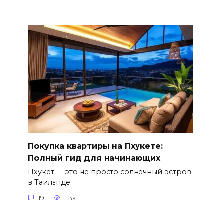
Покупка квартиры на Пхукете:
Полный гид для начинающих
Пхукет — это не просто солнечный остров
в Таиланде
19
1.3к.