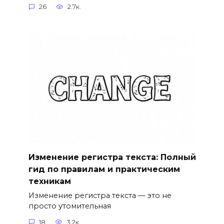
26
2.7к.
Изменение регистра текста: Полный
гид по правилам и практическим
техникам
Изменение регистра текста — это не
просто утомительная
18
3.2к.