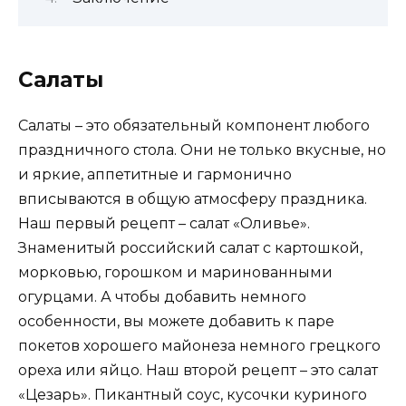
Салаты
Салаты – это обязательный компонент любого
праздничного стола. Они не только вкусные, но
и яркие, аппетитные и гармонично
вписываются в общую атмосферу праздника.
Наш первый рецепт – салат «Оливье».
Знаменитый российский салат с картошкой,
морковью, горошком и маринованными
огурцами. А чтобы добавить немного
особенности, вы можете добавить к паре
покетов хорошего майонеза немного грецкого
ореха или яйцо. Наш второй рецепт – это салат
«Цезарь». Пикантный соус, кусочки куриного