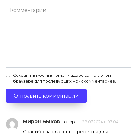
Комментарий
Сохранить моё имя, email и адрес сайта в этом
браузере для последующих моих комментариев.
Мирон Быков
автор
28.07.2024 в 07:04
Спасибо за классные рецепты для