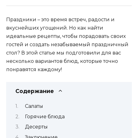
Праздники – это время встреч, радости и
вкуснейших угощений. Но как найти
идеальные рецепты, чтобы порадовать своих
гостей и создать незабываемый праздничный
стол? В этой статье мы подготовили для вас
несколько вариантов блюд, которые точно
понравятся каждому!
Содержание
Салаты
Горячие блюда
Десерты
Заключение