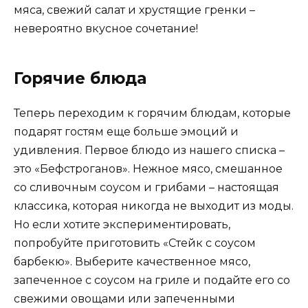
мяса, свежий салат и хрустящие гренки –
невероятно вкусное сочетание!
Горячие блюда
Теперь переходим к горячим блюдам, которые
подарят гостям еще больше эмоций и
удивления. Первое блюдо из нашего списка –
это «Бефстроганов». Нежное мясо, смешанное
со сливочным соусом и грибами – настоящая
классика, которая никогда не выходит из моды.
Но если хотите экспериментировать,
попробуйте приготовить «Стейк с соусом
барбекю». Выберите качественное мясо,
запеченное с соусом на гриле и подайте его со
свежими овощами или запеченными