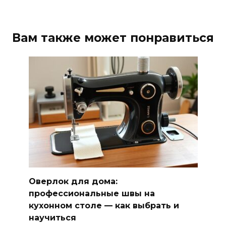
Вам также может понравиться
Оверлок для дома:
профессиональные швы на
кухонном столе — как выбрать и
научиться