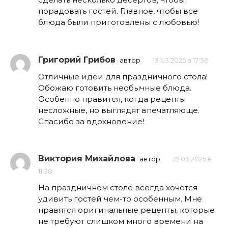
порадовать гостей. Главное, чтобы все
блюда были приготовлены с любовью!
Григорий Грибов
автор
19.03.2025 в 17:36
Отличные идеи для праздничного стола!
Обожаю готовить необычные блюда.
Особенно нравится, когда рецепты
несложные, но выглядят впечатляюще.
Спасибо за вдохновение!
Виктория Михайлова
автор
27.03.2025 в
11:38
На праздничном столе всегда хочется
удивить гостей чем-то особенным. Мне
нравятся оригинальные рецепты, которые
не требуют слишком много времени на