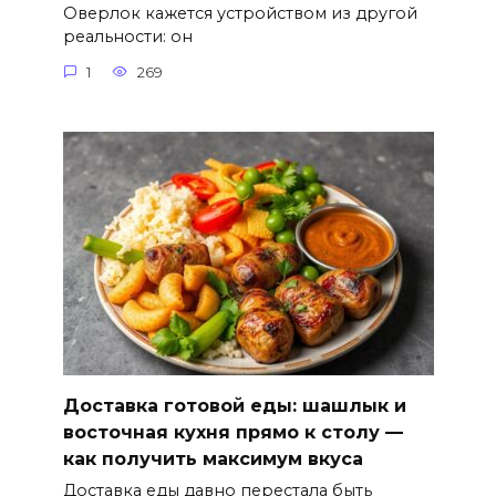
Оверлок кажется устройством из другой
реальности: он
1
269
Доставка готовой еды: шашлык и
восточная кухня прямо к столу —
как получить максимум вкуса
Доставка еды давно перестала быть