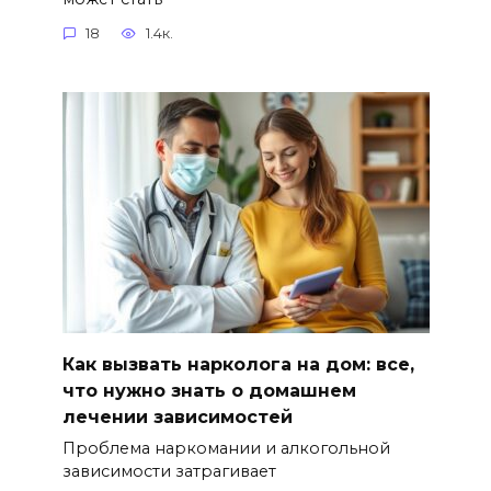
18
1.4к.
Как вызвать нарколога на дом: все,
что нужно знать о домашнем
лечении зависимостей
Проблема наркомании и алкогольной
зависимости затрагивает