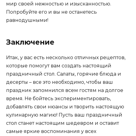
мир своей нежностью и изысканностью.
Попробуйте его и вы не останетесь
равнодушными!
Заключение
Итак, у вас есть несколько отличных рецептов,
которые помогут вам создать настоящий
праздничный стол. Салаты, горячие блюда и
десерты – все это необходимо, чтобы ваш
праздник запомнился всем гостям на долгое
время. Не бойтесь экспериментировать,
добавлять свои нюансы и творить настоящую
кулинарную магию! Пусть ваш праздничный
стол станет настоящим шедевром и оставит
самые яркие воспоминания у всех