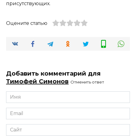
присутствующих.
Оцените статью
Добавить комментарий для
Тимофей Симонов
Отменить ответ
Имя
*
Email
*
Сайт