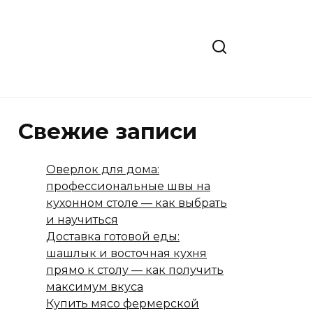
Свежие записи
Оверлок для дома:
профессиональные швы на
кухонном столе — как выбрать
и научиться
Доставка готовой еды:
шашлык и восточная кухня
прямо к столу — как получить
максимум вкуса
Купить мясо фермерской