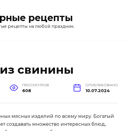
рные рецепты
тые рецепты на любой праздник.
 из свинины
ПРОСМОТРОВ
ОПУБЛИКОВАНО
608
10.07.2024
рных мясных изделий по всему миру. Богатый
т создавать множество интересных блюд,