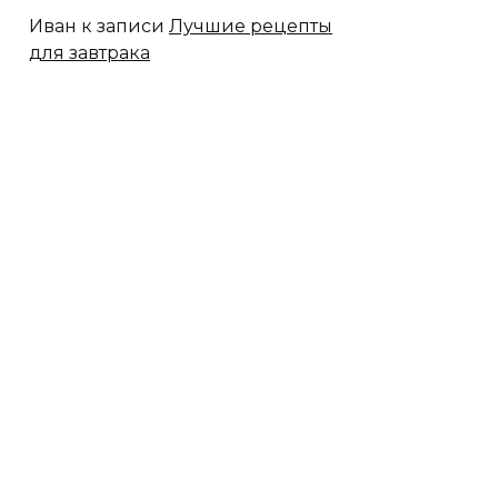
Иван
к записи
Лучшие рецепты
для завтрака