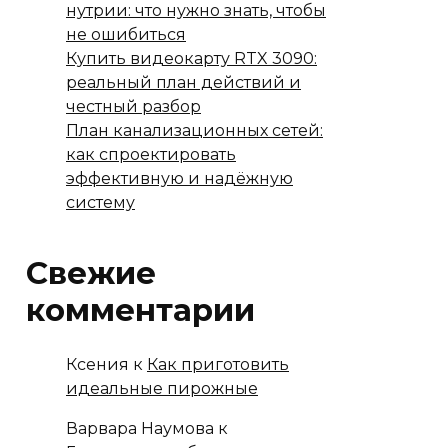
нутрии: что нужно знать, чтобы
не ошибиться
Купить видеокарту RTX 3090:
реальный план действий и
честный разбор
План канализационных сетей:
как спроектировать
эффективную и надёжную
систему
Свежие
комментарии
Ксения
к
Как приготовить
идеальные пирожные
Варвара Наумова
к