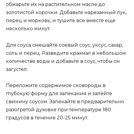
обжарьте их на растительном масле до
золотистой корочки. Добавьте нарезанный лук,
перец и морковь, и тушите все вместе еще
несколько минут.
Для соуса смешайте соевый соус, уксус, сахар,
соль и перец. Разведите крахмал в небольшом
количестве воды и добавьте в соус, чтобы он
загустел.
Переложите содержимое сковороды в
глубокую форму для запекания и залейте
свинину соусом. Запекайте в предварительно
разогретой духовке при температуре 180
градусов в течение 20-25 минут.