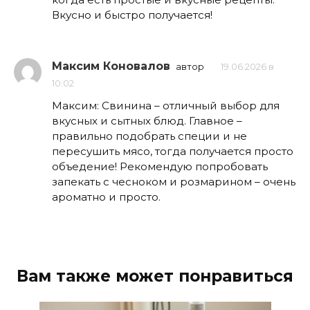
Вкусно и быстро получается!
Максим Коновалов
автор
19.06.2026 в
10:02
Максим: Свинина – отличный выбор для
вкусных и сытных блюд. Главное –
правильно подобрать специи и не
пересушить мясо, тогда получается просто
объедение! Рекомендую попробовать
запекать с чесноком и розмарином – очень
ароматно и просто.
Вам также может понравиться