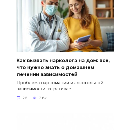
Как вызвать нарколога на дом: все,
что нужно знать о домашнем
лечении зависимостей
Проблема наркомании и алкогольной
зависимости затрагивает
26
2.6к.