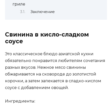
гриле
Заключение
Свинина в кисло-сладком
соусе
Это классическое блюдо азиатской кухни
обязательно понравится любителям сочетания
разных вкусов. Нежное мясо свинины
обжаривается на сковороде до золотистой
корочки, а затем запекается в сладко-кислом
соусе с добавлением овощей.
Ингредиенты: