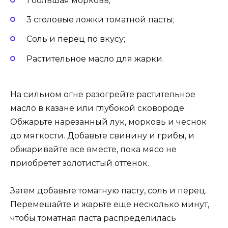
1 большая морковь;
3 столовые ложки томатной пасты;
Соль и перец по вкусу;
Растительное масло для жарки.
На сильном огне разогрейте растительное
масло в казане или глубокой сковороде.
Обжарьте нарезанный лук, морковь и чеснок
до мягкости. Добавьте свинину и грибы, и
обжаривайте все вместе, пока мясо не
приобретет золотистый оттенок.
Затем добавьте томатную пасту, соль и перец.
Перемешайте и жарьте еще несколько минут,
чтобы томатная паста распределилась