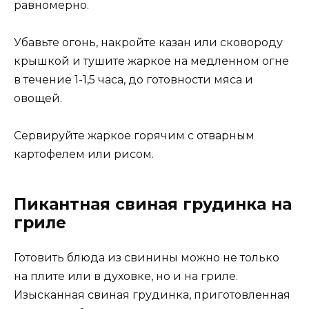
равномерно.
Убавьте огонь, накройте казан или сковороду
крышкой и тушите жаркое на медленном огне
в течение 1-1,5 часа, до готовности мяса и
овощей.
Сервируйте жаркое горячим с отварным
картофелем или рисом.
Пикантная свиная грудинка на
гриле
Готовить блюда из свинины можно не только
на плите или в духовке, но и на гриле.
Изысканная свиная грудинка, приготовленная