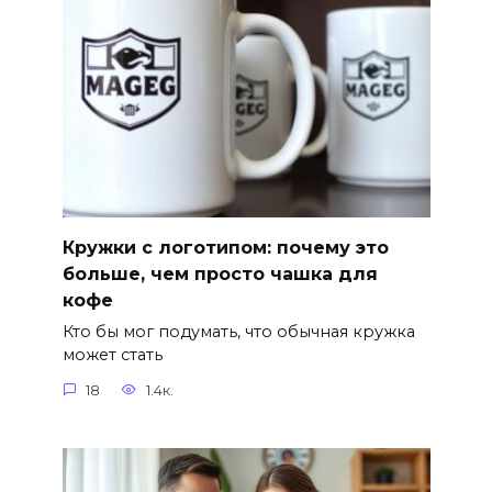
Кружки с логотипом: почему это
больше, чем просто чашка для
кофе
Кто бы мог подумать, что обычная кружка
может стать
18
1.4к.