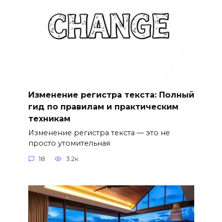
Изменение регистра текста: Полный
гид по правилам и практическим
техникам
Изменение регистра текста — это не
просто утомительная
18
3.2к.