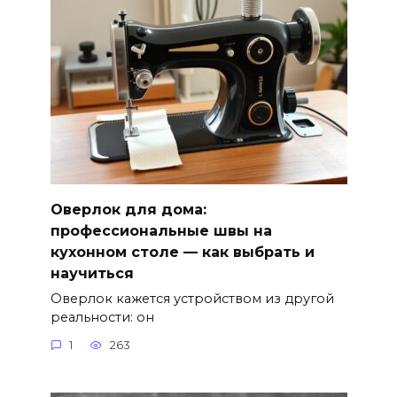
Оверлок для дома:
профессиональные швы на
кухонном столе — как выбрать и
научиться
Оверлок кажется устройством из другой
реальности: он
1
263