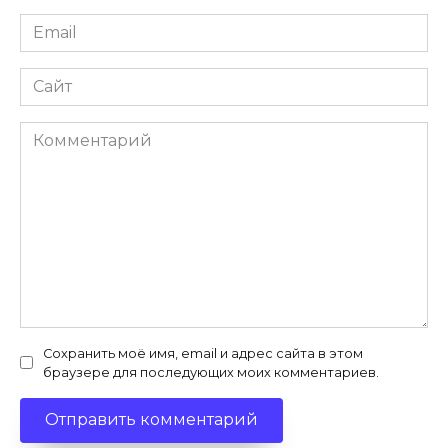
Email
*
Сайт
Комментарий
Сохранить моё имя, email и адрес сайта в этом
браузере для последующих моих комментариев.