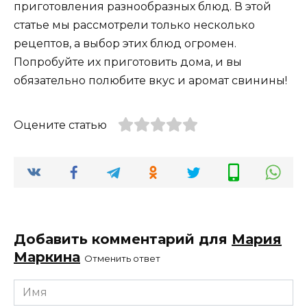
приготовления разнообразных блюд. В этой
статье мы рассмотрели только несколько
рецептов, а выбор этих блюд огромен.
Попробуйте их приготовить дома, и вы
обязательно полюбите вкус и аромат свинины!
Оцените статью
Добавить комментарий для
Мария
Маркина
Отменить ответ
Имя
*