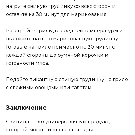
натрите свиную грудинку со всех сторон и
оставьте на 30 минут для маринования.
Разогрейте гриль до средней температуры и
выложите на него маринованную грудинку.
Готовьте на гриле примерно по 20 минут с
каждой стороны до румяной корочки и
готовности мяса.
Подайте пикантную свиную грудинку на гриле
с свежими овощами или салатом.
Заключение
Свинина — это универсальный продукт,
который можно использовать для