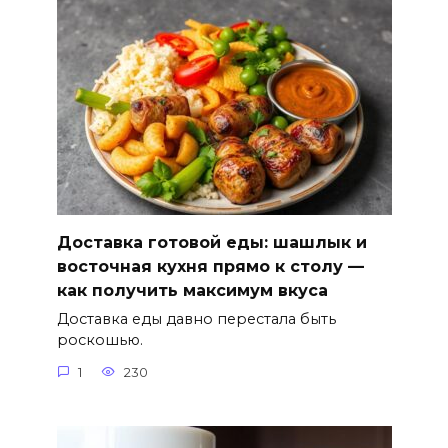
Доставка готовой еды: шашлык и
восточная кухня прямо к столу —
как получить максимум вкуса
Доставка еды давно перестала быть
роскошью.
1
230