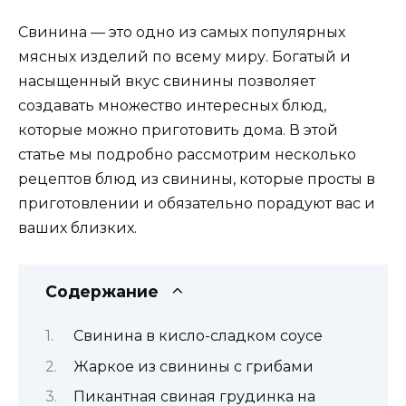
Свинина — это одно из самых популярных
мясных изделий по всему миру. Богатый и
насыщенный вкус свинины позволяет
создавать множество интересных блюд,
которые можно приготовить дома. В этой
статье мы подробно рассмотрим несколько
рецептов блюд из свинины, которые просты в
приготовлении и обязательно порадуют вас и
ваших близких.
Содержание
Свинина в кисло-сладком соусе
Жаркое из свинины с грибами
Пикантная свиная грудинка на