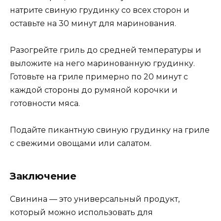
натрите свиную грудинку со всех сторон и
оставьте на 30 минут для маринования.
Разогрейте гриль до средней температуры и
выложите на него маринованную грудинку.
Готовьте на гриле примерно по 20 минут с
каждой стороны до румяной корочки и
готовности мяса.
Подайте пикантную свиную грудинку на гриле
с свежими овощами или салатом.
Заключение
Свинина — это универсальный продукт,
который можно использовать для