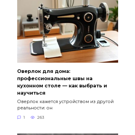
Оверлок для дома:
профессиональные швы на
кухонном столе — как выбрать и
научиться
Оверлок кажется устройством из другой
реальности: он
1
263