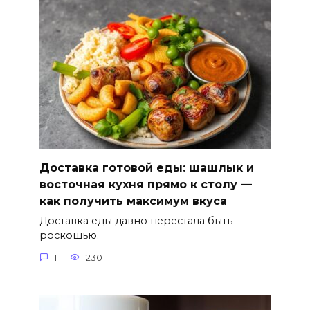
Доставка готовой еды: шашлык и
восточная кухня прямо к столу —
как получить максимум вкуса
Доставка еды давно перестала быть
роскошью.
1
230