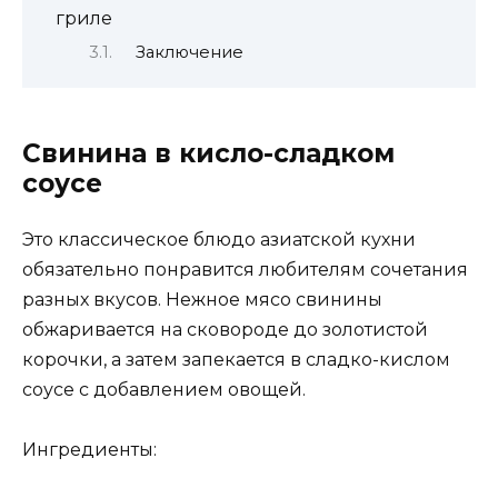
гриле
Заключение
Свинина в кисло-сладком
соусе
Это классическое блюдо азиатской кухни
обязательно понравится любителям сочетания
разных вкусов. Нежное мясо свинины
обжаривается на сковороде до золотистой
корочки, а затем запекается в сладко-кислом
соусе с добавлением овощей.
Ингредиенты: