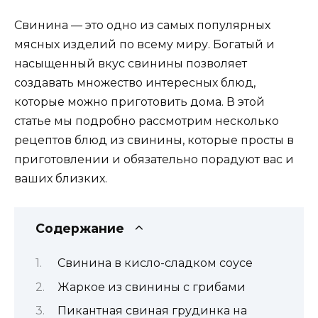
Свинина — это одно из самых популярных
мясных изделий по всему миру. Богатый и
насыщенный вкус свинины позволяет
создавать множество интересных блюд,
которые можно приготовить дома. В этой
статье мы подробно рассмотрим несколько
рецептов блюд из свинины, которые просты в
приготовлении и обязательно порадуют вас и
ваших близких.
Содержание
Свинина в кисло-сладком соусе
Жаркое из свинины с грибами
Пикантная свиная грудинка на