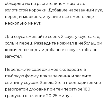
обжарьте их на растительном масле до
золотистой корочки. Добавьте нарезанный лук,
перец и морковь, и тушите все вместе еще
несколько минут.
Для соуса смешайте соевый соус, уксус, сахар,
соль и перец. Разведите крахмал в небольшом
количестве воды и добавьте в соус, чтобы он
загустел.
Переложите содержимое сковороды в
глубокую форму для запекания и залейте
свинину соусом. Запекайте в предварительно
разогретой духовке при температуре 180
градусов в течение 20-25 минут.