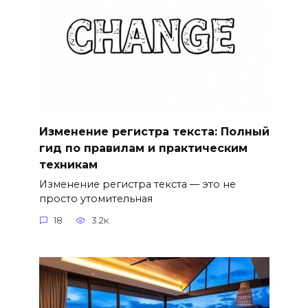
Изменение регистра текста: Полный
гид по правилам и практическим
техникам
Изменение регистра текста — это не
просто утомительная
18
3.2к.