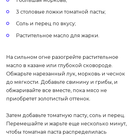
1 большая морковь;
3 столовые ложки томатной пасты;
Соль и перец по вкусу;
Растительное масло для жарки.
На сильном огне разогрейте растительное
масло в казане или глубокой сковороде.
Обжарьте нарезанный лук, морковь и чеснок
до мягкости. Добавьте свинину и грибы, и
обжаривайте все вместе, пока мясо не
приобретет золотистый оттенок.
Затем добавьте томатную пасту, соль и перец.
Перемешайте и жарьте еще несколько минут,
чтобы томатная паста распределилась