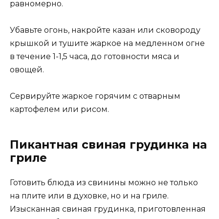
равномерно.
Убавьте огонь, накройте казан или сковороду
крышкой и тушите жаркое на медленном огне
в течение 1-1,5 часа, до готовности мяса и
овощей.
Сервируйте жаркое горячим с отварным
картофелем или рисом.
Пикантная свиная грудинка на
гриле
Готовить блюда из свинины можно не только
на плите или в духовке, но и на гриле.
Изысканная свиная грудинка, приготовленная