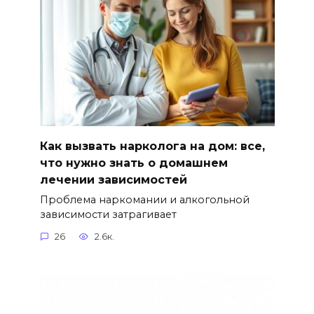
Как вызвать нарколога на дом: все,
что нужно знать о домашнем
лечении зависимостей
Проблема наркомании и алкогольной
зависимости затрагивает
26
2.6к.