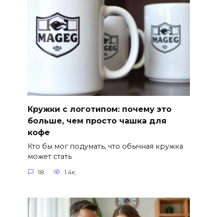
Кружки с логотипом: почему это
больше, чем просто чашка для
кофе
Кто бы мог подумать, что обычная кружка
может стать
18
1.4к.