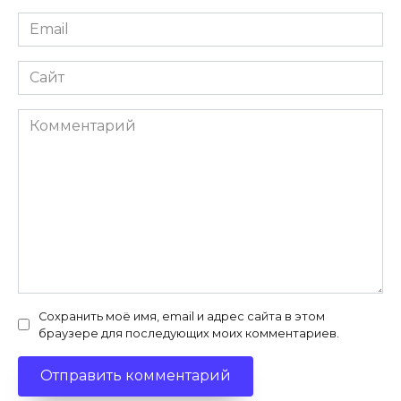
Email
*
Сайт
Комментарий
Сохранить моё имя, email и адрес сайта в этом
браузере для последующих моих комментариев.