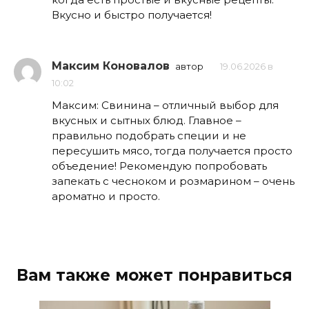
Вкусно и быстро получается!
Максим Коновалов
автор
19.06.2026 в
10:02
Максим: Свинина – отличный выбор для
вкусных и сытных блюд. Главное –
правильно подобрать специи и не
пересушить мясо, тогда получается просто
объедение! Рекомендую попробовать
запекать с чесноком и розмарином – очень
ароматно и просто.
Вам также может понравиться