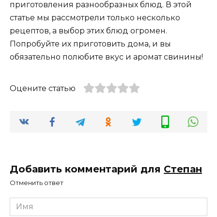
приготовления разнообразных блюд. В этой
статье мы рассмотрели только несколько
рецептов, а выбор этих блюд огромен.
Попробуйте их приготовить дома, и вы
обязательно полюбите вкус и аромат свинины!
Оцените статью
Добавить комментарий для
Степан
Отменить ответ
Имя
*