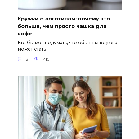
Кружки с логотипом: почему это
больше, чем просто чашка для
кофе
Кто бы мог подумать, что обычная кружка
может стать
18
1.4к.