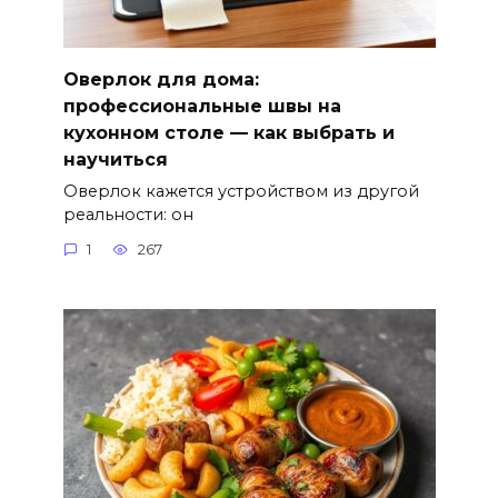
Оверлок для дома:
профессиональные швы на
кухонном столе — как выбрать и
научиться
Оверлок кажется устройством из другой
реальности: он
1
267