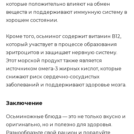
которые положительно влияют на обмен
веществ и поддерживают иммунную систему в
хорошем состоянии.
Кроме того, осьминог содержит витамин В12,
который участвует в процессе образования
эритроцитов и защищает нервную систему.
Этот морской продукт также является
источником омега-3 жирных кислот, которые
снижают риск сердечно-сосудистых
заболеваний и поддерживают здоровье мозга.
Заключение
Осьминожные блюда — это не только вкусно и
оригинально, но и полезно для здоровья.
Разнообразьте свой рацион и порадуйте