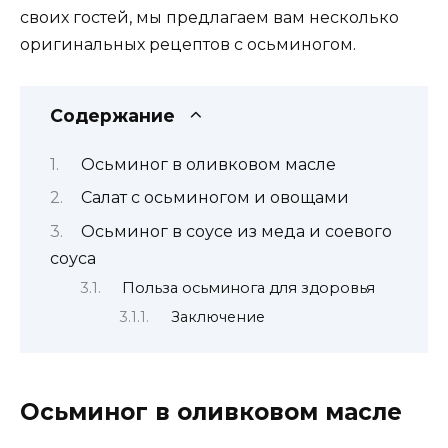
своих гостей, мы предлагаем вам несколько
оригинальных рецептов с осьминогом.
Содержание
Осьминог в оливковом масле
Салат с осьминогом и овощами
Осьминог в соусе из меда и соевого
соуса
Польза осьминога для здоровья
Заключение
Осьминог в оливковом масле