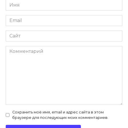
Имя
*
Email
*
Сайт
Комментарий
Сохранить моё имя, email и адрес сайта в этом
браузере для последующих моих комментариев.