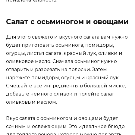
Салат с осьминогом и овощами
Для этого свежего и вкусного салата вам нужно
будет приготовить осьминога, помидоры,
огурцы, листья салата, красный лук, оливки и
оливковое масло. Сначала осьминог нужно
отварить и разрезать на полоски. Затем
нарежьте помидоры, огурцы и красный лук.
Смешайте все ингредиенты в большой миске,
добавьте немного оливок и полейте салат
оливковым маслом.
Вкус салата с осьминогом и овощами будет
сочным и освежающим. Это идеальное блюдо
для теплого вечера, которое можно подавать