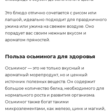
Это блюдо отлично сочетается с рисом или
лапшой, идеально подходит для праздничного
ужина или ужина на свежем воздухе. Оно
порадует вас своим нежным вкусом и
ароматом пряностей.
Польза осьминога для здоровья
Осьминог — это не только вкусный и
ароматный морепродукт, но и ценный
источник полезных веществ. Он содержит
большое количество белка, необходимого для
нормального роста и развития организма.
Осьминог также богат такими
микроэлементами, как железо, цинк и магний,