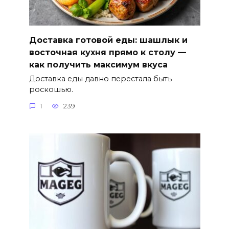
Доставка готовой еды: шашлык и
восточная кухня прямо к столу —
как получить максимум вкуса
Доставка еды давно перестала быть
роскошью.
1
239