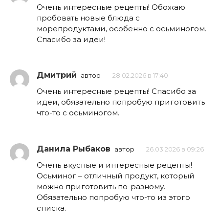
Очень интересные рецепты! Обожаю
пробовать новые блюда с
морепродуктами, особенно с осьминогом.
Спасибо за идеи!
Дмитрий
автор
28.02.2026 в 17:40
Очень интересные рецепты! Спасибо за
идеи, обязательно попробую приготовить
что-то с осьминогом.
Данила Рыбаков
автор
26.03.2026 в 09:26
Очень вкусные и интересные рецепты!
Осьминог – отличный продукт, который
можно приготовить по-разному.
Обязательно попробую что-то из этого
списка.