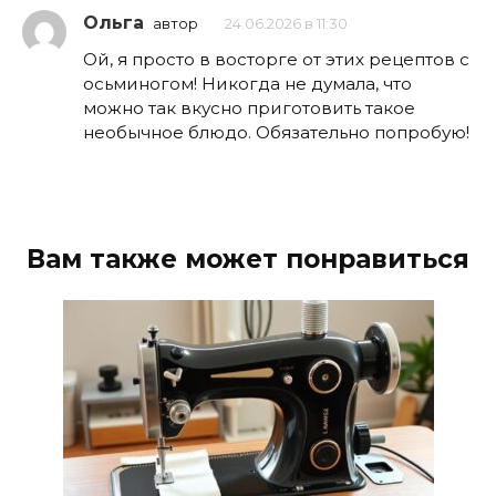
Ольга
автор
24.06.2026 в 11:30
Ой, я просто в восторге от этих рецептов с
осьминогом! Никогда не думала, что
можно так вкусно приготовить такое
необычное блюдо. Обязательно попробую!
Вам также может понравиться