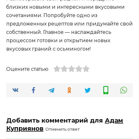
близких новыми и интересными вкусовыми
сочетаниями. Попробуйте одно из
предложенных рецептов или придумайте свой
собственный. Главное — наслаждайтесь
процессом готовки и открытием новых
вкусовых граний с осьминогом!
Оцените статью
Добавить комментарий для
Адам
Куприянов
Отменить ответ