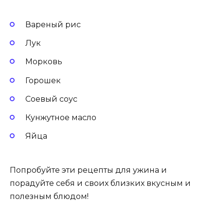
Вареный рис
Лук
Морковь
Горошек
Соевый соус
Кунжутное масло
Яйца
Попробуйте эти рецепты для ужина и
порадуйте себя и своих близких вкусным и
полезным блюдом!