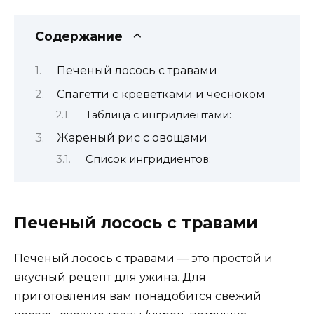
Содержание
Печеный лосось с травами
Спагетти с креветками и чесноком
Таблица с ингридиентами:
Жареный рис с овощами
Список ингридиентов:
Печеный лосось с травами
Печеный лосось с травами — это простой и
вкусный рецепт для ужина. Для
приготовления вам понадобится свежий