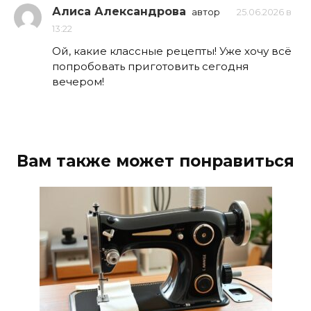
Алиса Александрова
автор
25.06.2026 в
13:22
Ой, какие классные рецепты! Уже хочу всё
попробовать приготовить сегодня
вечером!
Вам также может понравиться