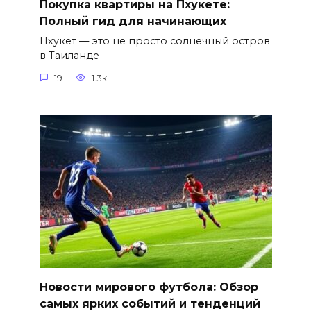
Покупка квартиры на Пхукете:
Полный гид для начинающих
Пхукет — это не просто солнечный остров
в Таиланде
19
1.3к.
Новости мирового футбола: Обзор
самых ярких событий и тенденций