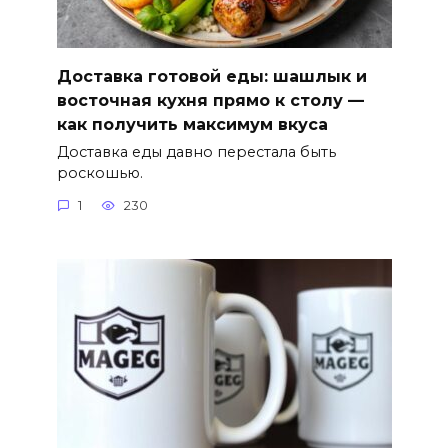
Доставка готовой еды: шашлык и
восточная кухня прямо к столу —
как получить максимум вкуса
Доставка еды давно перестала быть
роскошью.
1
230