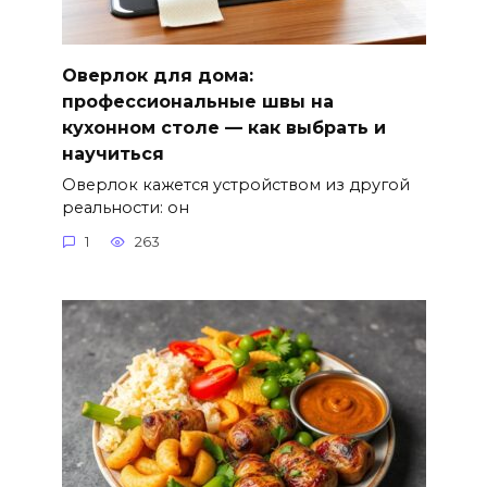
Оверлок для дома:
профессиональные швы на
кухонном столе — как выбрать и
научиться
Оверлок кажется устройством из другой
реальности: он
1
263