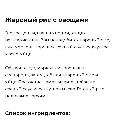
Жареный рис с овощами
Этот рецепт идеально подойдет для
вегетарианцев. Вам понадобится вареный рис,
лук, морковь, горошек, соевый соус, кунжутное
масло, яйца.
Обжарьте лук, морковь и горошек на
сковороде, затем добавьте вареный рис и
яйца. Постоянно помешивайте, добавьте
соевый соус и кунжутное масло. Готовый рис
подавайте горячим.
Список ингридиентов: