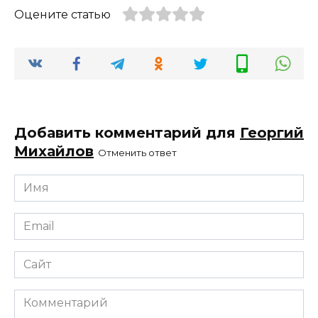
Оцените статью
Добавить комментарий для
Георгий
Михайлов
Отменить ответ
Имя
*
Email
*
Сайт
Комментарий