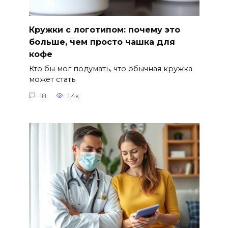
Кружки с логотипом: почему это
больше, чем просто чашка для
кофе
Кто бы мог подумать, что обычная кружка
может стать
18
1.4к.