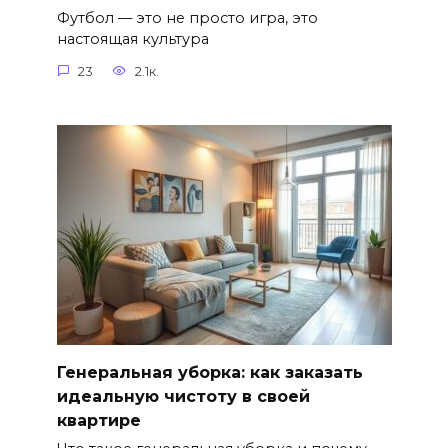
Футбол — это не просто игра, это
настоящая культура
23
2.1к.
Генеральная уборка: как заказать
идеальную чистоту в своей
квартире