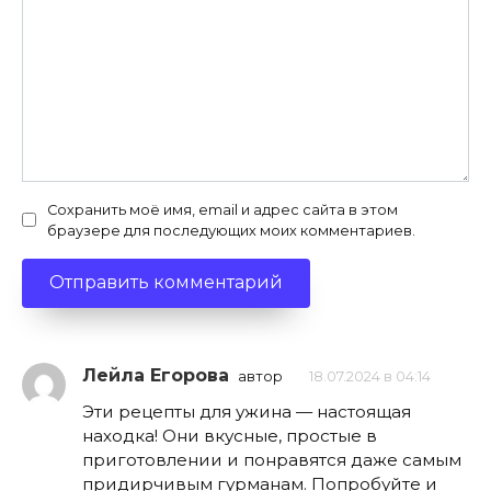
Сохранить моё имя, email и адрес сайта в этом
браузере для последующих моих комментариев.
Лейла Егорова
автор
18.07.2024 в 04:14
Эти рецепты для ужина — настоящая
находка! Они вкусные, простые в
приготовлении и понравятся даже самым
придирчивым гурманам. Попробуйте и