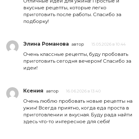
Отличные идеи для ужина! Простые и
вкусные рецепты, которые легко
приготовить после работы. Спасибо за
подборку!
Элина Романова
автор
15.05.2026 в 10:44
Очень классные рецепты, буду пробовать
приготовить сегодня вечером! Спасибо за
идеи!
Ксения
автор
16.06.2026 в 13:40
Очень люблю пробовать новые рецепты на
ужин! Всегда приятно, когда еда проста в
приготовлении и вкусная. Буду рада найти
здесь что-то интересное для себя!