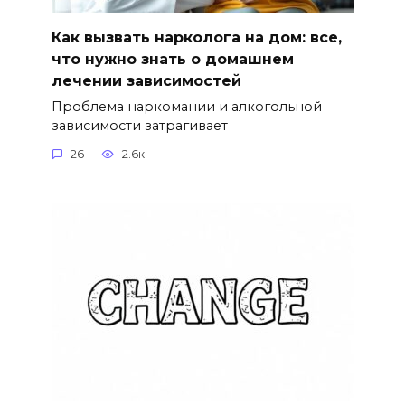
Как вызвать нарколога на дом: все,
что нужно знать о домашнем
лечении зависимостей
Проблема наркомании и алкогольной
зависимости затрагивает
26
2.6к.