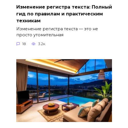
Изменение регистра текста: Полный
гид по правилам и практическим
техникам
Изменение регистра текста — это не
просто утомительная
18
3.2к.