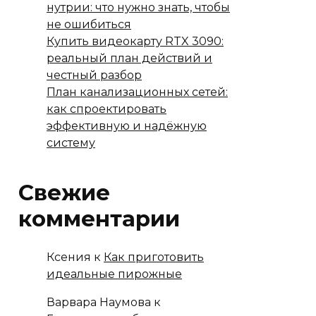
нутрии: что нужно знать, чтобы
не ошибиться
Купить видеокарту RTX 3090:
реальный план действий и
честный разбор
План канализационных сетей:
как спроектировать
эффективную и надёжную
систему
Свежие
комментарии
Ксения
к
Как приготовить
идеальные пирожные
Варвара Наумова
к