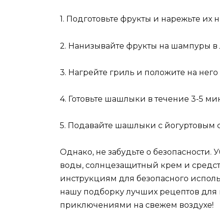
1. Подготовьте фрукты и нарежьте их 
2. Нанизывайте фрукты на шампуры 
3. Нагрейте гриль и положите на нег
4. Готовьте шашлыки в течение 3-5 м
5. Подавайте шашлыки с йогуртовым 
Однако, не забудьте о безопасности. У
воды, солнцезащитный крем и средств
инструкциям для безопасного использ
нашу подборку лучших рецептов для
приключениями на свежем воздухе!