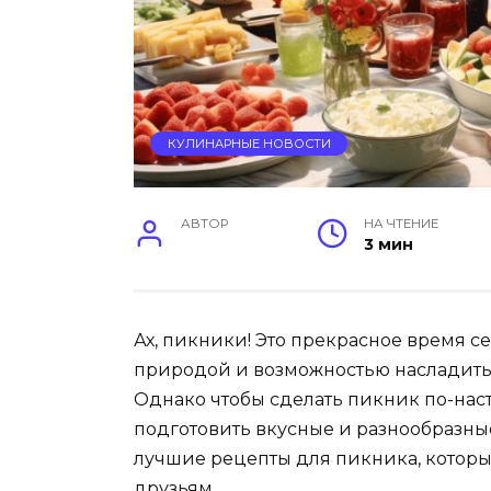
КУЛИНАРНЫЕ НОВОСТИ
АВТОР
НА ЧТЕНИЕ
3 мин
Ах, пикники! Это прекрасное время 
природой и возможностью насладить
Однако чтобы сделать пикник по-на
подготовить вкусные и разнообразные
лучшие рецепты для пикника, которы
друзьям.