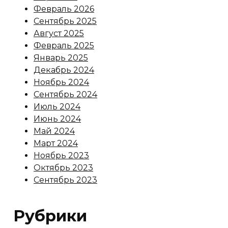
Февраль 2026
Сентябрь 2025
Август 2025
Февраль 2025
Январь 2025
Декабрь 2024
Ноябрь 2024
Сентябрь 2024
Июль 2024
Июнь 2024
Май 2024
Март 2024
Ноябрь 2023
Октябрь 2023
Сентябрь 2023
Рубрики