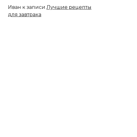
Иван
к записи
Лучшие рецепты
для завтрака