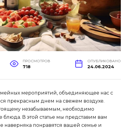
ПРОСМОТРОВ
ОПУБЛИКОВАНО
718
24.06.2024
семейных мероприятий, объединяющее нас с
ся прекрасным днем на свежем воздухе.
стоящему незабываемым, необходимо
 блюда. В этой статье мы представим вам
е наверняка понравятся вашей семье и