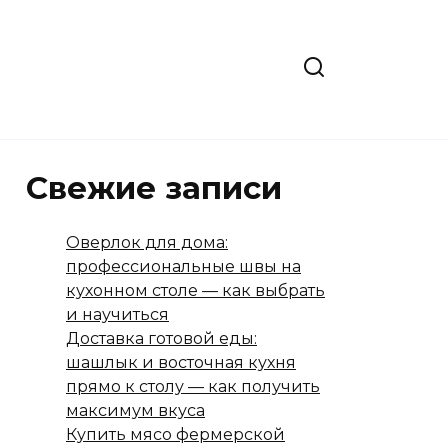
Свежие записи
Оверлок для дома:
профессиональные швы на
кухонном столе — как выбрать
и научиться
Доставка готовой еды:
шашлык и восточная кухня
прямо к столу — как получить
максимум вкуса
Купить мясо фермерской