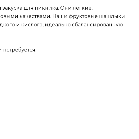
закуска для пикника. Они легкие,
совыми качествами. Наши фруктовые шашлыки
дкого и кислого, идеально сбалансированную
 потребуется: