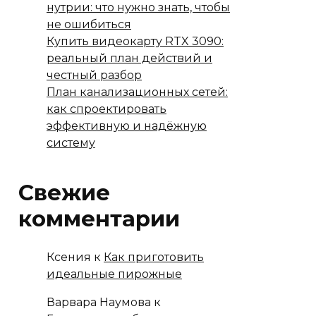
нутрии: что нужно знать, чтобы
не ошибиться
Купить видеокарту RTX 3090:
реальный план действий и
честный разбор
План канализационных сетей:
как спроектировать
эффективную и надёжную
систему
Свежие
комментарии
Ксения
к
Как приготовить
идеальные пирожные
Варвара Наумова
к