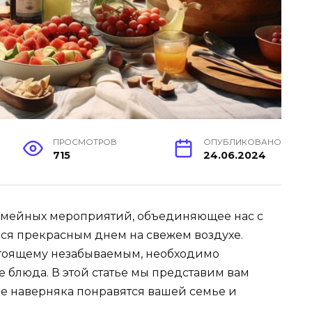
ПРОСМОТРОВ
ОПУБЛИКОВАНО
715
24.06.2024
семейных мероприятий, объединяющее нас с
ся прекрасным днем на свежем воздухе.
стоящему незабываемым, необходимо
 блюда. В этой статье мы представим вам
е наверняка понравятся вашей семье и