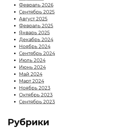
Февраль 2026
Сентябрь 2025
Август 2025
Февраль 2025
Январь 2025
Декабрь 2024
Ноябрь 2024
Сентябрь 2024
Июль 2024
Июнь 2024
Май 2024
Март 2024
Ноябрь 2023
Октябрь 2023
Сентябрь 2023
Рубрики