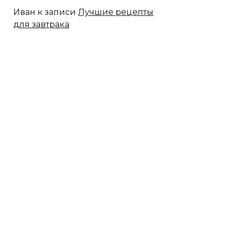
Иван
к записи
Лучшие рецепты
для завтрака