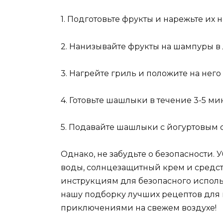
1. Подготовьте фрукты и нарежьте их 
2. Нанизывайте фрукты на шампуры 
3. Нагрейте гриль и положите на нег
4. Готовьте шашлыки в течение 3-5 м
5. Подавайте шашлыки с йогуртовым 
Однако, не забудьте о безопасности. У
воды, солнцезащитный крем и средств
инструкциям для безопасного использ
нашу подборку лучших рецептов для
приключениями на свежем воздухе!