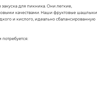
закуска для пикника. Они легкие,
совыми качествами. Наши фруктовые шашлыки
дкого и кислого, идеально сбалансированную
 потребуется: