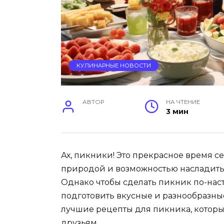
КУЛИНАРНЫЕ НОВОСТИ
АВТОР
НА ЧТЕНИЕ
3 мин
Ах, пикники! Это прекрасное время 
природой и возможностью насладить
Однако чтобы сделать пикник по-на
подготовить вкусные и разнообразные
лучшие рецепты для пикника, которы
друзьям.