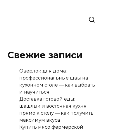
Свежие записи
Оверлок для дома:
профессиональные швы на
кухонном столе — как выбрать
и научиться
Доставка готовой еды:
шашлык и восточная кухня
прямо к столу — как получить
максимум вкуса
Купить мясо фермерской