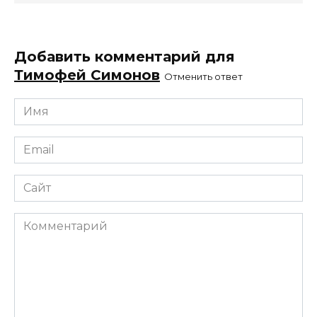
Добавить комментарий для
Тимофей Симонов
Отменить ответ
Имя
*
Email
*
Сайт
Комментарий