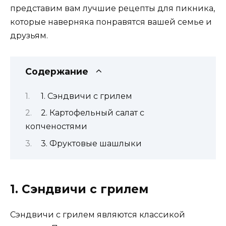
представим вам лучшие рецепты для пикника,
которые наверняка понравятся вашей семье и
друзьям.
Содержание
1. Сэндвичи с грилем
2. Картофельный салат с
копченостями
3. Фруктовые шашлыки
1. Сэндвичи с грилем
Сэндвичи с грилем являются классикой