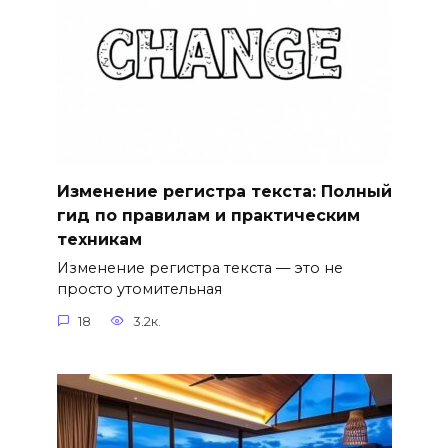
Изменение регистра текста: Полный
гид по правилам и практическим
техникам
Изменение регистра текста — это не
просто утомительная
18
3.2к.