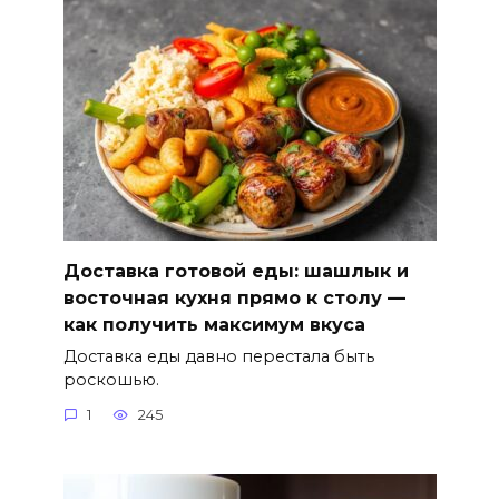
Доставка готовой еды: шашлык и
восточная кухня прямо к столу —
как получить максимум вкуса
Доставка еды давно перестала быть
роскошью.
1
245