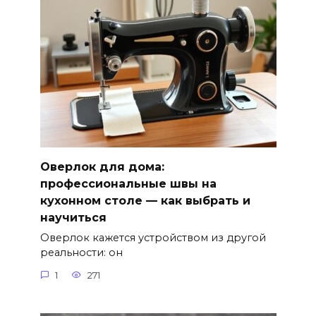
Оверлок для дома:
профессиональные швы на
кухонном столе — как выбрать и
научиться
Оверлок кажется устройством из другой
реальности: он
1
271