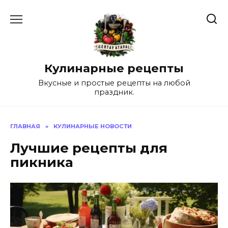
Перейти
к
содержанию
Кулинарные рецепты
Вкусные и простые рецепты на любой
праздник.
ГЛАВНАЯ
»
КУЛИНАРНЫЕ НОВОСТИ
Лучшие рецепты для
пикника