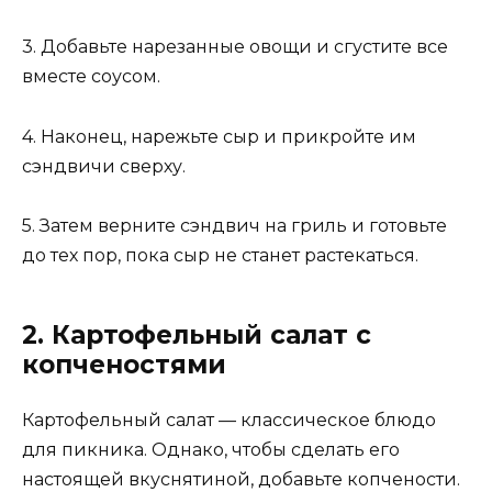
3. Добавьте нарезанные овощи и сгустите все
вместе соусом.
4. Наконец, нарежьте сыр и прикройте им
сэндвичи сверху.
5. Затем верните сэндвич на гриль и готовьте
до тех пор, пока сыр не станет растекаться.
2. Картофельный салат с
копченостями
Картофельный салат — классическое блюдо
для пикника. Однако, чтобы сделать его
настоящей вкуснятиной, добавьте копчености.