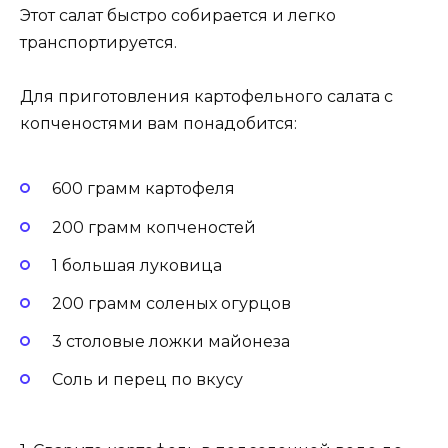
Этот салат быстро собирается и легко
транспортируется.
Для приготовления картофельного салата с
копченостями вам понадобится:
600 грамм картофеля
200 грамм копченостей
1 большая луковица
200 грамм соленых огурцов
3 столовые ложки майонеза
Соль и перец по вкусу