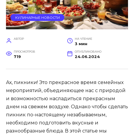
КУЛИНАРНЫЕ НОВОСТИ
АВТОР
НА ЧТЕНИЕ
3 мин
ПРОСМОТРОВ
ОПУБЛИКОВАНО
719
24.06.2024
Ах, пикники! Это прекрасное время семейных
мероприятий, объединяющее нас с природой
и возможностью насладиться прекрасным
днем на свежем воздухе. Однако чтобы сделать
пикник по-настоящему незабываемым,
необходимо подготовить вкусные и
разнообразные блюда. В этой статье мы