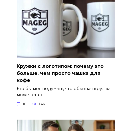
Кружки с логотипом: почему это
больше, чем просто чашка для
кофе
Кто бы мог подумать, что обычная кружка
может стать
18
1.4к.