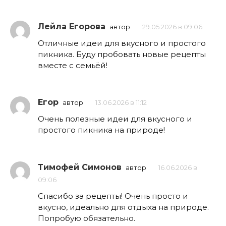
Лейла Егорова
автор
29.05.2026 в 09:06
Отличные идеи для вкусного и простого
пикника. Буду пробовать новые рецепты
вместе с семьёй!
Егор
автор
13.06.2026 в 11:12
Очень полезные идеи для вкусного и
простого пикника на природе!
Тимофей Симонов
автор
16.06.2026 в
09:06
Спасибо за рецепты! Очень просто и
вкусно, идеально для отдыха на природе.
Попробую обязательно.