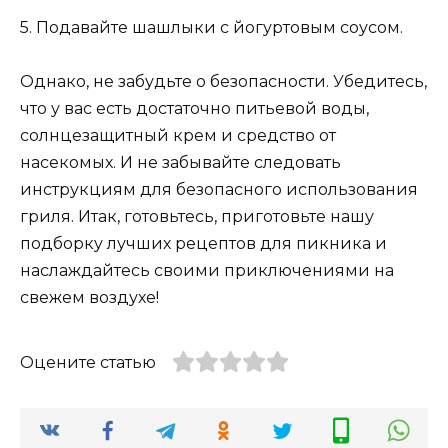
5. Подавайте шашлыки с йогуртовым соусом.
Однако, не забудьте о безопасности. Убедитесь,
что у вас есть достаточно питьевой воды,
солнцезащитный крем и средство от
насекомых. И не забывайте следовать
инструкциям для безопасного использования
гриля. Итак, готовьтесь, приготовьте нашу
подборку лучших рецептов для пикника и
наслаждайтесь своими приключениями на
свежем воздухе!
Оцените статью