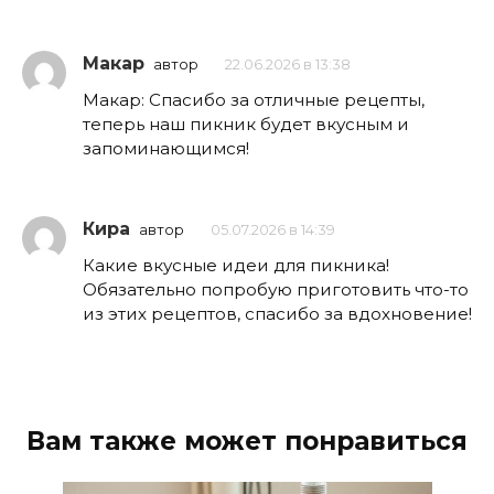
Макар
автор
22.06.2026 в 13:38
Макар: Спасибо за отличные рецепты,
теперь наш пикник будет вкусным и
запоминающимся!
Кира
автор
05.07.2026 в 14:39
Какие вкусные идеи для пикника!
Обязательно попробую приготовить что-то
из этих рецептов, спасибо за вдохновение!
Вам также может понравиться