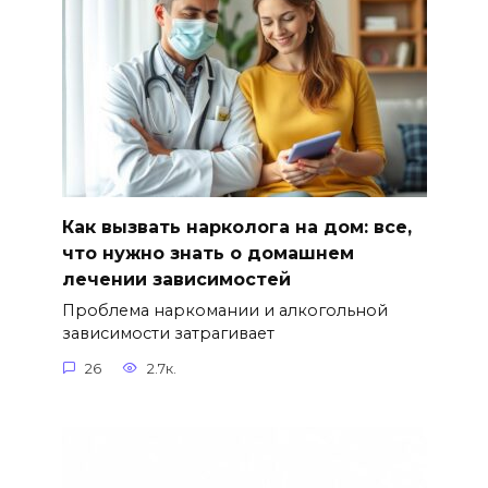
Как вызвать нарколога на дом: все,
что нужно знать о домашнем
лечении зависимостей
Проблема наркомании и алкогольной
зависимости затрагивает
26
2.7к.