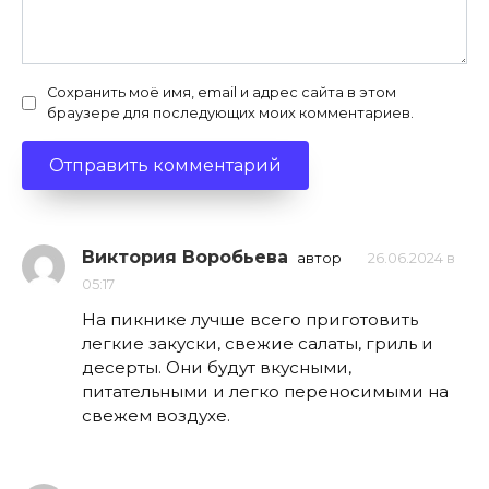
Сохранить моё имя, email и адрес сайта в этом
браузере для последующих моих комментариев.
Виктория Воробьева
автор
26.06.2024 в
05:17
На пикнике лучше всего приготовить
легкие закуски, свежие салаты, гриль и
десерты. Они будут вкусными,
питательными и легко переносимыми на
свежем воздухе.