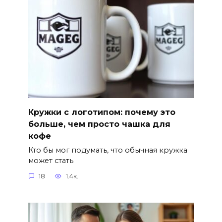
Кружки с логотипом: почему это
больше, чем просто чашка для
кофе
Кто бы мог подумать, что обычная кружка
может стать
18
1.4к.