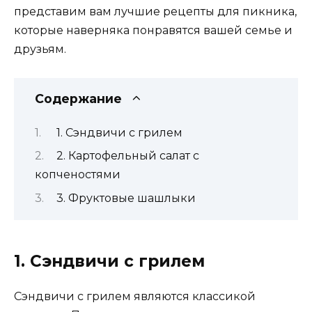
представим вам лучшие рецепты для пикника,
которые наверняка понравятся вашей семье и
друзьям.
Содержание
1. Сэндвичи с грилем
2. Картофельный салат с
копченостями
3. Фруктовые шашлыки
1. Сэндвичи с грилем
Сэндвичи с грилем являются классикой