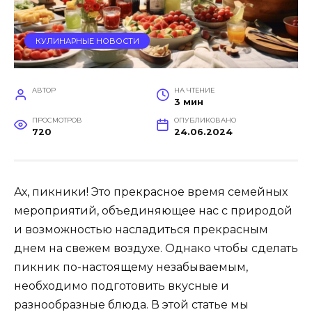
КУЛИНАРНЫЕ НОВОСТИ
АВТОР
НА ЧТЕНИЕ
3 мин
ПРОСМОТРОВ
ОПУБЛИКОВАНО
720
24.06.2024
Ах, пикники! Это прекрасное время семейных
мероприятий, объединяющее нас с природой
и возможностью насладиться прекрасным
днем на свежем воздухе. Однако чтобы сделать
пикник по-настоящему незабываемым,
необходимо подготовить вкусные и
разнообразные блюда. В этой статье мы