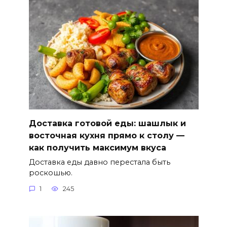
Доставка готовой еды: шашлык и
восточная кухня прямо к столу —
как получить максимум вкуса
Доставка еды давно перестала быть
роскошью.
1
245