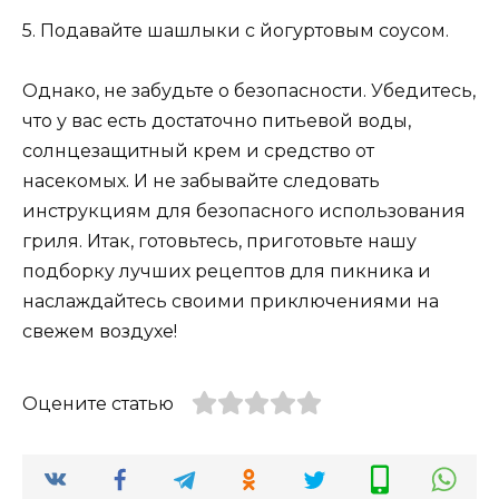
5. Подавайте шашлыки с йогуртовым соусом.
Однако, не забудьте о безопасности. Убедитесь,
что у вас есть достаточно питьевой воды,
солнцезащитный крем и средство от
насекомых. И не забывайте следовать
инструкциям для безопасного использования
гриля. Итак, готовьтесь, приготовьте нашу
подборку лучших рецептов для пикника и
наслаждайтесь своими приключениями на
свежем воздухе!
Оцените статью