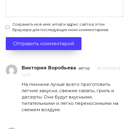
Сохранить моё имя, email и адрес сайта в этом
браузере для последующих моих комментариев.
Виктория Воробьева
автор
26.06.2024 в
05:17
На пикнике лучше всего приготовить
легкие закуски, свежие салаты, гриль и
десерты. Они будут вкусными,
питательными и легко переносимыми на
свежем воздухе.