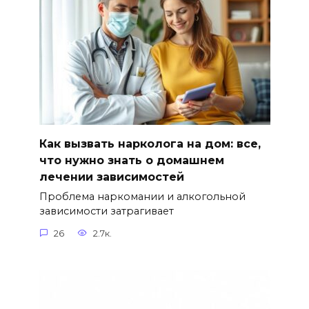
Как вызвать нарколога на дом: все,
что нужно знать о домашнем
лечении зависимостей
Проблема наркомании и алкогольной
зависимости затрагивает
26
2.7к.