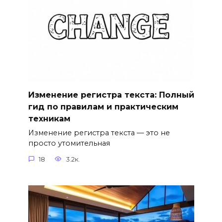
Изменение регистра текста: Полный
гид по правилам и практическим
техникам
Изменение регистра текста — это не
просто утомительная
18
3.2к.