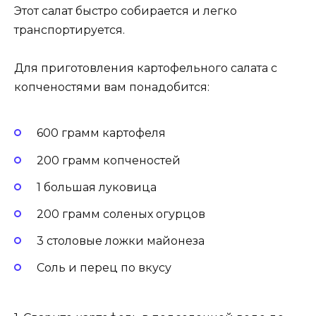
Этот салат быстро собирается и легко
транспортируется.
Для приготовления картофельного салата с
копченостями вам понадобится:
600 грамм картофеля
200 грамм копченостей
1 большая луковица
200 грамм соленых огурцов
3 столовые ложки майонеза
Соль и перец по вкусу