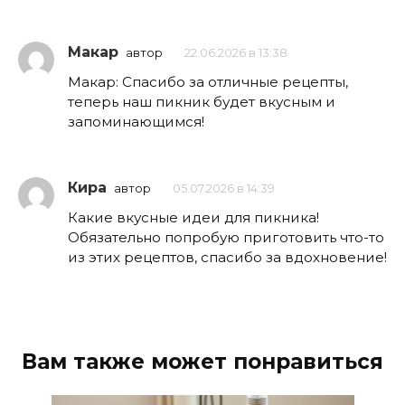
Макар
автор
22.06.2026 в 13:38
Макар: Спасибо за отличные рецепты,
теперь наш пикник будет вкусным и
запоминающимся!
Кира
автор
05.07.2026 в 14:39
Какие вкусные идеи для пикника!
Обязательно попробую приготовить что-то
из этих рецептов, спасибо за вдохновение!
Вам также может понравиться