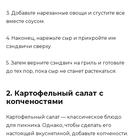
3. Добавьте нарезанные овощи и сгустите все
вместе соусом.
4. Наконец, нарежьте сыр и прикройте им
сэндвичи сверху.
5. Затем верните сэндвич на гриль и готовьте
до тех пор, пока сыр не станет растекаться.
2. Картофельный салат с
копченостями
Картофельный салат — классическое блюдо
для пикника. Однако, чтобы сделать его
настоящей вкуснятиной, добавьте копчености.