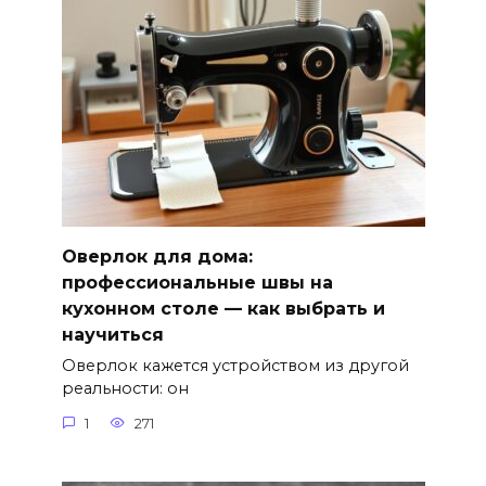
Оверлок для дома:
профессиональные швы на
кухонном столе — как выбрать и
научиться
Оверлок кажется устройством из другой
реальности: он
1
271