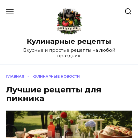
Перейти
к
содержанию
Кулинарные рецепты
Вкусные и простые рецепты на любой
праздник.
ГЛАВНАЯ
»
КУЛИНАРНЫЕ НОВОСТИ
Лучшие рецепты для
пикника