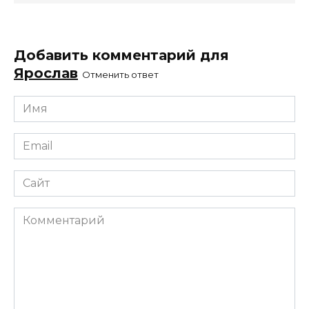
Добавить комментарий для
Ярослав
Отменить ответ
Имя
*
Email
*
Сайт
Комментарий