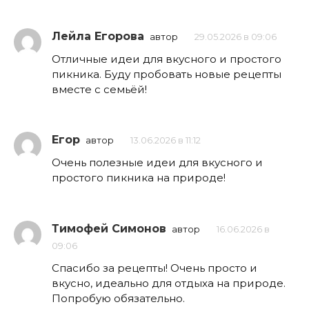
Лейла Егорова
автор
29.05.2026 в 09:06
Отличные идеи для вкусного и простого
пикника. Буду пробовать новые рецепты
вместе с семьёй!
Егор
автор
13.06.2026 в 11:12
Очень полезные идеи для вкусного и
простого пикника на природе!
Тимофей Симонов
автор
16.06.2026 в
09:06
Спасибо за рецепты! Очень просто и
вкусно, идеально для отдыха на природе.
Попробую обязательно.