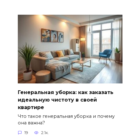
Генеральная уборка: как заказать
идеальную чистоту в своей
квартире
Что такое генеральная уборка и почему
она важна?
19
2.1к.