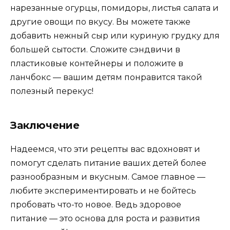
нарезанные огурцы, помидоры, листья салата и
другие овощи по вкусу. Вы можете также
добавить нежный сыр или куриную грудку для
большей сытости. Сложите сэндвичи в
пластиковые контейнеры и положите в
ланчбокс — вашим детям понравится такой
полезный перекус!
Заключение
Надеемся, что эти рецепты вас вдохновят и
помогут сделать питание ваших детей более
разнообразным и вкусным. Самое главное —
любите экспериментировать и не бойтесь
пробовать что-то новое. Ведь здоровое
питание — это основа для роста и развития