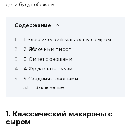
дети будут обожать.
Содержание
1. Классический макароны с сыром
2. Яблочный пирог
3. Омлет с овощами
4. Фруктовые смузи
5. Сэндвич с овощами
Заключение
1. Классический макароны с
сыром