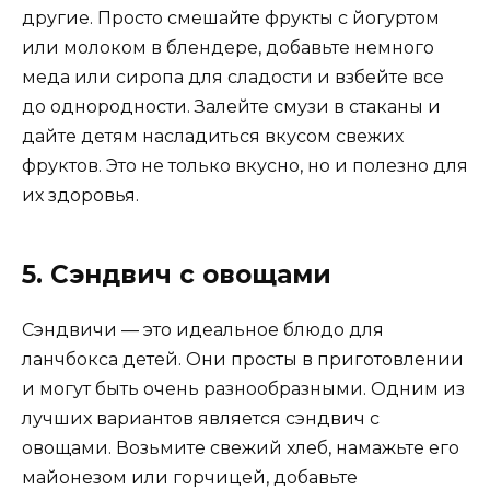
другие. Просто смешайте фрукты с йогуртом
или молоком в блендере, добавьте немного
меда или сиропа для сладости и взбейте все
до однородности. Залейте смузи в стаканы и
дайте детям насладиться вкусом свежих
фруктов. Это не только вкусно, но и полезно для
их здоровья.
5. Сэндвич с овощами
Сэндвичи — это идеальное блюдо для
ланчбокса детей. Они просты в приготовлении
и могут быть очень разнообразными. Одним из
лучших вариантов является сэндвич с
овощами. Возьмите свежий хлеб, намажьте его
майонезом или горчицей, добавьте