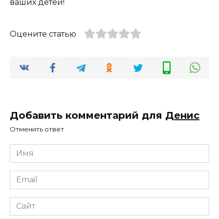
ваших детей!
Оцените статью
Добавить комментарий для
Денис
Отменить ответ
Имя
*
Email
*
Сайт