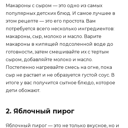
Макароны с сыром — это одно из самых
популярных детских блюд. И самое лучшее в
этом рецепте — это его простота. Вам
потребуется всего несколько ингредиентов:
макароны, сыр, молоко и масло. Варите
макароны в кипящей подсоленной воде до
готовности, затем смешивайте их с тертым
сыром, добавляйте молоко и масло.
Постепенно нагревайте смесь на огне, пока
сыр не растает и не образуется густой соус. В
итоге у вас получится сытное блюдо, которое
дети обожают.
2. Яблочный пирог
Яблочный пирог — это не только вкусное, но и