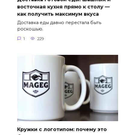
восточная кухня прямо к столу —
как получить максимум вкуса
Доставка еды давно перестала быть
роскошью.
1
229
Кружки с логотипом: почему это