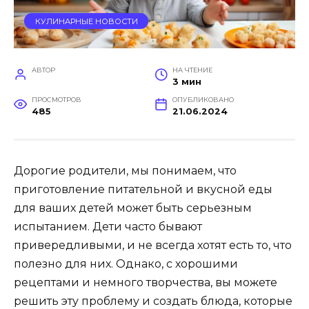
КУЛИНАРНЫЕ НОВОСТИ
АВТОР
НА ЧТЕНИЕ
3 мин
ПРОСМОТРОВ
ОПУБЛИКОВАНО
485
21.06.2024
Дорогие родители, мы понимаем, что
приготовление питательной и вкусной еды
для ваших детей может быть серьезным
испытанием. Дети часто бывают
привередливыми, и не всегда хотят есть то, что
полезно для них. Однако, с хорошими
рецептами и немного творчества, вы можете
решить эту проблему и создать блюда, которые