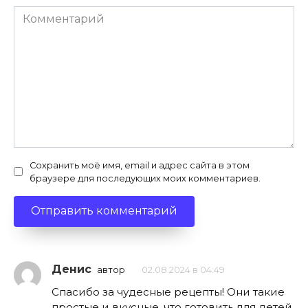
Комментарий
Сохранить моё имя, email и адрес сайта в этом
браузере для последующих моих комментариев.
Денис
автор
02.08.2024 в 04:49
Спасибо за чудесные рецепты! Они такие
простые и вкусные, что готовить для детей