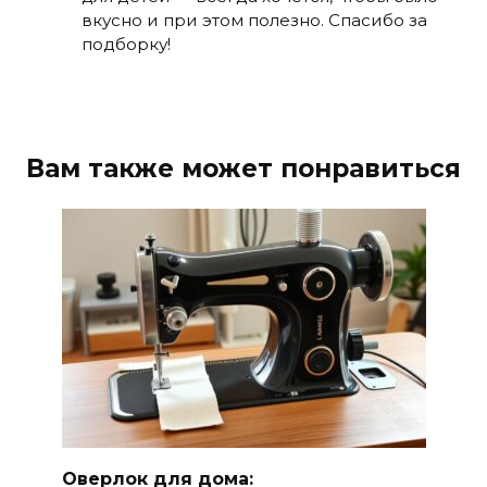
вкусно и при этом полезно. Спасибо за
подборку!
Вам также может понравиться
Оверлок для дома: