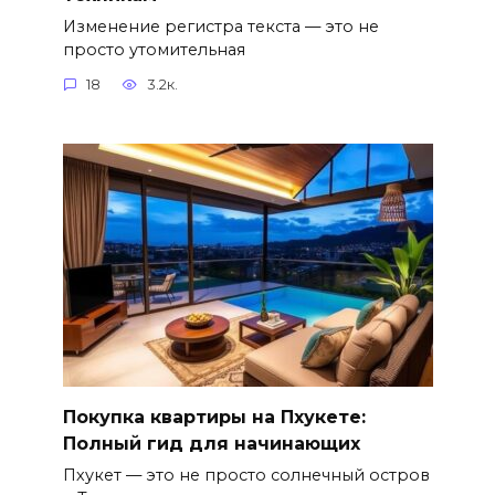
Изменение регистра текста — это не
просто утомительная
18
3.2к.
Покупка квартиры на Пхукете:
Полный гид для начинающих
Пхукет — это не просто солнечный остров