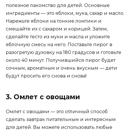
полезное лакомство для детей. Основные
ингредиенты — это яблоки, мука, сахар и масло.
Нарежьте яблоки на тонкие ломтики и
смешайте их с сахаром и корицей. Затем,
сделайте тесто из муки и масла и уложите
яблочную смесь на него. Поставьте пирог в
разогретую духовку на 180 градусов и готовьте
около 40 минут. Получившийся пирог будет
сочным, ароматным и очень вкусным — дети
будут просить его снова и снова!
3. Омлет с овощами
Омлет с овощами — это отличный способ
сделать завтрак питательным и интересным
для детей. Вы можете использовать любые