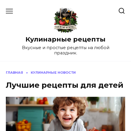
Перейти
к
содержанию
Кулинарные рецепты
Вкусные и простые рецепты на любой
праздник.
ГЛАВНАЯ
»
КУЛИНАРНЫЕ НОВОСТИ
Лучшие рецепты для детей