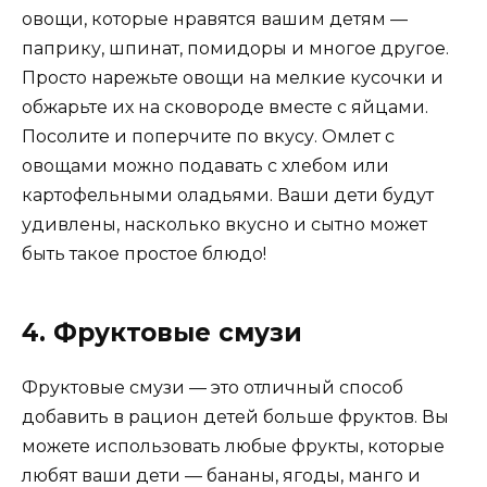
овощи, которые нравятся вашим детям —
паприку, шпинат, помидоры и многое другое.
Просто нарежьте овощи на мелкие кусочки и
обжарьте их на сковороде вместе с яйцами.
Посолите и поперчите по вкусу. Омлет с
овощами можно подавать с хлебом или
картофельными оладьями. Ваши дети будут
удивлены, насколько вкусно и сытно может
быть такое простое блюдо!
4. Фруктовые смузи
Фруктовые смузи — это отличный способ
добавить в рацион детей больше фруктов. Вы
можете использовать любые фрукты, которые
любят ваши дети — бананы, ягоды, манго и