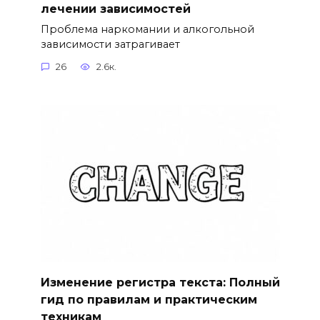
лечении зависимостей
Проблема наркомании и алкогольной
зависимости затрагивает
26
2.6к.
Изменение регистра текста: Полный
гид по правилам и практическим
техникам