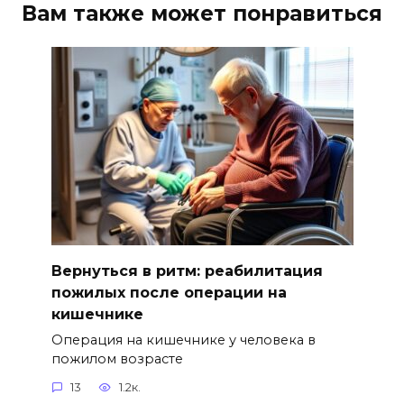
Вам также может понравиться
Вернуться в ритм: реабилитация
пожилых после операции на
кишечнике
Операция на кишечнике у человека в
пожилом возрасте
13
1.2к.