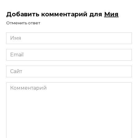
Добавить комментарий для
Мия
Отменить ответ
Имя
*
Email
*
Сайт
Комментарий