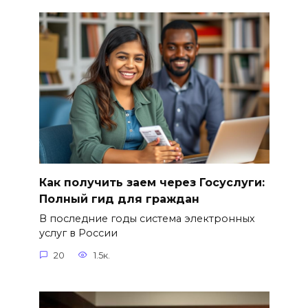
Как получить заем через Госуслуги:
Полный гид для граждан
В последние годы система электронных
услуг в России
20
1.5к.