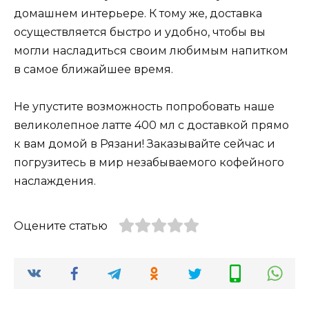
домашнем интерьере. К тому же, доставка
осуществляется быстро и удобно, чтобы вы
могли насладиться своим любимым напитком
в самое ближайшее время.
Не упустите возможность попробовать наше
великолепное латте 400 мл с доставкой прямо
к вам домой в Рязани! Заказывайте сейчас и
погрузитесь в мир незабываемого кофейного
наслаждения.
Оцените статью