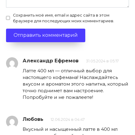
Сохранить моё имя, email и адрес сайта в этом
браузере для последующих моих комментариев.
Александр Ефремов
31.05.2024 в 05:17
Латте 400 мл — отличный выбор для
настоящего кофемана! Наслаждайтесь
вкусом и ароматом этого напитка, который
точно поднимет вам настроение.
Попробуйте и не пожалеете!
Любовь
12.06.2024 в 04:47
Вкусный и насыщенный латте в 400 мл