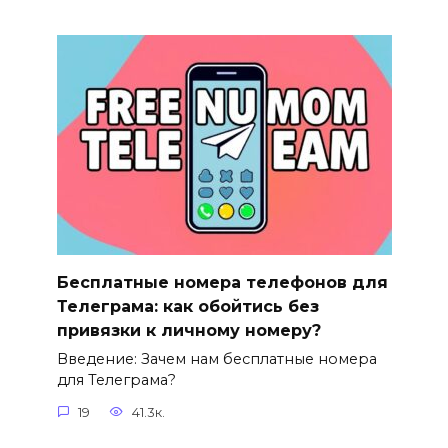
Бесплатные номера телефонов для
Телеграма: как обойтись без
привязки к личному номеру?
Введение: Зачем нам бесплатные номера
для Телеграма?
19
41.3к.