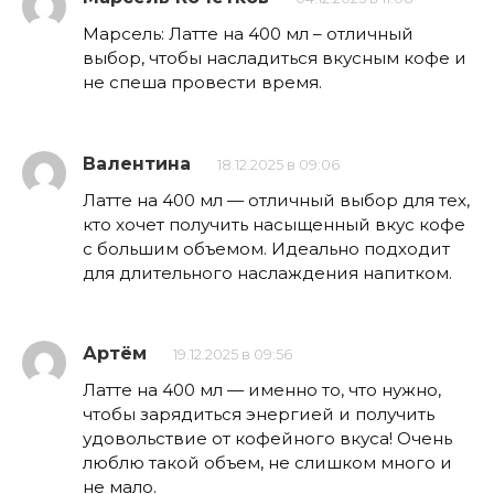
Марсель: Латте на 400 мл – отличный
выбор, чтобы насладиться вкусным кофе и
не спеша провести время.
Валентина
18.12.2025 в 09:06
Латте на 400 мл — отличный выбор для тех,
кто хочет получить насыщенный вкус кофе
с большим объемом. Идеально подходит
для длительного наслаждения напитком.
Артём
19.12.2025 в 09:56
Латте на 400 мл — именно то, что нужно,
чтобы зарядиться энергией и получить
удовольствие от кофейного вкуса! Очень
люблю такой объем, не слишком много и
не мало.