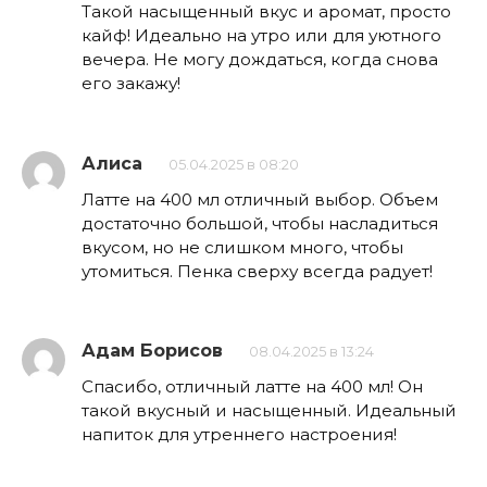
Такой насыщенный вкус и аромат, просто
кайф! Идеально на утро или для уютного
вечера. Не могу дождаться, когда снова
его закажу!
Алиса
05.04.2025 в 08:20
Латте на 400 мл отличный выбор. Объем
достаточно большой, чтобы насладиться
вкусом, но не слишком много, чтобы
утомиться. Пенка сверху всегда радует!
Адам Борисов
08.04.2025 в 13:24
Спасибо, отличный латте на 400 мл! Он
такой вкусный и насыщенный. Идеальный
напиток для утреннего настроения!