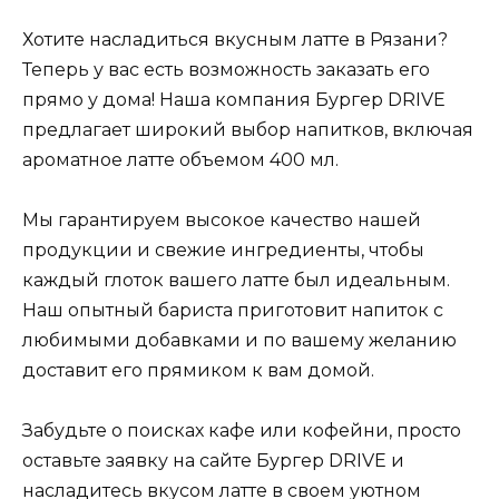
Хотите насладиться вкусным латте в Рязани?
Теперь у вас есть возможность заказать его
прямо у дома! Наша компания Бургер DRIVE
предлагает широкий выбор напитков, включая
ароматное латте объемом 400 мл.
Мы гарантируем высокое качество нашей
продукции и свежие ингредиенты, чтобы
каждый глоток вашего латте был идеальным.
Наш опытный бариста приготовит напиток с
любимыми добавками и по вашему желанию
доставит его прямиком к вам домой.
Забудьте о поисках кафе или кофейни, просто
оставьте заявку на сайте Бургер DRIVE и
насладитесь вкусом латте в своем уютном