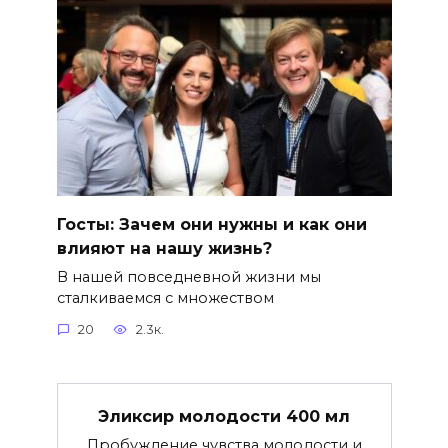
Госты: Зачем они нужны и как они
влияют на нашу жизнь?
В нашей повседневной жизни мы
сталкиваемся с множеством
20
2.3к.
Эликсир молодости 400 мл
Пробуждение чувства молодости и