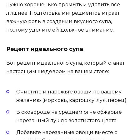
нужно хорошенько промыть и удалить все
лишнее. Подготовка ингредиентов играет
важную роль в создании вкусного супа,
поэтому уделите ей должное внимание.
Рецепт идеального супа
Вот рецепт идеального супа, который станет
настоящим шедевром на вашем столе:
Очистите и нарежьте овощи по вашему
желанию (морковь, картошку, лук, перец).
В сковороде на среднем огне обжарьте
нарезанный лук до золотистого цвета.
Добавьте нарезанные овощи вместе с