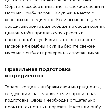
Обратите особое внимание на свежие овощи и
мясо или рыбу. Хороший суп начинается с
хороших ингредиентов. Если вы используете
овощи, выберите разнообразные овощи разных
цветов, чтобы придать супу яркость и
насыщенный вкус. Если вы предпочитаете
мясной или рыбный суп, выберите свежее
мясо или рыбу от проверенных поставщиков.
Правильная подготовка
ингредиентов
Теперь, когда вы выбрали свои ингредиенты,
следующим шагом является их правильная
подготовка. Овощи необходимо тщательно
промыть, очистить и порезать. Мясо или рыбу