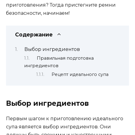
приготовления? Тогда пристегните ремни
безопасности, начинаем!
Содержание
Выбор ингредиентов
Правильная подготовка
ингредиентов
Рецепт идеального супа
Выбор ингредиентов
Первым шагом к приготовлению идеального
супа является выбор ингредиентов. Они
должны быть свежими и качественными.