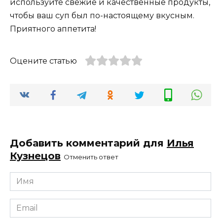
используйте свежие и качественные продукты,
чтобы ваш суп был по-настоящему вкусным.
Приятного аппетита!
Оцените статью
Добавить комментарий для
Илья
Кузнецов
Отменить ответ
Имя
*
Email
*