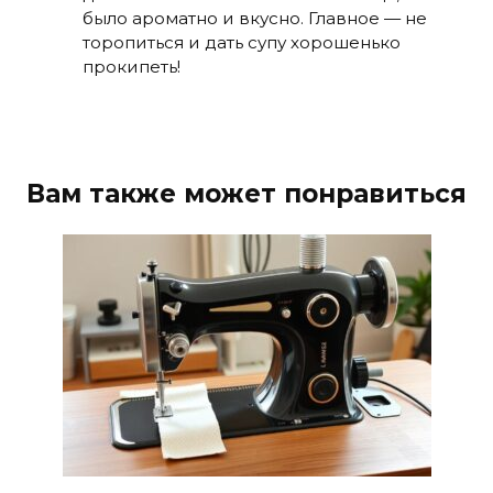
было ароматно и вкусно. Главное — не
торопиться и дать супу хорошенько
прокипеть!
Вам также может понравиться