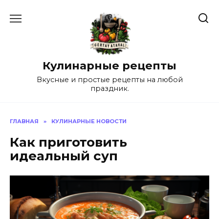
Перейти
к
содержанию
Кулинарные рецепты
Вкусные и простые рецепты на любой
праздник.
ГЛАВНАЯ
»
КУЛИНАРНЫЕ НОВОСТИ
Как приготовить
идеальный суп