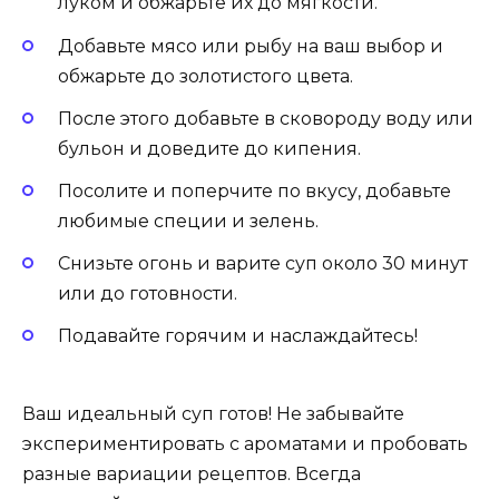
луком и обжарьте их до мягкости.
Добавьте мясо или рыбу на ваш выбор и
обжарьте до золотистого цвета.
После этого добавьте в сковороду воду или
бульон и доведите до кипения.
Посолите и поперчите по вкусу, добавьте
любимые специи и зелень.
Снизьте огонь и варите суп около 30 минут
или до готовности.
Подавайте горячим и наслаждайтесь!
Ваш идеальный суп готов! Не забывайте
экспериментировать с ароматами и пробовать
разные вариации рецептов. Всегда