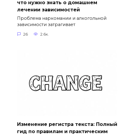
что нужно знать о домашнем
лечении зависимостей
Проблема наркомании и алкогольной
зависимости затрагивает
26
2.6к.
Изменение регистра текста: Полный
гид по правилам и практическим