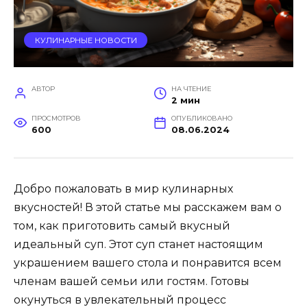
КУЛИНАРНЫЕ НОВОСТИ
АВТОР
НА ЧТЕНИЕ
2 мин
ПРОСМОТРОВ
ОПУБЛИКОВАНО
600
08.06.2024
Добро пожаловать в мир кулинарных
вкусностей! В этой статье мы расскажем вам о
том, как приготовить самый вкусный
идеальный суп. Этот суп станет настоящим
украшением вашего стола и понравится всем
членам вашей семьи или гостям. Готовы
окунуться в увлекательный процесс