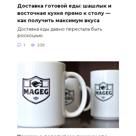
Доставка готовой еды: шашлык и
восточная кухня прямо к столу —
как получить максимум вкуса
Доставка еды давно перестала быть
роскошью.
1
239