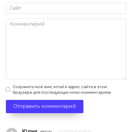
Сайт
Комментарий
Сохранить моё имя, email и адрес сайта в этом
браузере для последующих моих комментариев.
Юлия
автор
12.07.2024 в 05:34