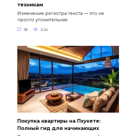
техникам
Изменение регистра текста — это не
просто утомительная
18
3.2к.
Покупка квартиры на Пхукете:
Полный гид для начинающих