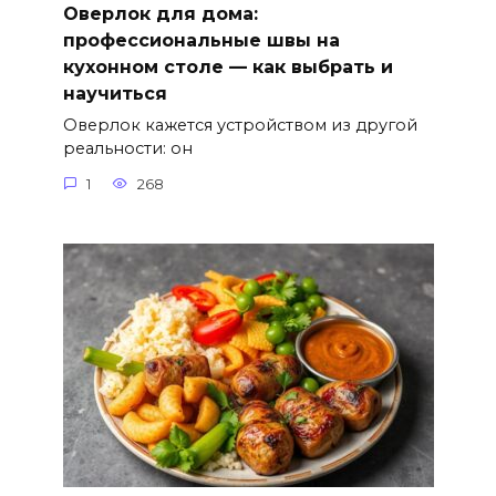
Оверлок для дома:
профессиональные швы на
кухонном столе — как выбрать и
научиться
Оверлок кажется устройством из другой
реальности: он
1
268