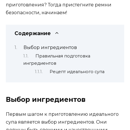
приготовления? Тогда пристегните ремни
безопасности, начинаем!
Содержание
Выбор ингредиентов
Правильная подготовка
ингредиентов
Рецепт идеального супа
Выбор ингредиентов
Первым шагом к приготовлению идеального
супа является выбор ингредиентов. Они
должны быть свежими и качественными.