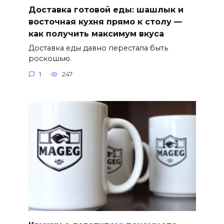
Доставка готовой еды: шашлык и
восточная кухня прямо к столу —
как получить максимум вкуса
Доставка еды давно перестала быть
роскошью.
1
247