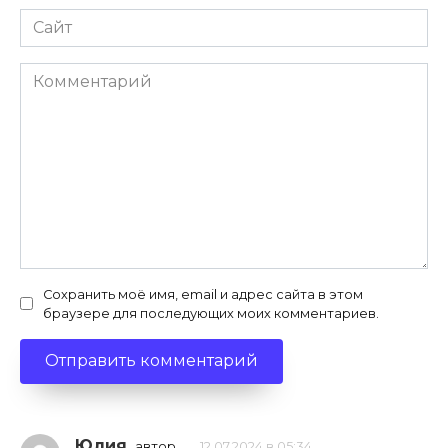
Сайт
Комментарий
Сохранить моё имя, email и адрес сайта в этом
браузере для последующих моих комментариев.
Юлия
автор
12.07.2024 в 05:34