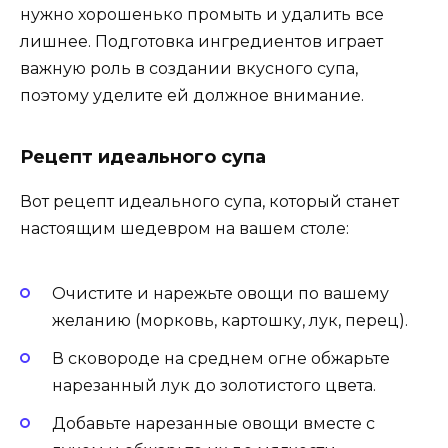
нужно хорошенько промыть и удалить все
лишнее. Подготовка ингредиентов играет
важную роль в создании вкусного супа,
поэтому уделите ей должное внимание.
Рецепт идеального супа
Вот рецепт идеального супа, который станет
настоящим шедевром на вашем столе:
Очистите и нарежьте овощи по вашему
желанию (морковь, картошку, лук, перец).
В сковороде на среднем огне обжарьте
нарезанный лук до золотистого цвета.
Добавьте нарезанные овощи вместе с