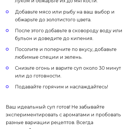
луком и обжарьте их до мягкости.
Добавьте мясо или рыбу на ваш выбор и
обжарьте до золотистого цвета.
После этого добавьте в сковороду воду или
бульон и доведите до кипения.
Посолите и поперчите по вкусу, добавьте
любимые специи и зелень.
Снизьте огонь и варите суп около 30 минут
или до готовности.
Подавайте горячим и наслаждайтесь!
Ваш идеальный суп готов! Не забывайте
экспериментировать с ароматами и пробовать
разные вариации рецептов. Всегда