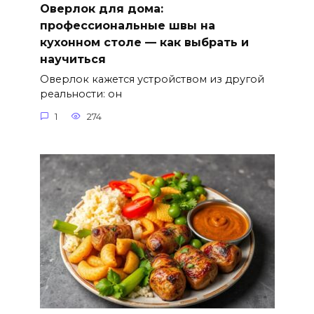
Оверлок для дома:
профессиональные швы на
кухонном столе — как выбрать и
научиться
Оверлок кажется устройством из другой
реальности: он
1
274