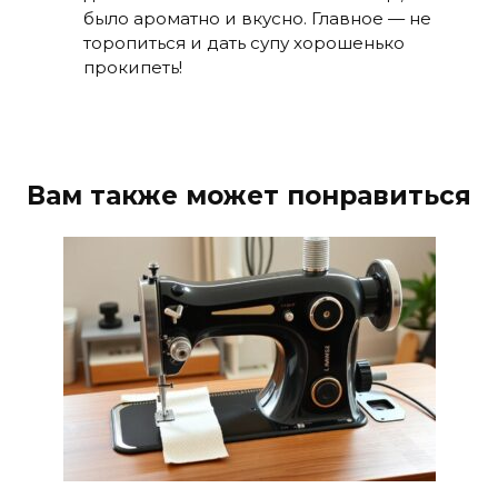
было ароматно и вкусно. Главное — не
торопиться и дать супу хорошенько
прокипеть!
Вам также может понравиться