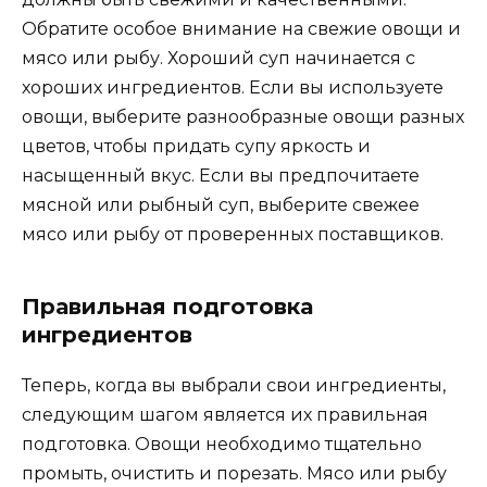
Обратите особое внимание на свежие овощи и
мясо или рыбу. Хороший суп начинается с
хороших ингредиентов. Если вы используете
овощи, выберите разнообразные овощи разных
цветов, чтобы придать супу яркость и
насыщенный вкус. Если вы предпочитаете
мясной или рыбный суп, выберите свежее
мясо или рыбу от проверенных поставщиков.
Правильная подготовка
ингредиентов
Теперь, когда вы выбрали свои ингредиенты,
следующим шагом является их правильная
подготовка. Овощи необходимо тщательно
промыть, очистить и порезать. Мясо или рыбу