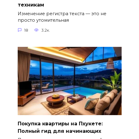
техникам
Изменение регистра текста — это не
просто утомительная
18
3.2к.
Покупка квартиры на Пхукете:
Полный гид для начинающих