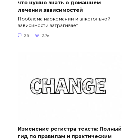
что нужно знать о домашнем
лечении зависимостей
Проблема наркомании и алкогольной
зависимости затрагивает
26
2.7к.
Изменение регистра текста: Полный
гид по правилам и практическим