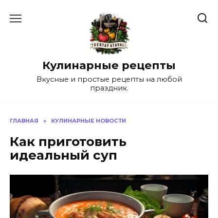
Перейти
к
содержанию
Кулинарные рецепты
Вкусные и простые рецепты на любой
праздник.
ГЛАВНАЯ
»
КУЛИНАРНЫЕ НОВОСТИ
Как приготовить
идеальный суп