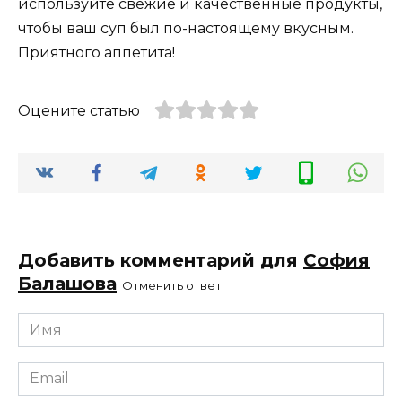
используйте свежие и качественные продукты,
чтобы ваш суп был по-настоящему вкусным.
Приятного аппетита!
Оцените статью
Добавить комментарий для
София
Балашова
Отменить ответ
Имя
*
Email
*