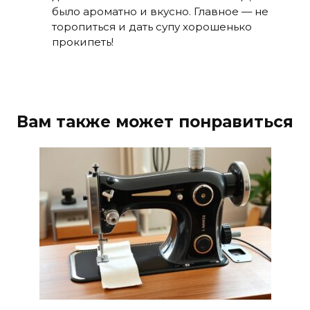
было ароматно и вкусно. Главное — не
торопиться и дать супу хорошенько
прокипеть!
Вам также может понравиться