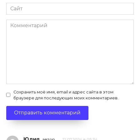
Сайт
Комментарий
Сохранить моё имя, email и адрес сайта в этом
браузере для последующих моих комментариев.
Юлия
автор
12.07.2024 в 05:34