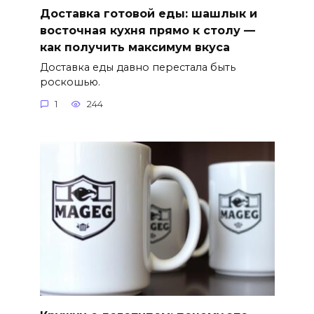
Доставка готовой еды: шашлык и
восточная кухня прямо к столу —
как получить максимум вкуса
Доставка еды давно перестала быть
роскошью.
1
244