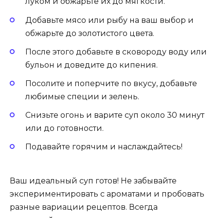
луком и обжарьте их до мягкости.
Добавьте мясо или рыбу на ваш выбор и
обжарьте до золотистого цвета.
После этого добавьте в сковороду воду или
бульон и доведите до кипения.
Посолите и поперчите по вкусу, добавьте
любимые специи и зелень.
Снизьте огонь и варите суп около 30 минут
или до готовности.
Подавайте горячим и наслаждайтесь!
Ваш идеальный суп готов! Не забывайте
экспериментировать с ароматами и пробовать
разные вариации рецептов. Всегда