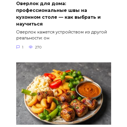
Оверлок для дома:
профессиональные швы на
кухонном столе — как выбрать и
научиться
Оверлок кажется устройством из другой
реальности: он
1
270