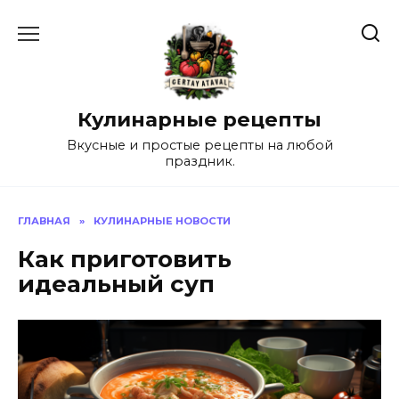
Перейти
к
содержанию
Кулинарные рецепты
Вкусные и простые рецепты на любой
праздник.
ГЛАВНАЯ
»
КУЛИНАРНЫЕ НОВОСТИ
Как приготовить
идеальный суп