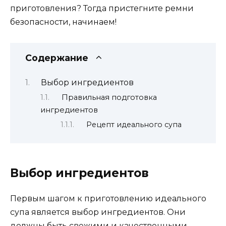
приготовления? Тогда пристегните ремни
безопасности, начинаем!
Содержание
Выбор ингредиентов
Правильная подготовка
ингредиентов
Рецепт идеального супа
Выбор ингредиентов
Первым шагом к приготовлению идеального
супа является выбор ингредиентов. Они
должны быть свежими и качественными.