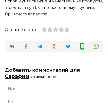
используйте свежие и качественные продукты,
чтобы ваш суп был по-настоящему вкусным.
Приятного аппетита!
Оцените статью
Добавить комментарий для
Серафим
Отменить ответ
Имя
*
Email
*