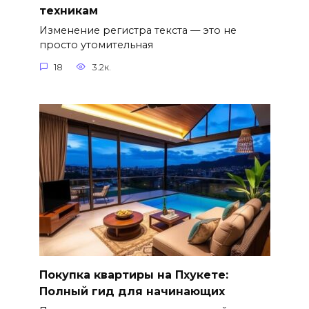
техникам
Изменение регистра текста — это не
просто утомительная
18
3.2к.
Покупка квартиры на Пхукете:
Полный гид для начинающих