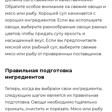
Обратите особое внимание на свежие овощи и
мясо или рыбу. Хороший суп начинается с
хороших ингредиентов. Если вы используете
овощи, выберите разнообразные овощи разных
цветов, чтобы придать супу яркость и
насыщенный вкус. Если вы предпочитаете
мясной или рыбный суп, выберите свежее
мясо или рыбу от проверенных поставщиков.
Правильная подготовка
ингредиентов
Теперь, когда вы выбрали свои ингредиенты,
следующим шагом является их правильная
подготовка. Овощи необходимо тщательно
промыть, очистить и порезать. Мясо или рыбу