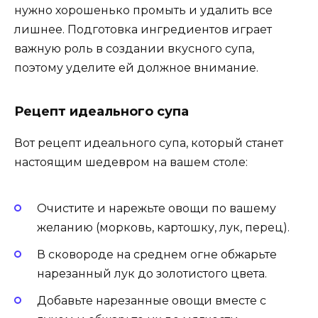
нужно хорошенько промыть и удалить все
лишнее. Подготовка ингредиентов играет
важную роль в создании вкусного супа,
поэтому уделите ей должное внимание.
Рецепт идеального супа
Вот рецепт идеального супа, который станет
настоящим шедевром на вашем столе:
Очистите и нарежьте овощи по вашему
желанию (морковь, картошку, лук, перец).
В сковороде на среднем огне обжарьте
нарезанный лук до золотистого цвета.
Добавьте нарезанные овощи вместе с