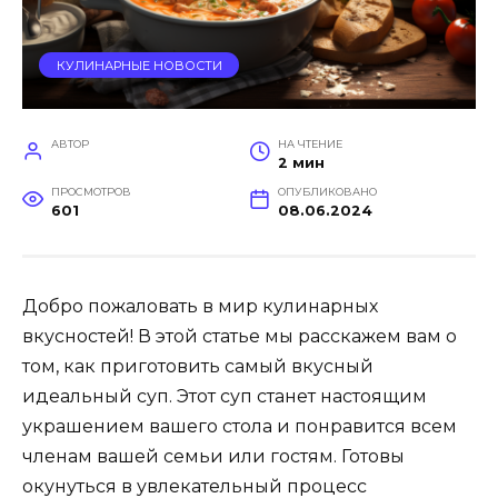
КУЛИНАРНЫЕ НОВОСТИ
АВТОР
НА ЧТЕНИЕ
2 мин
ПРОСМОТРОВ
ОПУБЛИКОВАНО
601
08.06.2024
Добро пожаловать в мир кулинарных
вкусностей! В этой статье мы расскажем вам о
том, как приготовить самый вкусный
идеальный суп. Этот суп станет настоящим
украшением вашего стола и понравится всем
членам вашей семьи или гостям. Готовы
окунуться в увлекательный процесс