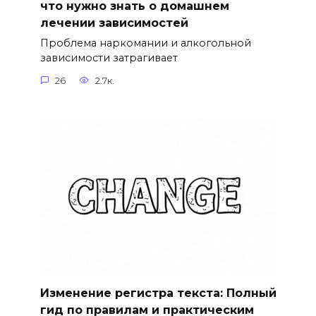
что нужно знать о домашнем
лечении зависимостей
Проблема наркомании и алкогольной
зависимости затрагивает
26
2.7к.
Изменение регистра текста: Полный
гид по правилам и практическим