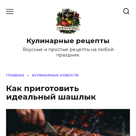
Перейти
к
содержанию
Кулинарные рецепты
Вкусные и простые рецепты на любой
праздник.
ГЛАВНАЯ
»
КУЛИНАРНЫЕ НОВОСТИ
Как приготовить
идеальный шашлык