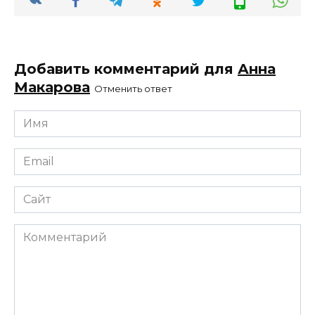
Добавить комментарий для
Анна
Макарова
Отменить ответ
Имя
*
Email
*
Сайт
Комментарий