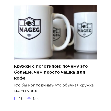
Кружки с логотипом: почему это
больше, чем просто чашка для
кофе
Кто бы мог подумать, что обычная кружка
может стать
18
1.4к.