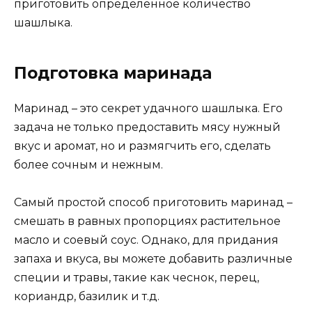
приготовить определенное количество
шашлыка.
Подготовка маринада
Маринад – это секрет удачного шашлыка. Его
задача не только предоставить мясу нужный
вкус и аромат, но и размягчить его, сделать
более сочным и нежным.
Самый простой способ приготовить маринад –
смешать в равных пропорциях растительное
масло и соевый соус. Однако, для придания
запаха и вкуса, вы можете добавить различные
специи и травы, такие как чеснок, перец,
кориандр, базилик и т.д.