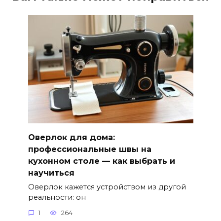
Оверлок для дома:
профессиональные швы на
кухонном столе — как выбрать и
научиться
Оверлок кажется устройством из другой
реальности: он
1
264