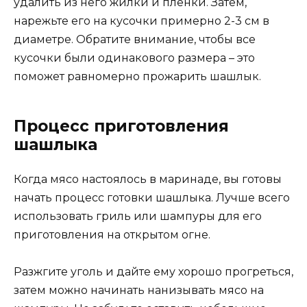
удалить из него жилки и пленки. Затем,
нарежьте его на кусочки примерно 2-3 см в
диаметре. Обратите внимание, чтобы все
кусочки были одинакового размера – это
поможет равномерно прожарить шашлык.
Процесс приготовления
шашлыка
Когда мясо настоялось в маринаде, вы готовы
начать процесс готовки шашлыка. Лучше всего
использовать гриль или шампуры для его
приготовления на открытом огне.
Разжгите уголь и дайте ему хорошо прогреться,
затем можно начинать нанизывать мясо на