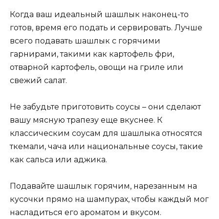
Когда ваш идеальный шашлык наконец-то
готов, время его подать и сервировать. Лучше
всего подавать шашлык с горячими
гарнирами, такими как картофель фри,
отварной картофель, овощи на гриле или
свежий салат.
Не забудьте приготовить соусы – они сделают
вашу мясную трапезу еще вкуснее. К
классическим соусам для шашлыка относятся
ткемали, чача или национальные соусы, такие
как сальса или аджика.
Подавайте шашлык горячим, нарезанным на
кусочки прямо на шампурах, чтобы каждый мог
насладиться его ароматом и вкусом.