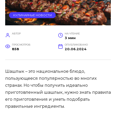
КУЛИНАРНЫЕ НОВОСТИ
АВТОР
НА ЧТЕНИЕ
3 мин
ПРОСМОТРОВ
ОПУБЛИКОВАНО
858
20.06.2024
Шашлык – это национальное блюдо,
пользующееся популярностью во многих
странах. Но чтобы получить идеально
приготовленный шашлык, нужно знать правила
его приготовления и уметь подобрать
правильные ингредиенты.