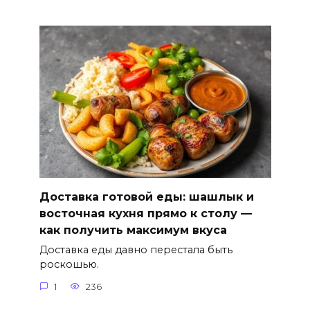
Доставка готовой еды: шашлык и
восточная кухня прямо к столу —
как получить максимум вкуса
Доставка еды давно перестала быть
роскошью.
1
236