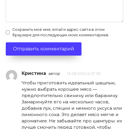
Сохранить моё имя, email и адрес сайта в этом
браузере для последующих моих комментариев.
Кристина
автор
13.08.2024 в 07:36
Чтобы приготовить идеальный шашлык,
нужно выбрать хорошее мясо —
предпочтительно свинину или баранину.
Замаринуйте его на несколько часов,
добавив лук, специи и немного уксуса или
лимонного сока. Это делает мясо мягче и
ароматнее. Не забывайте про шампуры: их
лучше смочить перед готовкой, чтобы