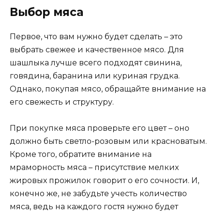
Выбор мяса
Первое, что вам нужно будет сделать – это
выбрать свежее и качественное мясо. Для
шашлыка лучше всего подходят свинина,
говядина, баранина или куриная грудка.
Однако, покупая мясо, обращайте внимание на
его свежесть и структуру.
При покупке мяса проверьте его цвет – оно
должно быть светло-розовым или красноватым.
Кроме того, обратите внимание на
мраморность мяса – присутствие мелких
жировых прожилок говорит о его сочности. И,
конечно же, не забудьте учесть количество
мяса, ведь на каждого гостя нужно будет