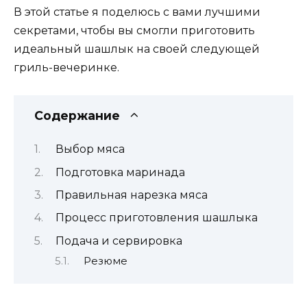
В этой статье я поделюсь с вами лучшими
секретами, чтобы вы смогли приготовить
идеальный шашлык на своей следующей
гриль-вечеринке.
Содержание
Выбор мяса
Подготовка маринада
Правильная нарезка мяса
Процесс приготовления шашлыка
Подача и сервировка
Резюме