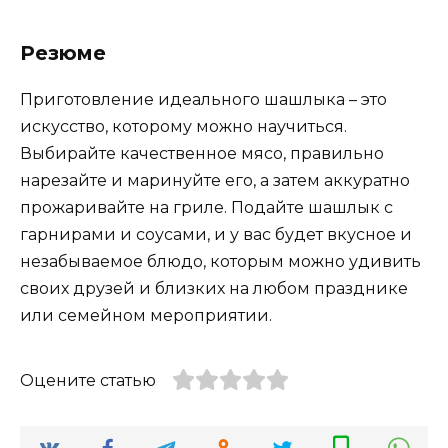
Резюме
Приготовление идеального шашлыка – это
искусство, которому можно научиться.
Выбирайте качественное мясо, правильно
нарезайте и маринуйте его, а затем аккуратно
прожаривайте на гриле. Подайте шашлык с
гарнирами и соусами, и у вас будет вкусное и
незабываемое блюдо, которым можно удивить
своих друзей и близких на любом празднике
или семейном мероприятии.
Оцените статью