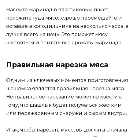
Налейте маринад в пластиковый пакет,
положите туда мясо, хорошо перемешайте и
оставьте в холодильнике на несколько часов, а
лучше всего на ночь. Это поможет мясу
настояться и впитать все ароматы маринада.
Правильная нарезка мяса
Одним из ключевых моментов приготовления
шашлыка является правильная нарезка мяса.
Неправильное нарезание может привести к
тому, что шашлык будет получаться жестким
или пережаренным снаружи и сырым внутри.
Итак, чтобы нарезать мясо, вы должны сначала