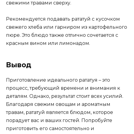
свежими травами сверху.
Рекомендуется подавать рататуй с кусочком
свежего хлеба или гарниром из картофельного
пюре. Это блюдо также отлично сочетается с
красным вином или лимонадом.
Вывод
Приготовление идеального рататуя – это
процесс, требующий времени и внимания к
деталям. Однако, результат стоит всех усилий.
Благодаря свежим овощам и ароматным
травам, рататуй является блюдом, которое
порадует вас и ваших гостей. Попробуйте
приготовить его самостоятельно и