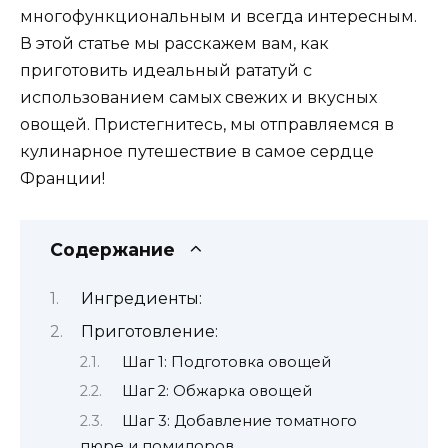
многофункциональным и всегда интересным.
В этой статье мы расскажем вам, как
приготовить идеальный рататуй с
использованием самых свежих и вкусных
овощей. Пристегнитесь, мы отправляемся в
кулинарное путешествие в самое сердце
Франции!
Содержание
Ингредиенты:
Приготовление:
Шаг 1: Подготовка овощей
Шаг 2: Обжарка овощей
Шаг 3: Добавление томатного
пюре и помидоров