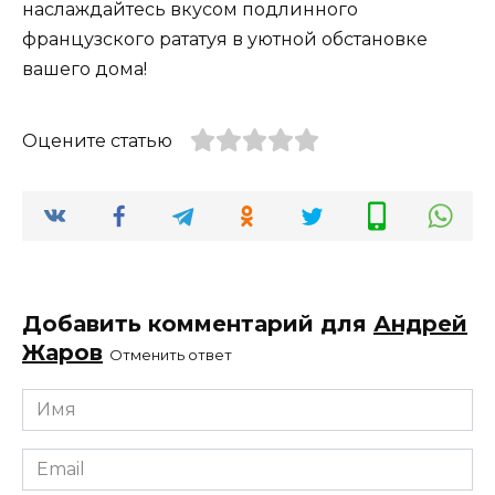
наслаждайтесь вкусом подлинного
французского рататуя в уютной обстановке
вашего дома!
Оцените статью
Добавить комментарий для
Андрей
Жаров
Отменить ответ
Имя
*
Email
*