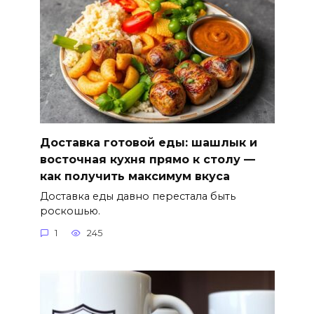
Доставка готовой еды: шашлык и
восточная кухня прямо к столу —
как получить максимум вкуса
Доставка еды давно перестала быть
роскошью.
1
245