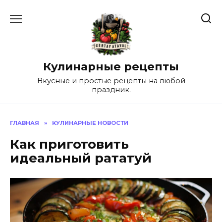
Перейти
к
содержанию
Кулинарные рецепты
Вкусные и простые рецепты на любой
праздник.
ГЛАВНАЯ
»
КУЛИНАРНЫЕ НОВОСТИ
Как приготовить
идеальный рататуй