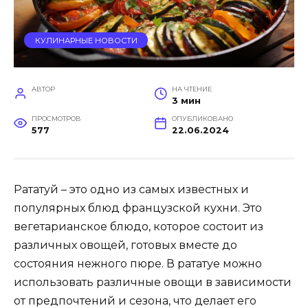
КУЛИНАРНЫЕ НОВОСТИ
АВТОР
НА ЧТЕНИЕ
3 мин
ПРОСМОТРОВ
ОПУБЛИКОВАНО
577
22.06.2024
Рататуй – это одно из самых известных и
популярных блюд французской кухни. Это
вегетарианское блюдо, которое состоит из
различных овощей, готовых вместе до
состояния нежного пюре. В рататуе можно
использовать различные овощи в зависимости
от предпочтений и сезона, что делает его