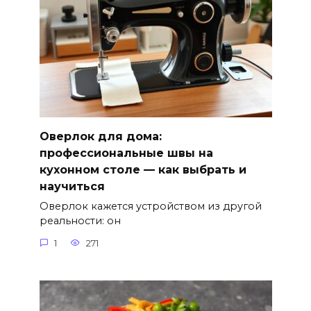
Оверлок для дома:
профессиональные швы на
кухонном столе — как выбрать и
научиться
Оверлок кажется устройством из другой
реальности: он
1
271