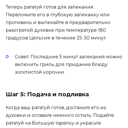
Теперь рататуй готов для запекания.
Переложите его в глубокую запеканку или
противень и выпекайте в предварительно
разогретой духовке при температуре 180
градусов Цельсия в течение 25-30 минут.
Совет: Последние 5 минут запекания можно
включить гриль для придания блюду
золотистой корочки.
Шаг 5: Подача и подливка
Когда ваш рататуй готов, достаньте его из
духовки и оставьте немного остыть. Подайте
рататуй на большую тарелку и украсьте