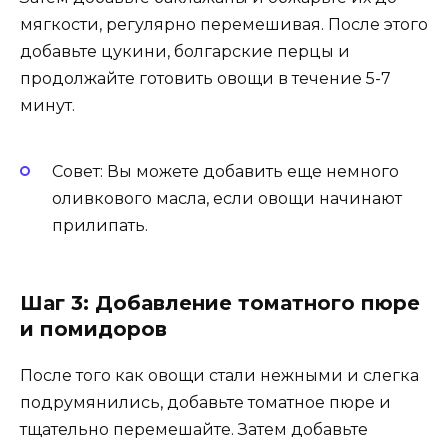
мягкости, регулярно перемешивая. После этого
добавьте цукини, болгарские перцы и
продолжайте готовить овощи в течение 5-7
минут.
Совет: Вы можете добавить еще немного
оливкового масла, если овощи начинают
прилипать.
Шаг 3: Добавление томатного пюре
и помидоров
После того как овощи стали нежными и слегка
подрумянились, добавьте томатное пюре и
тщательно перемешайте. Затем добавьте