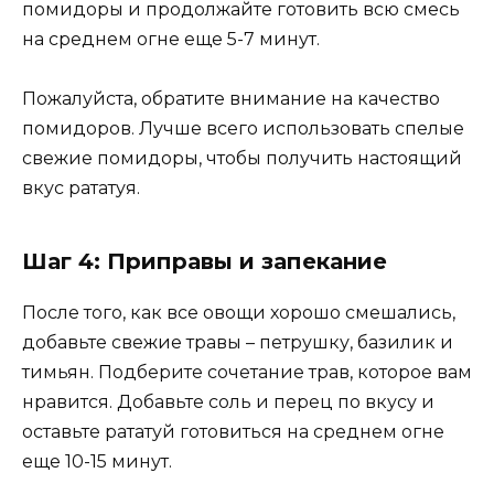
помидоры и продолжайте готовить всю смесь
на среднем огне еще 5-7 минут.
Пожалуйста, обратите внимание на качество
помидоров. Лучше всего использовать спелые
свежие помидоры, чтобы получить настоящий
вкус рататуя.
Шаг 4: Приправы и запекание
После того, как все овощи хорошо смешались,
добавьте свежие травы – петрушку, базилик и
тимьян. Подберите сочетание трав, которое вам
нравится. Добавьте соль и перец по вкусу и
оставьте рататуй готовиться на среднем огне
еще 10-15 минут.