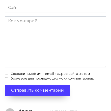
Сайт
Комментарий
Сохранить моё имя, email и адрес сайта в этом
браузере для последующих моих комментариев.