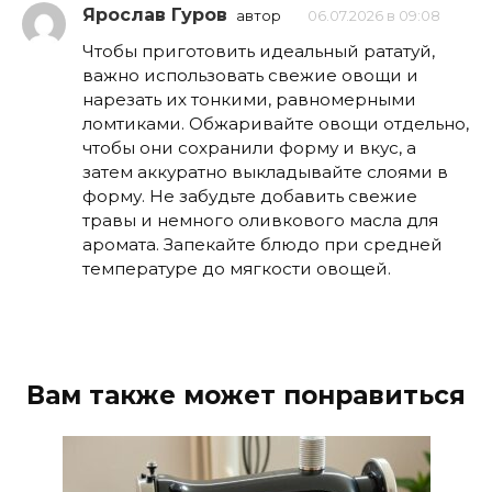
Ярослав Гуров
автор
06.07.2026 в 09:08
Чтобы приготовить идеальный рататуй,
важно использовать свежие овощи и
нарезать их тонкими, равномерными
ломтиками. Обжаривайте овощи отдельно,
чтобы они сохранили форму и вкус, а
затем аккуратно выкладывайте слоями в
форму. Не забудьте добавить свежие
травы и немного оливкового масла для
аромата. Запекайте блюдо при средней
температуре до мягкости овощей.
Вам также может понравиться