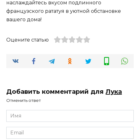
наслаждайтесь вкусом подлинного
французского рататуя в уютной обстановке
вашего дома!
Оцените статью
Добавить комментарий для
Лука
Отменить ответ
Имя
*
Email
*