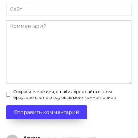
Сайт
Комментарий
Сохранить моё имя, email и адрес сайта в этом
браузере для последующих моих комментариев.