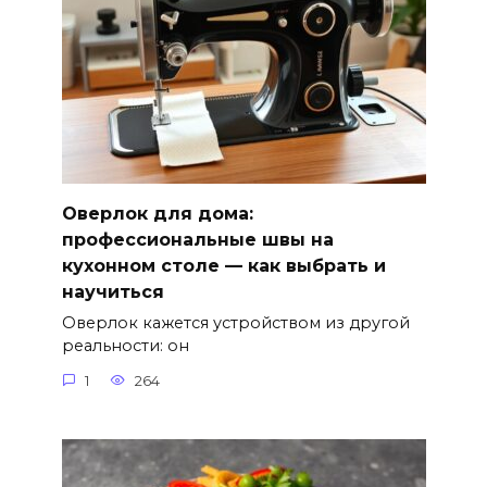
Оверлок для дома:
профессиональные швы на
кухонном столе — как выбрать и
научиться
Оверлок кажется устройством из другой
реальности: он
1
264