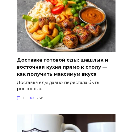
Доставка готовой еды: шашлык и
восточная кухня прямо к столу —
как получить максимум вкуса
Доставка еды давно перестала быть
роскошью.
1
236