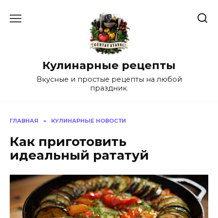
Перейти
к
содержанию
Кулинарные рецепты
Вкусные и простые рецепты на любой
праздник.
ГЛАВНАЯ
»
КУЛИНАРНЫЕ НОВОСТИ
Как приготовить
идеальный рататуй