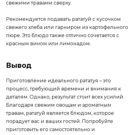
свежими травами сверху.
Рекомендуется подавать рататуй с кусочком
свежего хлеба или гарниром из картофельного
пюре. Это блюдо также отлично сочетается с
красным вином или лимонадом.
Вывод
Приготовление идеального рататуя – это
процесс, требующий времени и внимания к
деталям. Однако, результат стоит всех усилий.
Благодаря свежим овощам и ароматным
травам, рататуй является блюдом, которое
порадует вас и ваших гостей. Попробуйте
приготовить его самостоятельно и