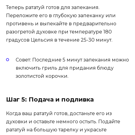
Теперь рататуй готов для запекания.
Переложите его в глубокую запеканку или
противень и выпекайте в предварительно
разогретой духовке при температуре 180
градусов Цельсия в течение 25-30 минут.
Совет: Последние 5 минут запекания можно
включить гриль для придания блюду
золотистой корочки.
Шаг 5: Подача и подливка
Когда ваш рататуй готов, достаньте его из
духовки и оставьте немного остыть. Подайте
рататуй на большую тарелку и украсьте