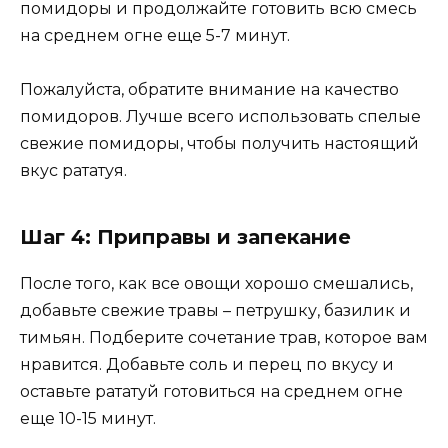
помидоры и продолжайте готовить всю смесь
на среднем огне еще 5-7 минут.
Пожалуйста, обратите внимание на качество
помидоров. Лучше всего использовать спелые
свежие помидоры, чтобы получить настоящий
вкус рататуя.
Шаг 4: Приправы и запекание
После того, как все овощи хорошо смешались,
добавьте свежие травы – петрушку, базилик и
тимьян. Подберите сочетание трав, которое вам
нравится. Добавьте соль и перец по вкусу и
оставьте рататуй готовиться на среднем огне
еще 10-15 минут.