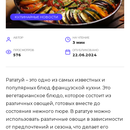
КУЛИНАРНЫЕ НОВОСТИ
АВТОР
НА ЧТЕНИЕ
3 мин
ПРОСМОТРОВ
ОПУБЛИКОВАНО
576
22.06.2024
Рататуй – это одно из самых известных и
популярных блюд французской кухни. Это
вегетарианское блюдо, которое состоит из
различных овощей, готовых вместе до
состояния нежного пюре. В рататуе можно
использовать различные овощи в зависимости
от предпочтений и сезона, что делает его