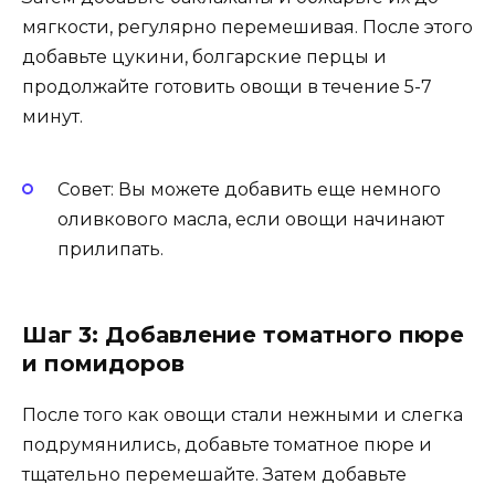
мягкости, регулярно перемешивая. После этого
добавьте цукини, болгарские перцы и
продолжайте готовить овощи в течение 5-7
минут.
Совет: Вы можете добавить еще немного
оливкового масла, если овощи начинают
прилипать.
Шаг 3: Добавление томатного пюре
и помидоров
После того как овощи стали нежными и слегка
подрумянились, добавьте томатное пюре и
тщательно перемешайте. Затем добавьте