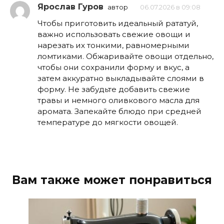
Ярослав Гуров
автор
06.07.2026 в 09:08
Чтобы приготовить идеальный рататуй,
важно использовать свежие овощи и
нарезать их тонкими, равномерными
ломтиками. Обжаривайте овощи отдельно,
чтобы они сохранили форму и вкус, а
затем аккуратно выкладывайте слоями в
форму. Не забудьте добавить свежие
травы и немного оливкового масла для
аромата. Запекайте блюдо при средней
температуре до мягкости овощей.
Вам также может понравиться