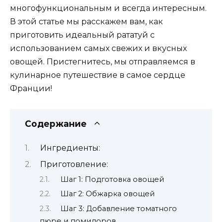
многофункциональным и всегда интересным.
В этой статье мы расскажем вам, как
приготовить идеальный рататуй с
использованием самых свежих и вкусных
овощей. Пристегнитесь, мы отправляемся в
кулинарное путешествие в самое сердце
Франции!
Содержание
Ингредиенты:
Приготовление:
Шаг 1: Подготовка овощей
Шаг 2: Обжарка овощей
Шаг 3: Добавление томатного
пюре и помидоров