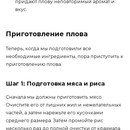
придают плову неповторимый аромат и
вкус.
Приготовление плова
Теперь, когда мы подготовили все
необходимые ингредиенты, пора приступить к
приготовлению плова.
Шаг 1: Подготовка мяса и риса
Сначала мы должны приготовить мясо.
Очистите его от лишних жил и нежелательных
частей, а затем нарежьте его кусочками
среднего размера. Затем промойте рис
несколько раз до полной очистки от крахмала.