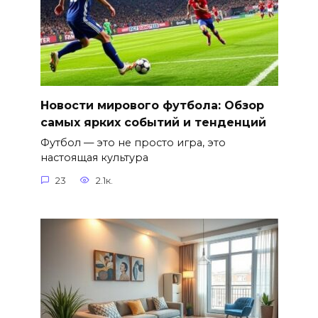
Новости мирового футбола: Обзор
самых ярких событий и тенденций
Футбол — это не просто игра, это
настоящая культура
23
2.1к.