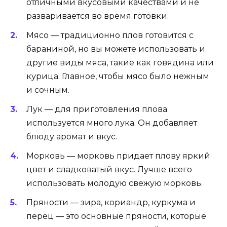
отличными вкусовыми качествами и не
разваривается во время готовки.
Мясо — традиционно плов готовится с
бараниной, но вы можете использовать и
другие виды мяса, такие как говядина или
курица. Главное, чтобы мясо было нежным
и сочным.
Лук — для приготовления плова
используется много лука. Он добавляет
блюду аромат и вкус.
Морковь — морковь придает плову яркий
цвет и сладковатый вкус. Лучше всего
использовать молодую свежую морковь.
Пряности — зира, кориандр, куркума и
перец — это основные пряности, которые