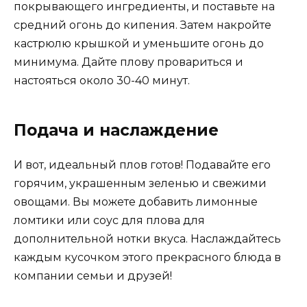
покрывающего ингредиенты, и поставьте на
средний огонь до кипения. Затем накройте
кастрюлю крышкой и уменьшите огонь до
минимума. Дайте плову провариться и
настояться около 30-40 минут.
Подача и наслаждение
И вот, идеальный плов готов! Подавайте его
горячим, украшенным зеленью и свежими
овощами. Вы можете добавить лимонные
ломтики или соус для плова для
дополнительной нотки вкуса. Наслаждайтесь
каждым кусочком этого прекрасного блюда в
компании семьи и друзей!