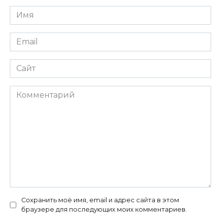
Имя
*
Email
*
Сайт
Комментарий
Сохранить моё имя, email и адрес сайта в этом
браузере для последующих моих комментариев.