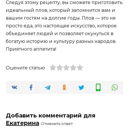
Следуя этому рецепту, вы сможете приготовить
идеальный плов, который запомнится вам и
вашим гостям на долгие годы. Плов — это не
просто еда, это настоящее искусство, которое
объединяет людей и позволяет окунуться в
богатую историю и культуру разных народов.
Приятного аппетита!
Оцените статью
Добавить комментарий для
Екатерина
Отменить ответ