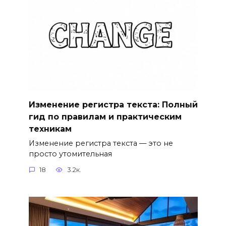
Изменение регистра текста: Полный
гид по правилам и практическим
техникам
Изменение регистра текста — это не
просто утомительная
18
3.2к.