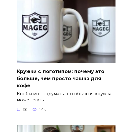
Кружки с логотипом: почему это
больше, чем просто чашка для
кофе
Кто бы мог подумать, что обычная кружка
может стать
18
1.4к.