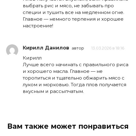
выбрать рис и мясо, не забывать про
специи и тушить все на медленном огне.
Главное — немного терпения и хорошее
настроение!
Кирилл Данилов
автор
13.03.2026 в 18:16
Кирилл
Лучше всего начинать с правильного риса
и хорошего масла. Главное — не
торопиться и тщательно обжарить мясо с
луком и морковью. Тогда плов получается
вкусным и рассыпчатым.
Вам также может понравиться