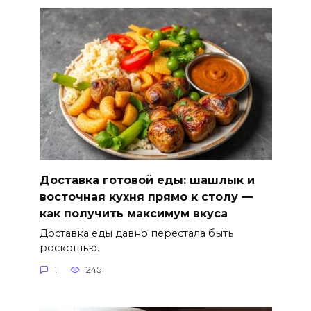
Доставка готовой еды: шашлык и
восточная кухня прямо к столу —
как получить максимум вкуса
Доставка еды давно перестала быть
роскошью.
1
245