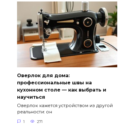
Оверлок для дома:
профессиональные швы на
кухонном столе — как выбрать и
научиться
Оверлок кажется устройством из другой
реальности: он
1
271