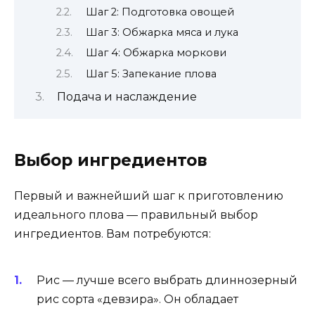
Шаг 2: Подготовка овощей
Шаг 3: Обжарка мяса и лука
Шаг 4: Обжарка моркови
Шаг 5: Запекание плова
Подача и наслаждение
Выбор ингредиентов
Первый и важнейший шаг к приготовлению
идеального плова — правильный выбор
ингредиентов. Вам потребуются:
Рис — лучше всего выбрать длиннозерный
рис сорта «девзира». Он обладает