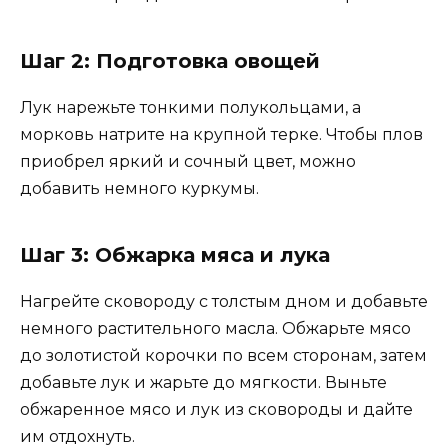
Шаг 2: Подготовка овощей
Лук нарежьте тонкими полукольцами, а
морковь натрите на крупной терке. Чтобы плов
приобрел яркий и сочный цвет, можно
добавить немного куркумы.
Шаг 3: Обжарка мяса и лука
Нагрейте сковороду с толстым дном и добавьте
немного растительного масла. Обжарьте мясо
до золотистой корочки по всем сторонам, затем
добавьте лук и жарьте до мягкости. Выньте
обжаренное мясо и лук из сковороды и дайте
им отдохнуть.