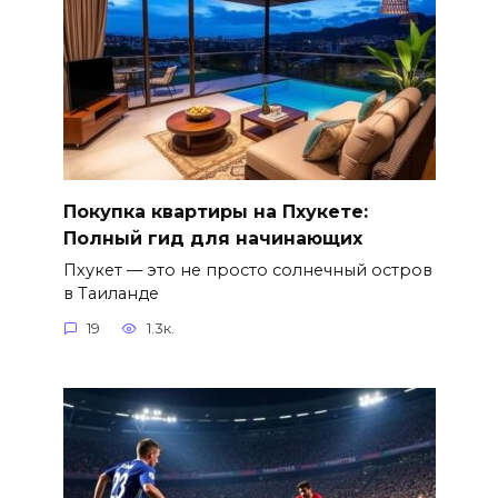
Покупка квартиры на Пхукете:
Полный гид для начинающих
Пхукет — это не просто солнечный остров
в Таиланде
19
1.3к.