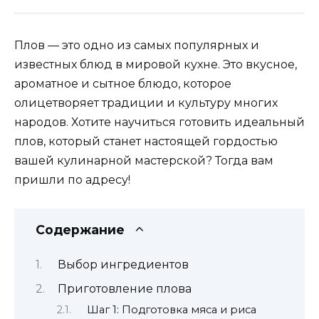
Плов — это одно из самых популярных и
известных блюд в мировой кухне. Это вкусное,
ароматное и сытное блюдо, которое
олицетворяет традиции и культуру многих
народов. Хотите научиться готовить идеальный
плов, который станет настоящей гордостью
вашей кулинарной мастерской? Тогда вам
пришли по адресу!
Содержание
Выбор ингредиентов
Приготовление плова
Шаг 1: Подготовка мяса и риса