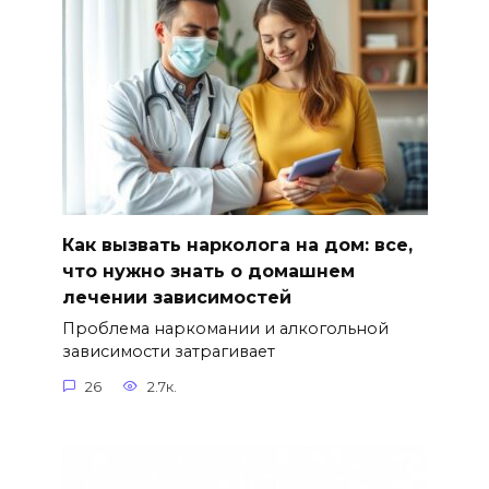
Как вызвать нарколога на дом: все,
что нужно знать о домашнем
лечении зависимостей
Проблема наркомании и алкогольной
зависимости затрагивает
26
2.7к.