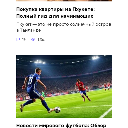
Покупка квартиры на Пхукете:
Полный гид для начинающих
Пхукет — это не просто солнечный остров
в Таиланде
19
1.3к.
Новости мирового футбола: Обзор