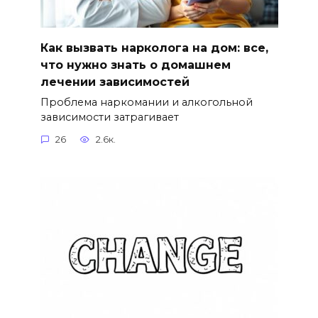
Как вызвать нарколога на дом: все,
что нужно знать о домашнем
лечении зависимостей
Проблема наркомании и алкогольной
зависимости затрагивает
26
2.6к.