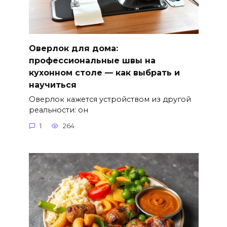
Оверлок для дома:
профессиональные швы на
кухонном столе — как выбрать и
научиться
Оверлок кажется устройством из другой
реальности: он
1
264