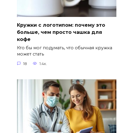
Кружки с логотипом: почему это
больше, чем просто чашка для
кофе
Кто бы мог подумать, что обычная кружка
может стать
18
1.4к.