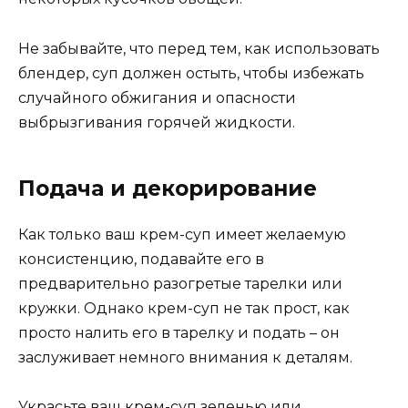
Не забывайте, что перед тем, как использовать
блендер, суп должен остыть, чтобы избежать
случайного обжигания и опасности
выбрызгивания горячей жидкости.
Подача и декорирование
Как только ваш крем-суп имеет желаемую
консистенцию, подавайте его в
предварительно разогретые тарелки или
кружки. Однако крем-суп не так прост, как
просто налить его в тарелку и подать – он
заслуживает немного внимания к деталям.
Украсьте ваш крем-суп зеленью или