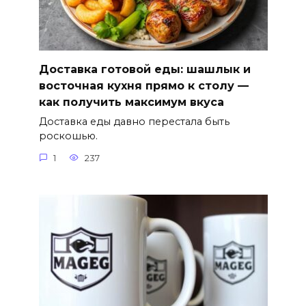
Доставка готовой еды: шашлык и
восточная кухня прямо к столу —
как получить максимум вкуса
Доставка еды давно перестала быть
роскошью.
1
237