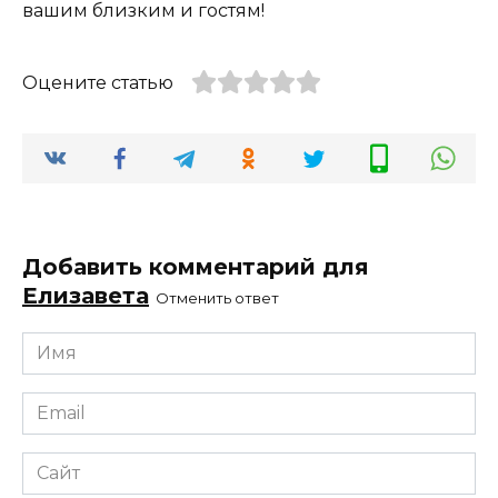
вашим близким и гостям!
Оцените статью
Добавить комментарий для
Елизавета
Отменить ответ
Имя
*
Email
*
Сайт