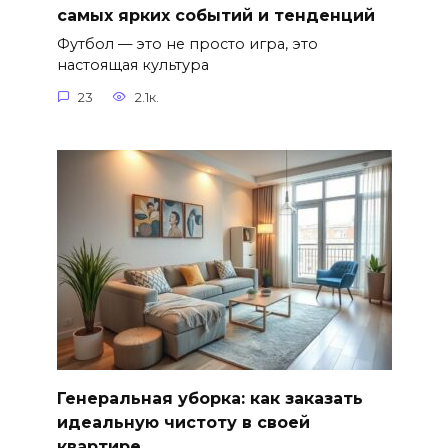
самых ярких событий и тенденций
Футбол — это не просто игра, это
настоящая культура
23
2.1к.
Генеральная уборка: как заказать
идеальную чистоту в своей
квартире