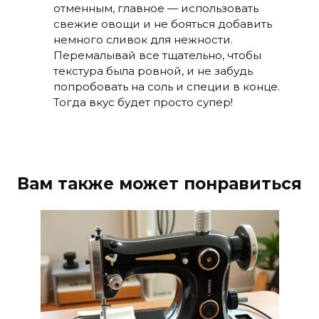
отменным, главное — использовать
свежие овощи и не бояться добавить
немного сливок для нежности.
Перемалывай все тщательно, чтобы
текстура была ровной, и не забудь
попробовать на соль и специи в конце.
Тогда вкус будет просто супер!
Вам также может понравиться