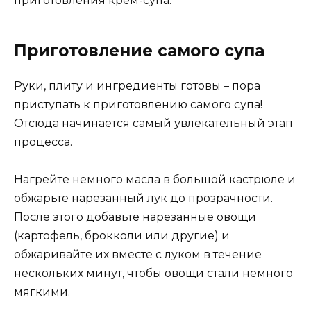
приготовления крем-супа.
Приготовление самого супа
Руки, плиту и ингредиенты готовы – пора
приступать к приготовлению самого супа!
Отсюда начинается самый увлекательный этап
процесса.
Нагрейте немного масла в большой кастрюле и
обжарьте нарезанный лук до прозрачности.
После этого добавьте нарезанные овощи
(картофель, брокколи или другие) и
обжаривайте их вместе с луком в течение
нескольких минут, чтобы овощи стали немного
мягкими.