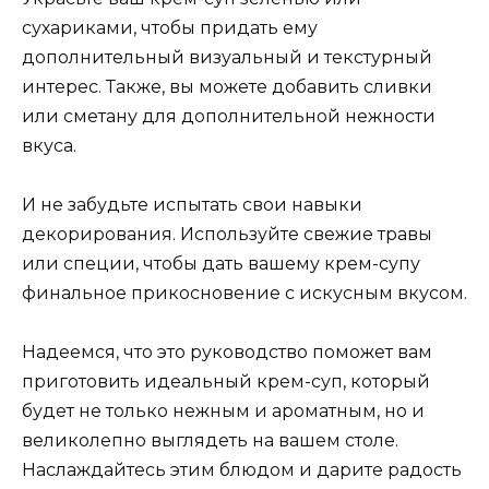
сухариками, чтобы придать ему
дополнительный визуальный и текстурный
интерес. Также, вы можете добавить сливки
или сметану для дополнительной нежности
вкуса.
И не забудьте испытать свои навыки
декорирования. Используйте свежие травы
или специи, чтобы дать вашему крем-супу
финальное прикосновение с искусным вкусом.
Надеемся, что это руководство поможет вам
приготовить идеальный крем-суп, который
будет не только нежным и ароматным, но и
великолепно выглядеть на вашем столе.
Наслаждайтесь этим блюдом и дарите радость