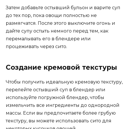
Затем добавьте остывший бульон и варите суп
до тех пор, пока овощи полностью не
размягчатся. После этого выключите огонь и
дайте супу остыть немного перед тем, как
перемалывать его в блендере или
процеживать через сито.
Создание кремовой текстуры
Чтобы получить идеальную кремовую текстуру,
перелейте остывший суп в блендер или
используйте погружной блендер, чтобы
измельчить все ингредиенты до однородной
массы. Если вы предпочитаете более грубую
текстуру, вы можете использовать сито для
некоторых кусочков овощей.