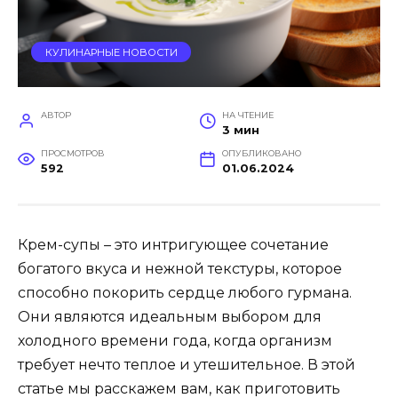
КУЛИНАРНЫЕ НОВОСТИ
АВТОР
НА ЧТЕНИЕ
3 мин
ПРОСМОТРОВ
ОПУБЛИКОВАНО
592
01.06.2024
Крем-супы – это интригующее сочетание
богатого вкуса и нежной текстуры, которое
способно покорить сердце любого гурмана.
Они являются идеальным выбором для
холодного времени года, когда организм
требует нечто теплое и утешительное. В этой
статье мы расскажем вам, как приготовить