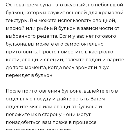
Основа крем-супа – это вкусный, но небольшой
бульон, который служит основой для кремовой
текстуры. Вы можете использовать овощной,
мясной или рыбный бульон в зависимости от
выбранного рецепта. Если у вас нет готового
бульона, вы можете его самостоятельно
приготовить. Просто поместите в кастрюлю
кости, овощи и специи, залейте водой и варите
до того момента, когда весь аромат и вкус
перейдет в бульон.
После приготовления бульона, вылейте его в
отдельную посуду и дайте остыть. Затем
отделите мясо или овощи от бульона и
положите их в сторону – они могут
понадобиться вам позже в процессе