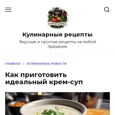
Перейти
к
содержанию
Кулинарные рецепты
Вкусные и простые рецепты на любой
праздник.
ГЛАВНАЯ
»
КУЛИНАРНЫЕ НОВОСТИ
Как приготовить
идеальный крем-суп