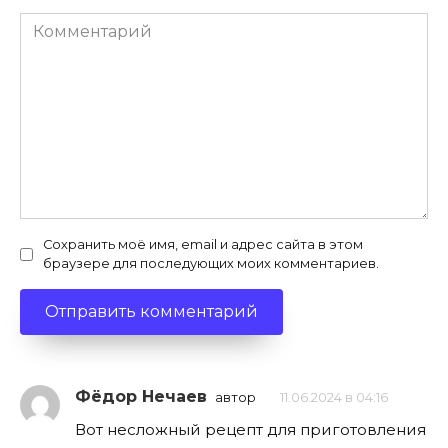
Комментарий
Сохранить моё имя, email и адрес сайта в этом
браузере для последующих моих комментариев.
Фёдор Нечаев
автор
11.06.2024 в 04:16
Вот несложный рецепт для приготовления