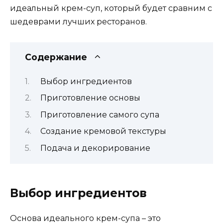
идеальный крем-суп, который будет сравним с
шедеврами лучших ресторанов.
Содержание
Выбор ингредиентов
Приготовление основы
Приготовление самого супа
Создание кремовой текстуры
Подача и декорирование
Выбор ингредиентов
Основа идеального крем-супа – это