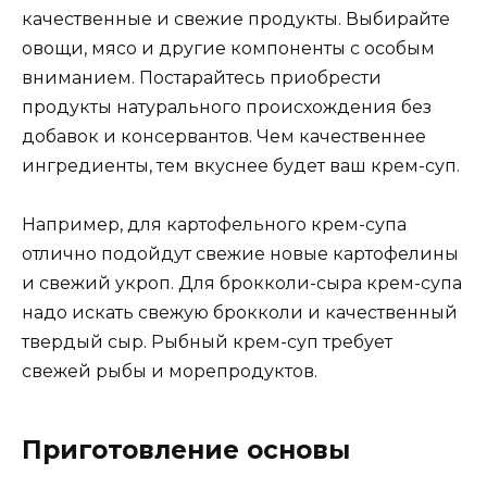
качественные и свежие продукты. Выбирайте
овощи, мясо и другие компоненты с особым
вниманием. Постарайтесь приобрести
продукты натурального происхождения без
добавок и консервантов. Чем качественнее
ингредиенты, тем вкуснее будет ваш крем-суп.
Например, для картофельного крем-супа
отлично подойдут свежие новые картофелины
и свежий укроп. Для брокколи-сыра крем-супа
надо искать свежую брокколи и качественный
твердый сыр. Рыбный крем-суп требует
свежей рыбы и морепродуктов.
Приготовление основы