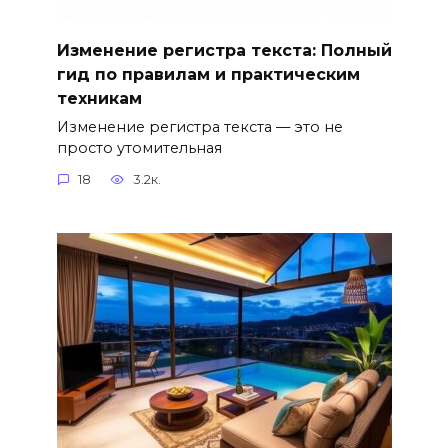
Изменение регистра текста: Полный
гид по правилам и практическим
техникам
Изменение регистра текста — это не
просто утомительная
18
3.2к.