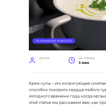
КУЛИНАРНЫЕ НОВОСТИ
АВТОР
НА ЧТЕНИЕ
3 мин
Крем-супы – это интригующее сочетан
способно покорить сердце любого г
холодного времени года, когда органи
этой статье мы расскажем вам, как п