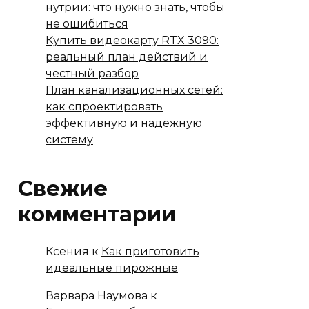
нутрии: что нужно знать, чтобы
не ошибиться
Купить видеокарту RTX 3090:
реальный план действий и
честный разбор
План канализационных сетей:
как спроектировать
эффективную и надёжную
систему
Свежие
комментарии
Ксения
к
Как приготовить
идеальные пирожные
Варвара Наумова
к