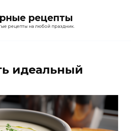
рные рецепты
тые рецепты на любой праздник.
ть идеальный