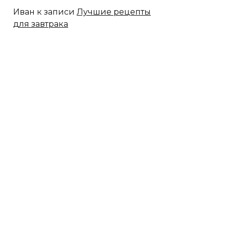
Иван
к записи
Лучшие рецепты
для завтрака