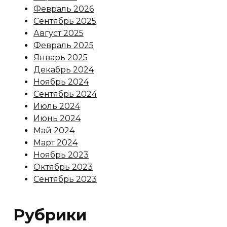
Февраль 2026
Сентябрь 2025
Август 2025
Февраль 2025
Январь 2025
Декабрь 2024
Ноябрь 2024
Сентябрь 2024
Июль 2024
Июнь 2024
Май 2024
Март 2024
Ноябрь 2023
Октябрь 2023
Сентябрь 2023
Рубрики