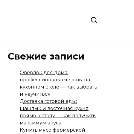
Свежие записи
Оверлок для дома:
профессиональные швы на
кухонном столе — как выбрать
и научиться
Доставка готовой еды:
шашлык и восточная кухня
прямо к столу — как получить
максимум вкуса
Купить мясо фермерской