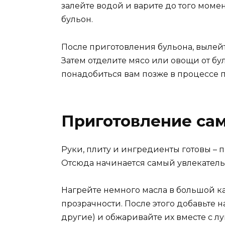
залейте водой и варите до того момен
бульон.
После приготовления бульона, вылейте
Затем отделите мясо или овощи от бул
понадобиться вам позже в процессе 
Приготовление сам
Руки, плиту и ингредиенты готовы – 
Отсюда начинается самый увлекатель
Нагрейте немного масла в большой к
прозрачности. После этого добавьте 
другие) и обжаривайте их вместе с л