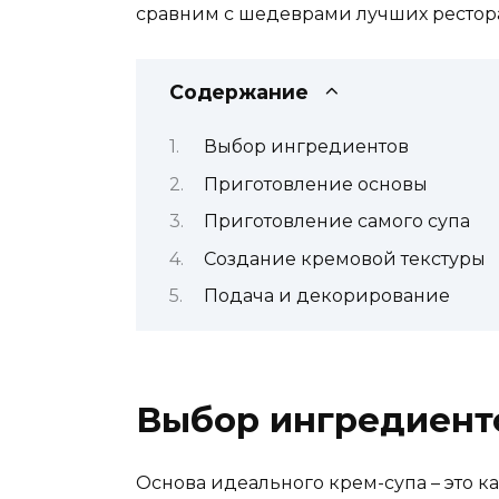
сравним с шедеврами лучших рестор
Содержание
Выбор ингредиентов
Приготовление основы
Приготовление самого супа
Создание кремовой текстуры
Подача и декорирование
Выбор ингредиент
Основа идеального крем-супа – это 