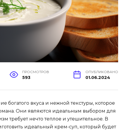
ПРОСМОТРОВ
ОПУБЛИКОВАНО
593
01.06.2024
ие богатого вкуса и нежной текстуры, которое
урмана. Они являются идеальным выбором для
зм требует нечто теплое и утешительное. В
риготовить идеальный крем-суп, который будет