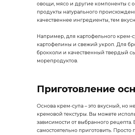
овощи, мясо и другие компоненты с 
продукты натурального происхождени
качественнее ингредиенты, тем вкусн
Например, для картофельного крем-с
картофелины и свежий укроп. Для бр
брокколи и качественный твердый сы
морепродуктов.
Приготовление ос
Основа крем-супа – это вкусный, но 
кремовой текстуры. Вы можете испол
зависимости от выбранного рецепта. Е
самостоятельно приготовить. Просто 