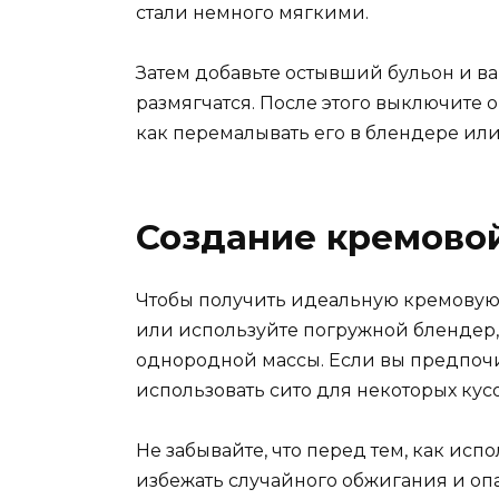
стали немного мягкими.
Затем добавьте остывший бульон и ва
размягчатся. После этого выключите о
как перемалывать его в блендере или
Создание кремово
Чтобы получить идеальную кремовую 
или используйте погружной блендер,
однородной массы. Если вы предпочит
использовать сито для некоторых кус
Не забывайте, что перед тем, как исп
избежать случайного обжигания и оп