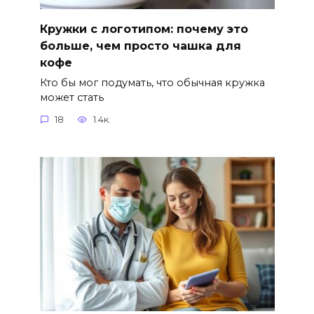
Кружки с логотипом: почему это
больше, чем просто чашка для
кофе
Кто бы мог подумать, что обычная кружка
может стать
18
1.4к.