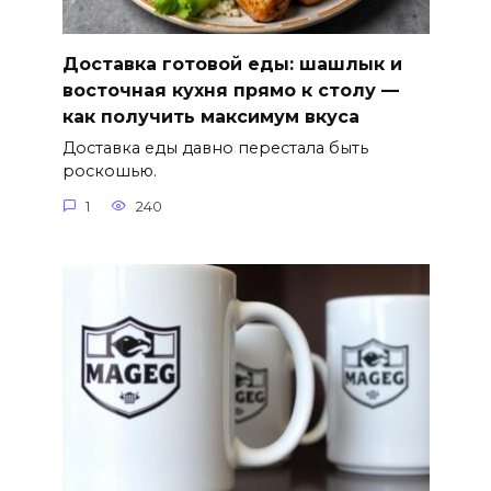
Доставка готовой еды: шашлык и
восточная кухня прямо к столу —
как получить максимум вкуса
Доставка еды давно перестала быть
роскошью.
1
240