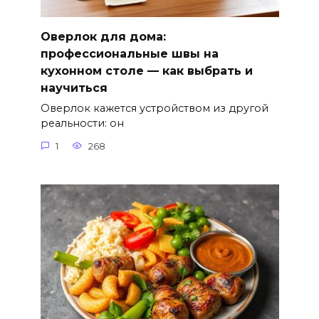
Оверлок для дома:
профессиональные швы на
кухонном столе — как выбрать и
научиться
Оверлок кажется устройством из другой
реальности: он
1
268