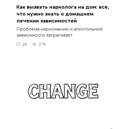
Как вызвать нарколога на дом: все,
что нужно знать о домашнем
лечении зависимостей
Проблема наркомании и алкогольной
зависимости затрагивает
26
2.7к.