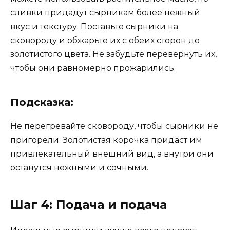
сливки придадут сырникам более нежный
вкус и текстуру. Поставьте сырники на
сковороду и обжарьте их с обеих сторон до
золотистого цвета. Не забудьте перевернуть их,
чтобы они равномерно прожарились.
Подсказка:
Не перегревайте сковороду, чтобы сырники не
пригорели. Золотистая корочка придаст им
привлекательный внешний вид, а внутри они
останутся нежными и сочными.
Шаг 4: Подача и подача