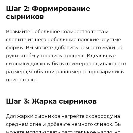
Шаг 2: Формирование
сырников
Возьмите небольшое количество теста и
слепите из него небольшие плоские круглые
формы. Вы можете добавить немного муки на
руки, чтобы упростить процесс. Идеальные
сырники должны быть примерно одинакового
размера, чтобы они равномерно прожарились
при готовке.
Шаг 3: Жарка сырников
Для жарки сырников нагрейте сковороду на
среднем огне и добавьте немного сливок. Вы
можете использовать растительное масло, но