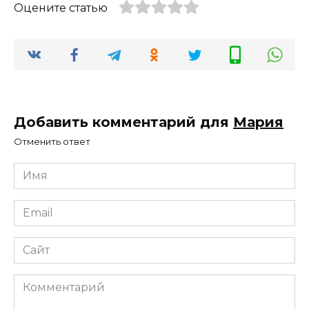
Оцените статью
Добавить комментарий для
Мария
Отменить ответ
Имя
*
Email
*
Сайт
Комментарий