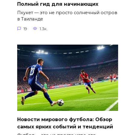
Полный гид для начинающих
Пхукет — это не просто солнечный остров
в Таиланде
19
1.3к.
Новости мирового футбола: Обзор
самых ярких событий и тенденций