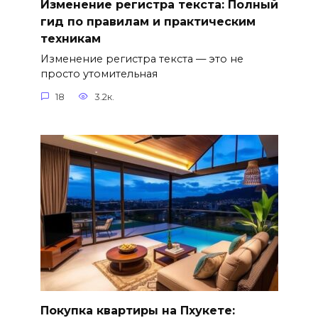
Изменение регистра текста: Полный
гид по правилам и практическим
техникам
Изменение регистра текста — это не
просто утомительная
18
3.2к.
Покупка квартиры на Пхукете: