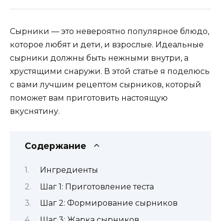
Сырники — это невероятно популярное блюдо,
которое любят и дети, и взрослые. Идеальные
сырники должны быть нежными внутри, а
хрустящими снаружи. В этой статье я поделюсь
с вами лучшим рецептом сырников, который
поможет вам приготовить настоящую
вкуснятину.
Содержание
Ингредиенты
Шаг 1: Приготовление теста
Шаг 2: Формирование сырников
Шаг 3: Жарка сырников