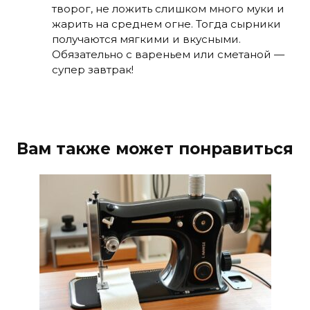
творог, не ложить слишком много муки и
жарить на среднем огне. Тогда сырники
получаются мягкими и вкусными.
Обязательно с вареньем или сметаной —
супер завтрак!
Вам также может понравиться