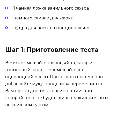
1 чайная ложка ванильного сахара
немного сливок для жарки
пудра для посыпки (опционально)
Шаг 1: Приготовление теста
В миске смешайте творог, яйца, сахар и
ванильный сахар. Перемешайте до
однородной массы. После этого постепенно
добавляйте муку, продолжая перемешивать.
Вам нужно достичь консистенции, при
которой тесто не будет слишком жидким, но и
не слишком густым.