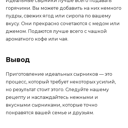
Идеальные сырники лучше всего подавать
горячими. Вы можете добавить на них немного
пудры, свежих ягод или сиропа по вашему
вкусу. Они прекрасно сочетаются с медом или
джемом. Подаются лучше всего с чашкой
ароматного кофе или чая.
Вывод
Приготовление идеальных сырников — это
процесс, который требует некоторых усилий,
но результат стоит этого. Следуйте нашему
рецепту и наслаждайтесь нежными и
вкусными сырниками, которые точно
понравятся вашей семье и друзьям.