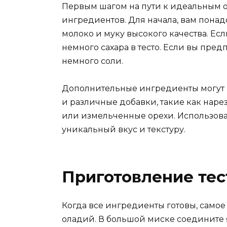
Первым шагом на пути к идеальным 
ингредиентов. Для начала, вам понад
молоко и муку высокого качества. Ес
немного сахара в тесто. Если вы пре
немного соли.
Дополнительные ингредиенты могут 
и различные добавки, такие как нар
или измельченные орехи. Использов
уникальный вкус и текстуру.
Приготовление тес
Когда все ингредиенты готовы, самое
оладий. В большой миске соедините 