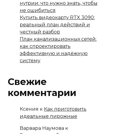
нутрии: что нужно знать, чтобы
не ошибиться
Купить видеокарту RTX 3090:
реальный план действий и
честный разбор
План канализационных сетей:
как спроектировать
эффективную и надёжную
систему
Свежие
комментарии
Ксения
к
Как приготовить
идеальные пирожные
Варвара Наумова
к