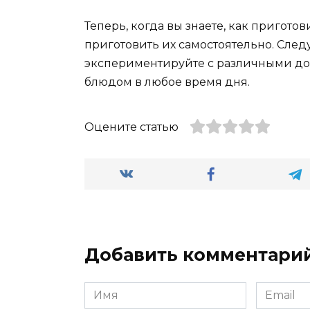
Теперь, когда вы знаете, как пригото
приготовить их самостоятельно. Сле
экспериментируйте с различными до
блюдом в любое время дня.
Оцените статью
Добавить комментари
Имя
Email
*
*