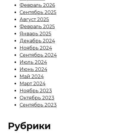
Февраль 2026
Сентябрь 2025
Август 2025
Февраль 2025
Январь 2025
Декабрь 2024
Ноябрь 2024
Сентябрь 2024
Июль 2024
Июнь 2024
Май 2024
Март 2024
Ноябрь 2023
Октябрь 2023
Сентябрь 2023
Рубрики