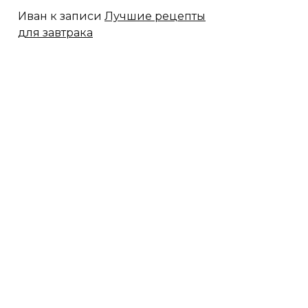
Иван
к записи
Лучшие рецепты
для завтрака