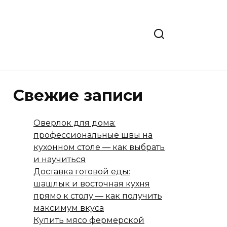
Свежие записи
Оверлок для дома:
профессиональные швы на
кухонном столе — как выбрать
и научиться
Доставка готовой еды:
шашлык и восточная кухня
прямо к столу — как получить
максимум вкуса
Купить мясо фермерской