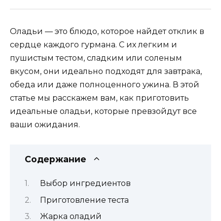
Оладьи — это блюдо, которое найдет отклик в
сердце каждого гурмана. С их легким и
пушистым тестом, сладким или соленым
вкусом, они идеально подходят для завтрака,
обеда или даже полноценного ужина. В этой
статье мы расскажем вам, как приготовить
идеальные оладьи, которые превзойдут все
ваши ожидания.
Содержание
Выбор ингредиентов
Приготовление теста
Жарка оладий