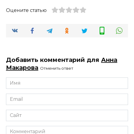
Оцените статью
Добавить комментарий для
Анна
Макарова
Отменить ответ
Имя
*
Email
*
Сайт
Комментарий