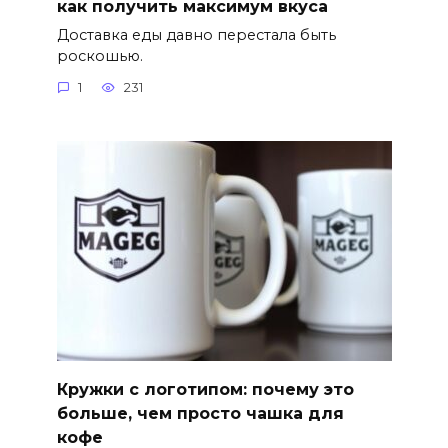
как получить максимум вкуса
Доставка еды давно перестала быть
роскошью.
1
231
Кружки с логотипом: почему это
больше, чем просто чашка для
кофе