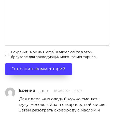
Сохранить моё имя, email и адрес сайта в этом
браузере для последующих моих комментариев.
Есения
автор
16.06.2024 в 06:17
Для идеальных оладий нужно смешать
муку, молоко, яйца и сахар в одной миске.
Затем разогреть сковороду с маслом и