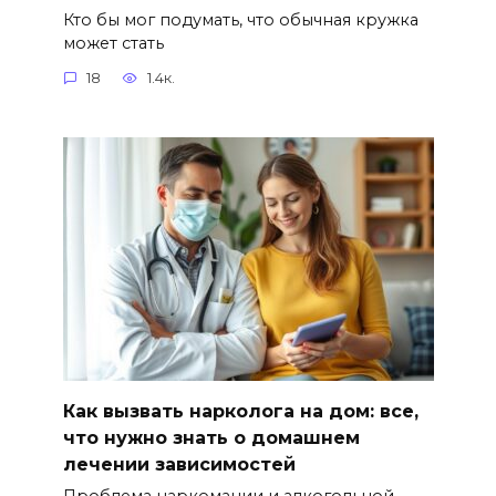
Кто бы мог подумать, что обычная кружка
может стать
18
1.4к.
Как вызвать нарколога на дом: все,
что нужно знать о домашнем
лечении зависимостей