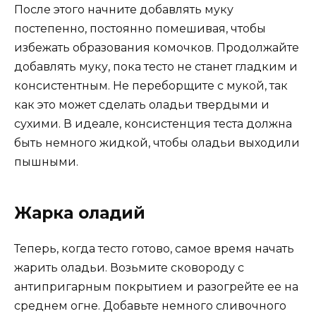
После этого начните добавлять муку
постепенно, постоянно помешивая, чтобы
избежать образования комочков. Продолжайте
добавлять муку, пока тесто не станет гладким и
консистентным. Не переборщите с мукой, так
как это может сделать оладьи твердыми и
сухими. В идеале, консистенция теста должна
быть немного жидкой, чтобы оладьи выходили
пышными.
Жарка оладий
Теперь, когда тесто готово, самое время начать
жарить оладьи. Возьмите сковороду с
антипригарным покрытием и разогрейте ее на
среднем огне. Добавьте немного сливочного