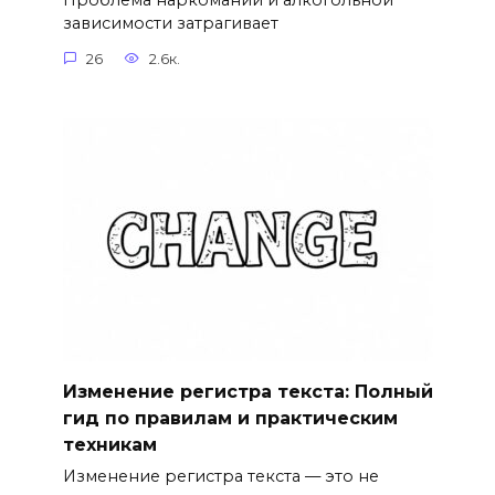
Проблема наркомании и алкогольной
зависимости затрагивает
26
2.6к.
Изменение регистра текста: Полный
гид по правилам и практическим
техникам
Изменение регистра текста — это не