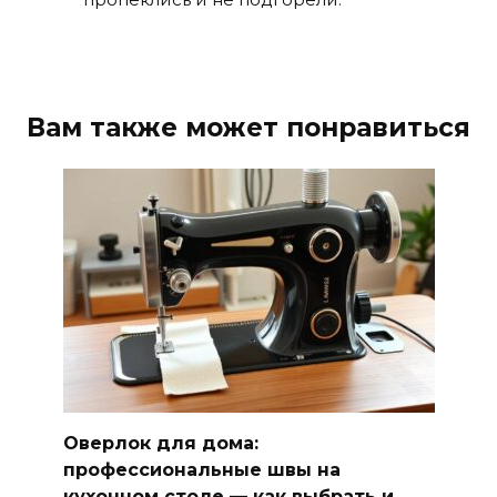
Вам также может понравиться
Оверлок для дома:
профессиональные швы на
кухонном столе — как выбрать и