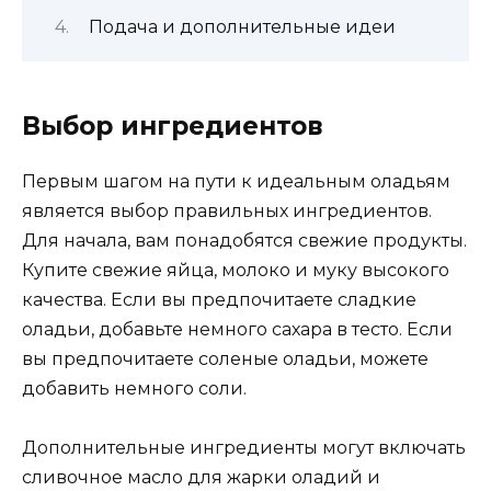
Подача и дополнительные идеи
Выбор ингредиентов
Первым шагом на пути к идеальным оладьям
является выбор правильных ингредиентов.
Для начала, вам понадобятся свежие продукты.
Купите свежие яйца, молоко и муку высокого
качества. Если вы предпочитаете сладкие
оладьи, добавьте немного сахара в тесто. Если
вы предпочитаете соленые оладьи, можете
добавить немного соли.
Дополнительные ингредиенты могут включать
сливочное масло для жарки оладий и