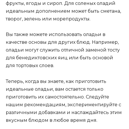
фрукты, ягоды и сироп. Для соленых оладий
идеальным дополнением может быть сметана,
творог, зелень или морепродукты.
Вы также можете использовать оладьи в
качестве основы для других блюд. Например,
оладьи могут служить отличной заменой тосту
для бенедиктовских яиц или быть основой
для тортовых слоев.
Теперь, когда вы знаете, как приготовить
идеальные оладьи, вам остается только
приготовить их самостоятельно. Следуйте
нашим рекомендациям, экспериментируйте с
различными добавками и наслаждайтесь этим
вкусным блюдом в любое время дня.