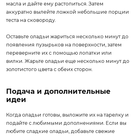
масла и дайте ему растопиться. Затем
аккуратно вылейте ложкой небольшие порции
теста на сковороду.
Оставьте оладьи жариться несколько минут до
появления пузырьков на поверхности, затем
переверните их с помощью лопатки или
вилки. Жарьте оладьи еще несколько минут до
золотистого цвета с обеих сторон.
Подача и дополнительные
идеи
Когда оладьи готовы, выложите их на тарелку и
подайте с любимыми дополнениями. Если вы
любите сладкие оладьи, добавьте свежие