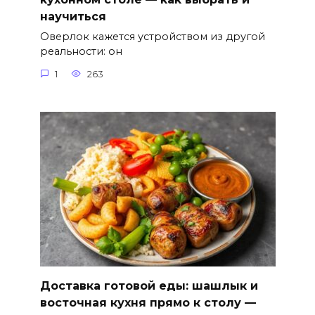
научиться
Оверлок кажется устройством из другой
реальности: он
1
263
Доставка готовой еды: шашлык и
восточная кухня прямо к столу —