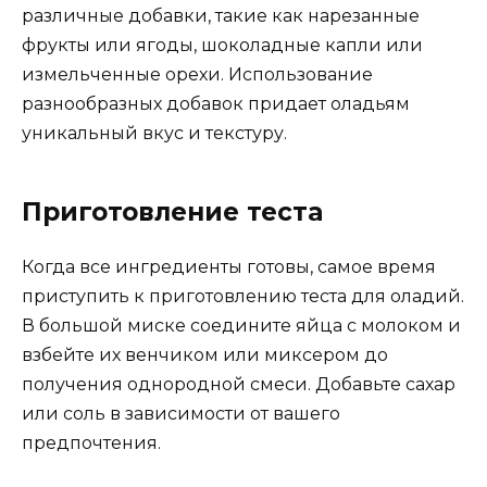
различные добавки, такие как нарезанные
фрукты или ягоды, шоколадные капли или
измельченные орехи. Использование
разнообразных добавок придает оладьям
уникальный вкус и текстуру.
Приготовление теста
Когда все ингредиенты готовы, самое время
приступить к приготовлению теста для оладий.
В большой миске соедините яйца с молоком и
взбейте их венчиком или миксером до
получения однородной смеси. Добавьте сахар
или соль в зависимости от вашего
предпочтения.