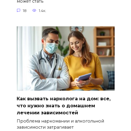
может стать
18
1.4к.
Как вызвать нарколога на дом: все,
что нужно знать о домашнем
лечении зависимостей
Проблема наркомании и алкогольной
зависимости затрагивает