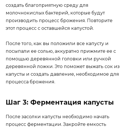
создать благоприятную среду для
молочнокислых бактерий, которые будут
производить процесс брожения. Повторите
этот процесс с оставшейся капустой.
После того, как вы положили все капусту и
посыпали ее солью, аккуратно прижмите ее с
помощью деревянной головки или ручкой
деревянной ложки. Это поможет выжать сок из
капусты и создать давление, необходимое для
процесса брожения.
Шаг 3: Ферментация капусты
После засолки капусты необходимо начать
процесс ферментации. Закройте емкость