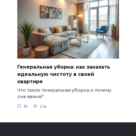
Генеральная уборка: как заказать
идеальную чистоту в своей
квартире
Что такое генеральная уборка и почему
она важна?
19
2.1к.