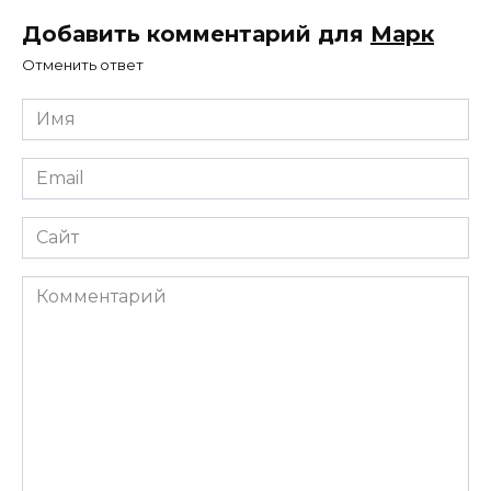
Добавить комментарий для
Марк
Отменить ответ
Имя
*
Email
*
Сайт
Комментарий