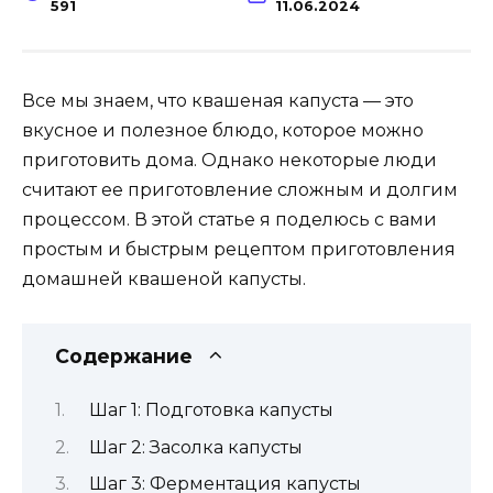
591
11.06.2024
Все мы знаем, что квашеная капуста — это
вкусное и полезное блюдо, которое можно
приготовить дома. Однако некоторые люди
считают ее приготовление сложным и долгим
процессом. В этой статье я поделюсь с вами
простым и быстрым рецептом приготовления
домашней квашеной капусты.
Содержание
Шаг 1: Подготовка капусты
Шаг 2: Засолка капусты
Шаг 3: Ферментация капусты