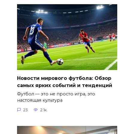
Новости мирового футбола: Обзор
самых ярких событий и тенденций
Футбол — это не просто игра, это
настоящая культура
23
2.1к.