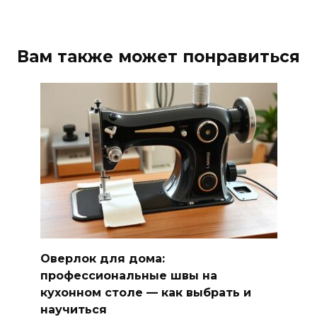
Вам также может понравиться
Оверлок для дома:
профессиональные швы на
кухонном столе — как выбрать и
научиться