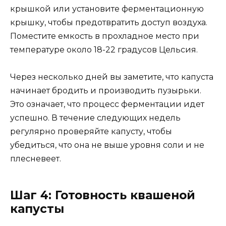
крышкой или установите ферментационную
крышку, чтобы предотвратить доступ воздуха.
Поместите емкость в прохладное место при
температуре около 18-22 градусов Цельсия.
Через несколько дней вы заметите, что капуста
начинает бродить и производить пузырьки.
Это означает, что процесс ферментации идет
успешно. В течение следующих недель
регулярно проверяйте капусту, чтобы
убедиться, что она не выше уровня соли и не
плесневеет.
Шаг 4: Готовность квашеной
капусты