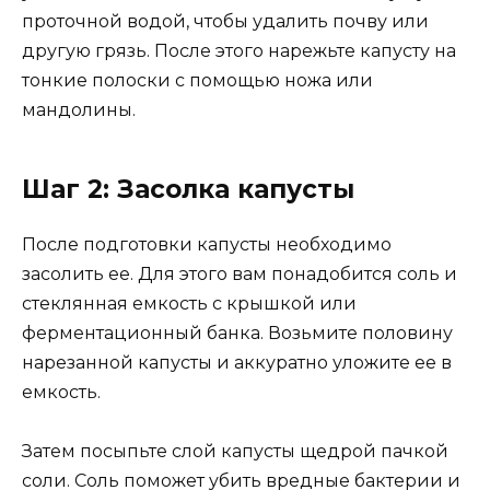
проточной водой, чтобы удалить почву или
другую грязь. После этого нарежьте капусту на
тонкие полоски с помощью ножа или
мандолины.
Шаг 2: Засолка капусты
После подготовки капусты необходимо
засолить ее. Для этого вам понадобится соль и
стеклянная емкость с крышкой или
ферментационный банка. Возьмите половину
нарезанной капусты и аккуратно уложите ее в
емкость.
Затем посыпьте слой капусты щедрой пачкой
соли. Соль поможет убить вредные бактерии и