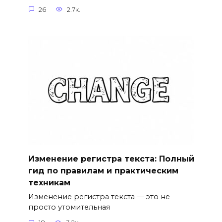
26
2.7к.
Изменение регистра текста: Полный
гид по правилам и практическим
техникам
Изменение регистра текста — это не
просто утомительная