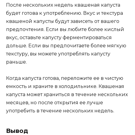
После нескольких недель квашеная капуста
будет готова к употреблению. Вкус и текстура
квашеной капусты будут зависеть от вашего
предпочтения. Если вы любите более кислый
вкус, оставьте капусту ферментироваться
дольше. Если вы предпочитаете более мягкую
текстуру, вы можете употреблять капусту
раньше.
Когда капуста готова, переложите ее в чистую
емкость и храните в холодильнике. Квашеная
капуста может храниться в течение нескольких
месяцев, но после открытия ее лучше
употребить в течение нескольких недель.
Вывод