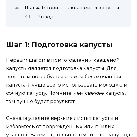
Шаг 4: Готовность квашеной капусты
Вывод
Шаг 1: Подготовка капусты
Первым шагом в приготовлении квашеной
капусты является подготовка капусты. Для
этого вам потребуется свежая белокочанная
капуста. Лучше всего использовать молодую и
сочную капусту. Помните, чем свежее капуста,
тем лучше будет результат.
Сначала удалите верхние листья капусты и
избавьтесь от поврежденных или гнилых
участков. Затем тщательно вымойте капусту под