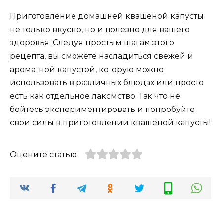
Приготовление домашней квашеной капусты
не только вкусно, но и полезно для вашего
здоровья. Следуя простым шагам этого
рецепта, вы сможете насладиться свежей и
ароматной капустой, которую можно
использовать в различных блюдах или просто
есть как отдельное лакомство. Так что не
бойтесь экспериментировать и попробуйте
свои силы в приготовлении квашеной капусты!
Оцените статью