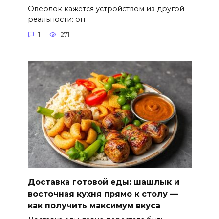
Оверлок кажется устройством из другой
реальности: он
1
271
Доставка готовой еды: шашлык и
восточная кухня прямо к столу —
как получить максимум вкуса