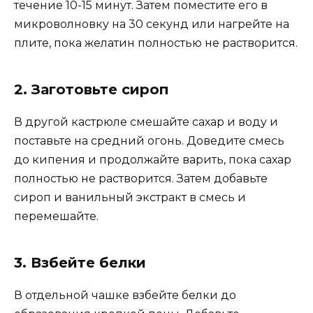
течение 10-15 минут. Затем поместите его в
микроволновку на 30 секунд или нагрейте на
плите, пока желатин полностью не растворится.
2. Заготовьте сироп
В другой кастрюле смешайте сахар и воду и
поставьте на средний огонь. Доведите смесь
до кипения и продолжайте варить, пока сахар
полностью не растворится. Затем добавьте
сироп и ванильный экстракт в смесь и
перемешайте.
3. Взбейте белки
В отдельной чашке взбейте белки до