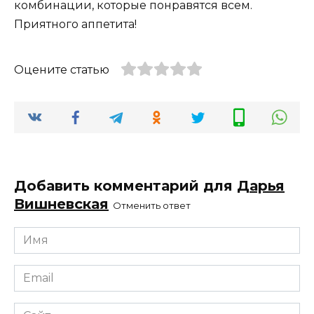
комбинации, которые понравятся всем.
Приятного аппетита!
Оцените статью
Добавить комментарий для
Дарья
Вишневская
Отменить ответ
Имя
*
Email
*
Сайт