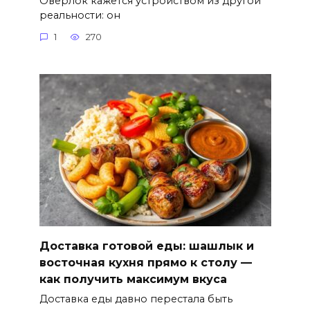
Оверлок кажется устройством из другой
реальности: он
1
270
Доставка готовой еды: шашлык и
восточная кухня прямо к столу —
как получить максимум вкуса
Доставка еды давно перестала быть