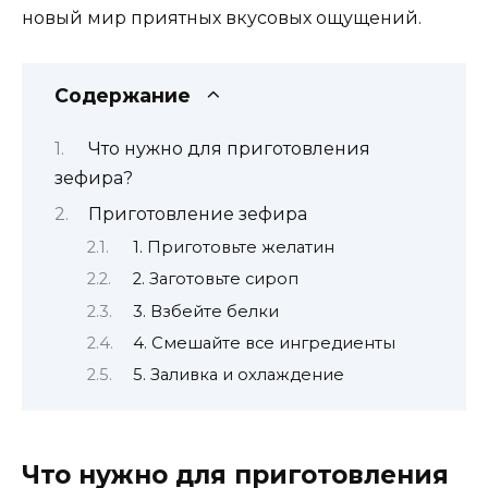
новый мир приятных вкусовых ощущений.
Содержание
Что нужно для приготовления
зефира?
Приготовление зефира
1. Приготовьте желатин
2. Заготовьте сироп
3. Взбейте белки
4. Смешайте все ингредиенты
5. Заливка и охлаждение
Что нужно для приготовления