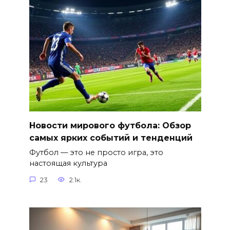
Новости мирового футбола: Обзор
самых ярких событий и тенденций
Футбол — это не просто игра, это
настоящая культура
23
2.1к.