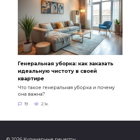
Генеральная уборка: как заказать
идеальную чистоту в своей
квартире
Что такое генеральная уборка и почему
она важна?
19
2.1к.
© 2026 Кулинарные рецепты