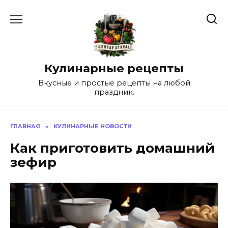
Перейти
к
содержанию
Кулинарные рецепты
Вкусные и простые рецепты на любой
праздник.
ГЛАВНАЯ
»
КУЛИНАРНЫЕ НОВОСТИ
Как приготовить домашний
зефир