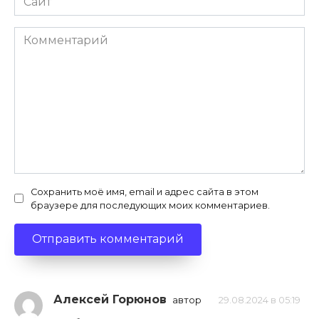
Комментарий
Сохранить моё имя, email и адрес сайта в этом
браузере для последующих моих комментариев.
Алексей Горюнов
автор
29.08.2024 в 05:19