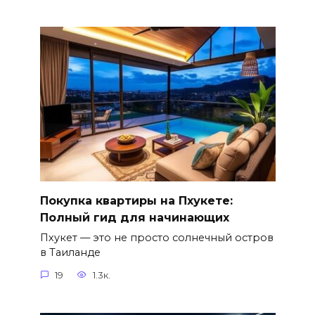
Покупка квартиры на Пхукете:
Полный гид для начинающих
Пхукет — это не просто солнечный остров
в Таиланде
19
1.3к.