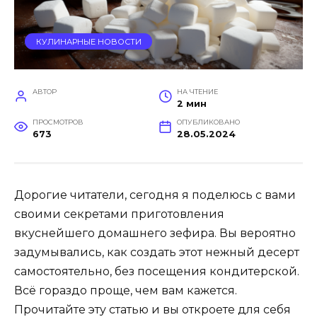
КУЛИНАРНЫЕ НОВОСТИ
АВТОР
НА ЧТЕНИЕ
2 мин
ПРОСМОТРОВ
ОПУБЛИКОВАНО
673
28.05.2024
Дорогие читатели, сегодня я поделюсь с вами
своими секретами приготовления
вкуснейшего домашнего зефира. Вы вероятно
задумывались, как создать этот нежный десерт
самостоятельно, без посещения кондитерской.
Всё гораздо проще, чем вам кажется.
Прочитайте эту статью и вы откроете для себя