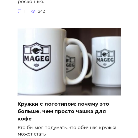
роскошью.
1
242
Кружки с логотипом: почему это
больше, чем просто чашка для
кофе
Кто бы мог подумать, что обычная кружка
может стать