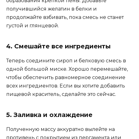
образования крепкой пены. Добавьте
получившийся желатин в белки и
продолжайте взбивать, пока смесь не станет
густой и глянцевой.
4. Смешайте все ингредиенты
Теперь соедините сироп и белковую смесь в
одной большой миске. Хорошо перемешайте,
чтобы обеспечить равномерное соединение
всех ингредиентов. Если вы хотите добавить
пищевой краситель, сделайте это сейчас.
5. Заливка и охлаждение
Полученную массу аккуратно вылейте на
противень с покрытием из пергамента или