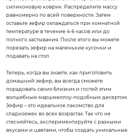
силиконовую коврик. Распределите массу
равномерно по всей поверхности. Затем
оставьте зефир охлаждаться при комнатной
температуре в течение 4-6 часов или до
полного застывания. После этого вы можете
порезать зефир на маленькие кусочки и
подавать на стол.
Теперь, когда вы знаете, как приготовить
домашний зефир, вы всегда сможете
порадовать своих близких и гостей этим
волшебным маршмеллоу-подобным десертом.
Зефир – это идеальное лакомство для
сладкоежек во всех возрастах. Так что не
стесняйтесь, экспериментируйте с разными
вкусами и цветами, чтобы создать уникальные