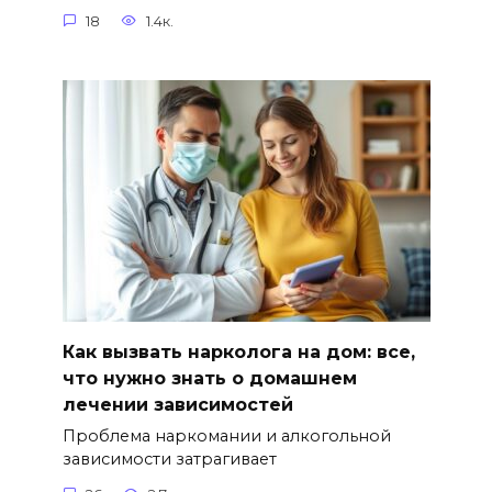
18
1.4к.
Как вызвать нарколога на дом: все,
что нужно знать о домашнем
лечении зависимостей
Проблема наркомании и алкогольной
зависимости затрагивает