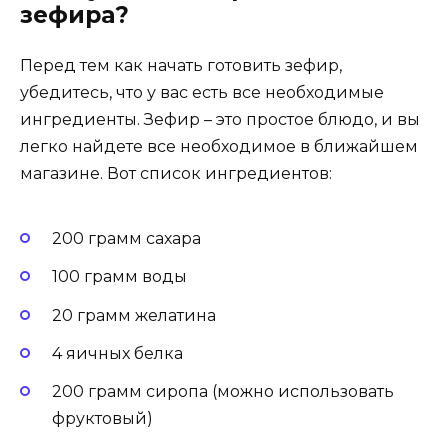
зефира?
Перед тем как начать готовить зефир,
убедитесь, что у вас есть все необходимые
ингредиенты. Зефир – это простое блюдо, и вы
легко найдете все необходимое в ближайшем
магазине. Вот список ингредиентов:
200 грамм сахара
100 грамм воды
20 грамм желатина
4 яичных белка
200 грамм сиропа (можно использовать
фруктовый)