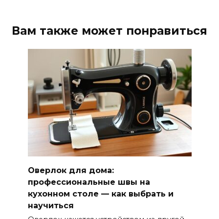
Вам также может понравиться
Оверлок для дома:
профессиональные швы на
кухонном столе — как выбрать и
научиться