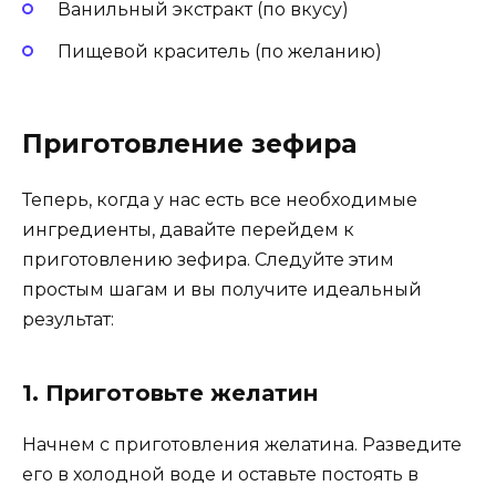
Ванильный экстракт (по вкусу)
Пищевой краситель (по желанию)
Приготовление зефира
Теперь, когда у нас есть все необходимые
ингредиенты, давайте перейдем к
приготовлению зефира. Следуйте этим
простым шагам и вы получите идеальный
результат:
1. Приготовьте желатин
Начнем с приготовления желатина. Разведите
его в холодной воде и оставьте постоять в