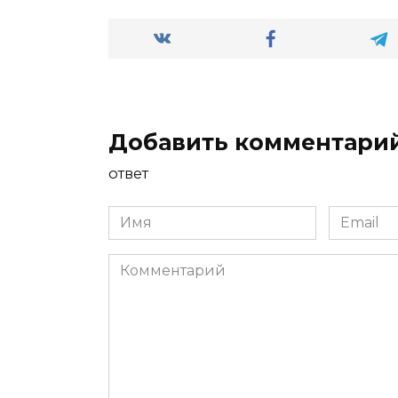
Добавить комментари
ответ
Имя
Email
*
*
Комментарий