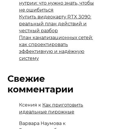
нутрии: что нужно знать, чтобы
не ошибиться
Купить видеокарту RTX 3090:
реальный план действий и
честный разбор
План канализационных сетей:
как спроектировать
эффективную и надёжную
систему
Свежие
комментарии
Ксения
к
Как приготовить
идеальные пирожные
Варвара Наумова
к