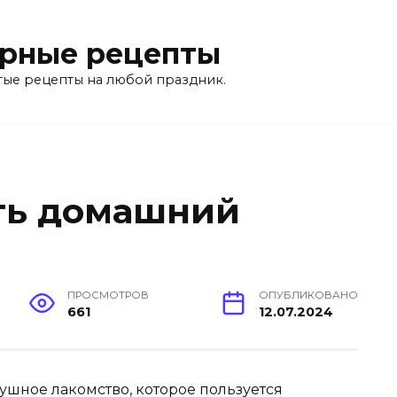
рные рецепты
тые рецепты на любой праздник.
ть домашний
ПРОСМОТРОВ
ОПУБЛИКОВАНО
661
12.07.2024
ушное лакомство, которое пользуется