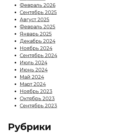
Февраль 2026
Сентябрь 2025
Август 2025
Февраль 2025
Январь 2025
Декабрь 2024
Ноябрь 2024
Сентябрь 2024
Июль 2024
Июнь 2024
Май 2024
Март 2024
Ноябрь 2023
Октябрь 2023
Сентябрь 2023
Рубрики