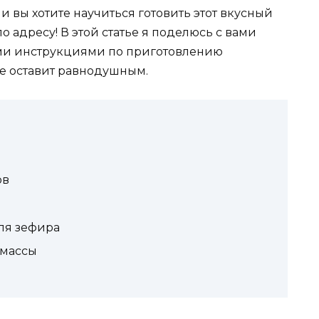
и вы хотите научиться готовить этот вкусный
о адресу! В этой статье я поделюсь с вами
и инструкциями по приготовлению
е оставит равнодушным.
ов
ля зефира
 массы