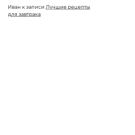
Иван
к записи
Лучшие рецепты
для завтрака