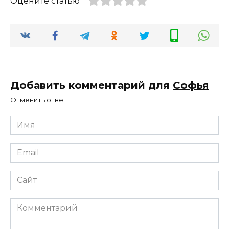
Оцените статью
Добавить комментарий для
Софья
Отменить ответ
Имя
*
Email
*
Сайт
Комментарий