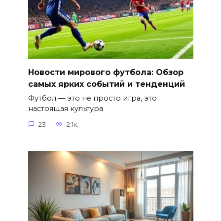
Новости мирового футбола: Обзор
самых ярких событий и тенденций
Футбол — это не просто игра, это
настоящая культура
23
2.1к.