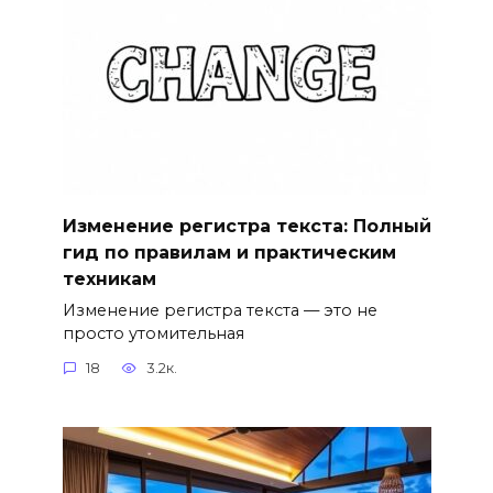
Изменение регистра текста: Полный
гид по правилам и практическим
техникам
Изменение регистра текста — это не
просто утомительная
18
3.2к.