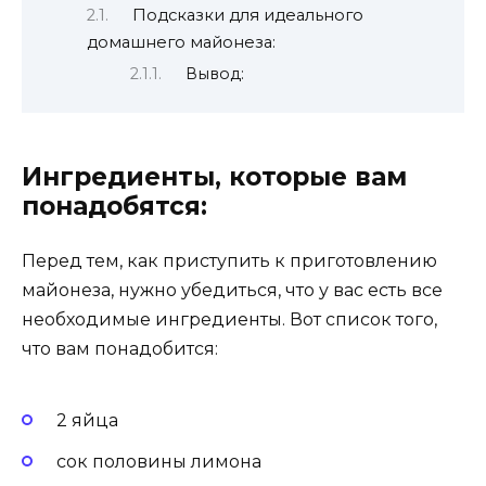
Подсказки для идеального
домашнего майонеза:
Вывод:
Ингредиенты, которые вам
понадобятся:
Перед тем, как приступить к приготовлению
майонеза, нужно убедиться, что у вас есть все
необходимые ингредиенты. Вот список того,
что вам понадобится:
2 яйца
сок половины лимона