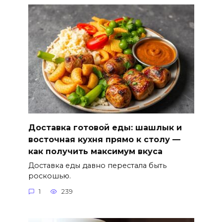
Доставка готовой еды: шашлык и
восточная кухня прямо к столу —
как получить максимум вкуса
Доставка еды давно перестала быть
роскошью.
1
239