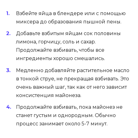
Взбейте яйца в блендере или с помощью
миксера до образования пышной пены.
Добавьте взбитым яйцам сок половины
лимона, горчицу, соль и сахар.
Продолжайте взбивать, чтобы все
ингредиенты хорошо смешались.
Медленно добавляйте растительное масло
в тонкой струе, не прекращая взбивать. Это
очень важный шаг, так как от него зависит
консистенция майонеза.
Продолжайте взбивать, пока майонез не
станет густым и однородным. Обычно
процесс занимает около 5-7 минут.