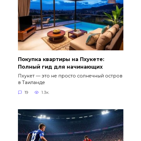
Покупка квартиры на Пхукете:
Полный гид для начинающих
Пхукет — это не просто солнечный остров
в Таиланде
19
1.3к.