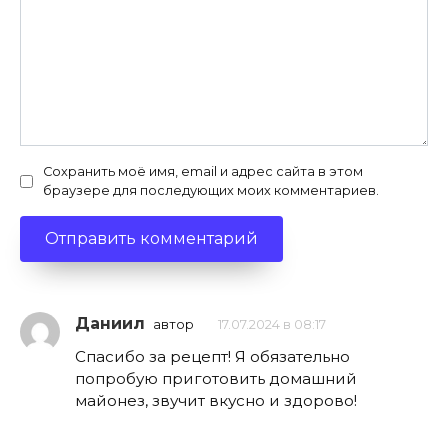
Сохранить моё имя, email и адрес сайта в этом
браузере для последующих моих комментариев.
Даниил
автор
17.07.2024 в 08:17
Спасибо за рецепт! Я обязательно
попробую приготовить домашний
майонез, звучит вкусно и здорово!