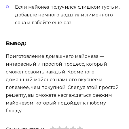
Если майонез получился слишком густым,
добавьте немного воды или лимонного
сока и взбейте еще раз.
Вывод:
Приготовление домашнего майонеза —
интересный и простой процесс, который
сможет освоить каждый. Кроме того,
домашний майонез намного вкуснее и
полезнее, чем покупной. Следуя этой простой
рецепту, вы сможете наслаждаться свежим
майонезом, который подойдет к любому
блюду!