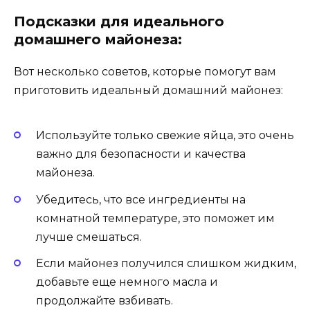
Подсказки для идеального
домашнего майонеза:
Вот несколько советов, которые помогут вам
приготовить идеальный домашний майонез:
Используйте только свежие яйца, это очень
важно для безопасности и качества
майонеза.
Убедитесь, что все ингредиенты на
комнатной температуре, это поможет им
лучше смешаться.
Если майонез получился слишком жидким,
добавьте еще немного масла и
продолжайте взбивать.