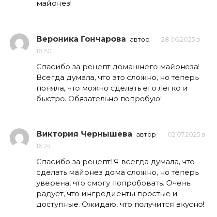
майонез!
Вероника Гончарова
автор
28.06.2025 в
18:50
Спасибо за рецепт домашнего майонеза!
Всегда думала, что это сложно, но теперь
поняла, что можно сделать его легко и
быстро. Обязательно попробую!
Виктория Чернышева
автор
02.07.2025 в
16:24
Спасибо за рецепт! Я всегда думала, что
сделать майонез дома сложно, но теперь
уверена, что смогу попробовать. Очень
радует, что ингредиенты простые и
доступные. Ожидаю, что получится вкусно!