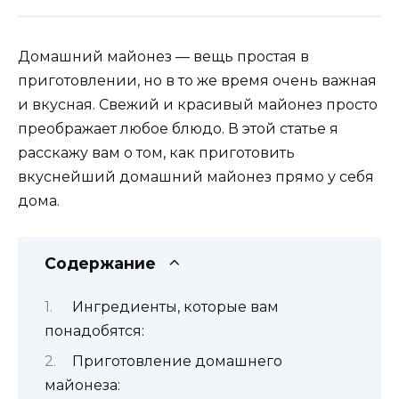
Домашний майонез — вещь простая в
приготовлении, но в то же время очень важная
и вкусная. Свежий и красивый майонез просто
преображает любое блюдо. В этой статье я
расскажу вам о том, как приготовить
вкуснейший домашний майонез прямо у себя
дома.
Содержание
Ингредиенты, которые вам
понадобятся:
Приготовление домашнего
майонеза: