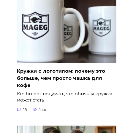
Кружки с логотипом: почему это
больше, чем просто чашка для
кофе
Кто бы мог подумать, что обычная кружка
может стать
18
1.4к.