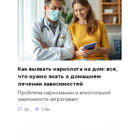
Как вызвать нарколога на дом: все,
что нужно знать о домашнем
лечении зависимостей
Проблема наркомании и алкогольной
зависимости затрагивает
26
2.6к.