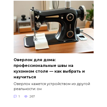
Оверлок для дома:
профессиональные швы на
кухонном столе — как выбрать и
научиться
Оверлок кажется устройством из другой
реальности: он
1
267