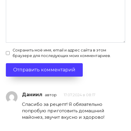
Сохранить моё имя, email и адрес сайта в этом
браузере для последующих моих комментариев.
Даниил
автор
17.07.2024 в 08:17
Спасибо за рецепт! Я обязательно
попробую приготовить домашний
майонез, звучит вкусно и здорово!