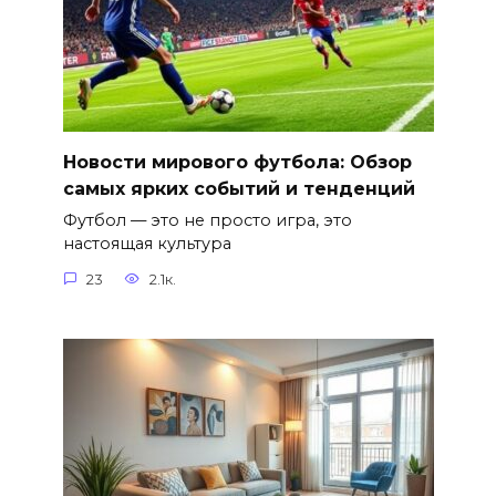
Новости мирового футбола: Обзор
самых ярких событий и тенденций
Футбол — это не просто игра, это
настоящая культура
23
2.1к.