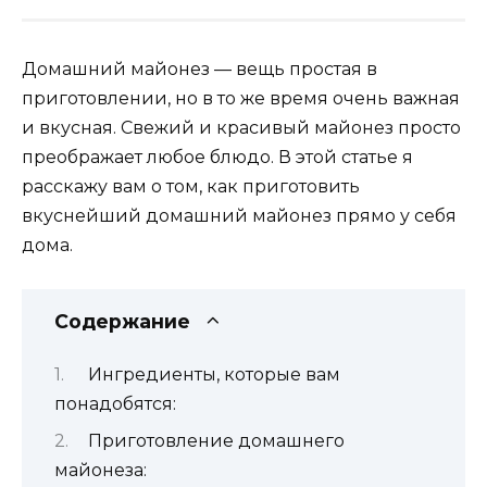
Домашний майонез — вещь простая в
приготовлении, но в то же время очень важная
и вкусная. Свежий и красивый майонез просто
преображает любое блюдо. В этой статье я
расскажу вам о том, как приготовить
вкуснейший домашний майонез прямо у себя
дома.
Содержание
Ингредиенты, которые вам
понадобятся:
Приготовление домашнего
майонеза: