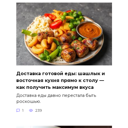
Доставка готовой еды: шашлык и
восточная кухня прямо к столу —
как получить максимум вкуса
Доставка еды давно перестала быть
роскошью.
1
239