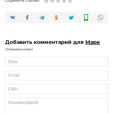
Оцените статью
Добавить комментарий для
Марк
Отменить ответ
Имя
*
Email
*
Сайт
Комментарий