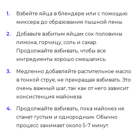
Взбейте яйца в блендере или с помощью
миксера до образования пышной пены.
Добавьте взбитым яйцам сок половины
лимона, горчицу, соль и сахар.
Продолжайте взбивать, чтобы все
ингредиенты хорошо смешались.
Медленно добавляйте растительное масло
в тонкой струе, не прекращая взбивать. Это
очень важный шаг, так как от него зависит
консистенция майонеза.
Продолжайте взбивать, пока майонез не
станет густым и однородным. Обычно
процесс занимает около 5-7 минут.