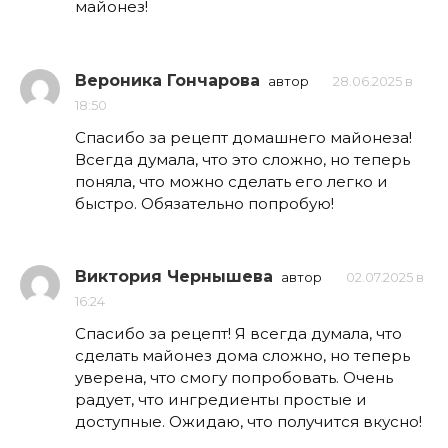
майонез!
Вероника Гончарова
автор
28.06.2025 в
18:50
Спасибо за рецепт домашнего майонеза!
Всегда думала, что это сложно, но теперь
поняла, что можно сделать его легко и
быстро. Обязательно попробую!
Виктория Чернышева
автор
02.07.2025 в
16:24
Спасибо за рецепт! Я всегда думала, что
сделать майонез дома сложно, но теперь
уверена, что смогу попробовать. Очень
радует, что ингредиенты простые и
доступные. Ожидаю, что получится вкусно!