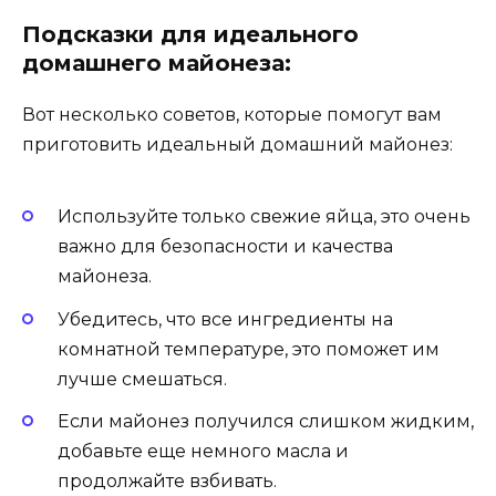
Подсказки для идеального
домашнего майонеза:
Вот несколько советов, которые помогут вам
приготовить идеальный домашний майонез:
Используйте только свежие яйца, это очень
важно для безопасности и качества
майонеза.
Убедитесь, что все ингредиенты на
комнатной температуре, это поможет им
лучше смешаться.
Если майонез получился слишком жидким,
добавьте еще немного масла и
продолжайте взбивать.