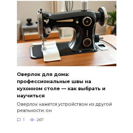
Оверлок для дома:
профессиональные швы на
кухонном столе — как выбрать и
научиться
Оверлок кажется устройством из другой
реальности: он
1
267