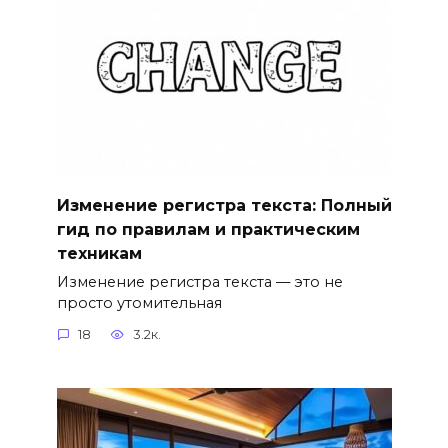
Изменение регистра текста: Полный
гид по правилам и практическим
техникам
Изменение регистра текста — это не
просто утомительная
18
3.2к.