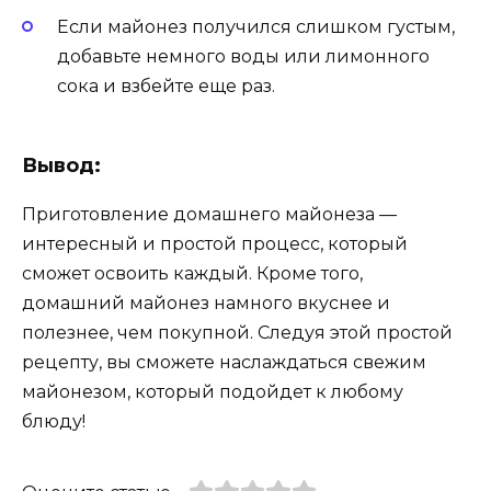
Если майонез получился слишком густым,
добавьте немного воды или лимонного
сока и взбейте еще раз.
Вывод:
Приготовление домашнего майонеза —
интересный и простой процесс, который
сможет освоить каждый. Кроме того,
домашний майонез намного вкуснее и
полезнее, чем покупной. Следуя этой простой
рецепту, вы сможете наслаждаться свежим
майонезом, который подойдет к любому
блюду!