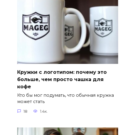
Кружки с логотипом: почему это
больше, чем просто чашка для
кофе
Кто бы мог подумать, что обычная кружка
может стать
18
1.4к.