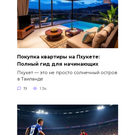
Покупка квартиры на Пхукете:
Полный гид для начинающих
Пхукет — это не просто солнечный остров
в Таиланде
19
1.3к.