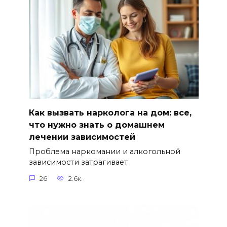
Как вызвать нарколога на дом: все,
что нужно знать о домашнем
лечении зависимостей
Проблема наркомании и алкогольной
зависимости затрагивает
26
2.6к.