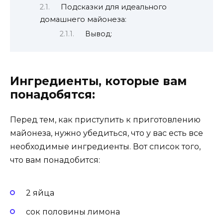
Подсказки для идеального
домашнего майонеза:
Вывод:
Ингредиенты, которые вам
понадобятся:
Перед тем, как приступить к приготовлению
майонеза, нужно убедиться, что у вас есть все
необходимые ингредиенты. Вот список того,
что вам понадобится:
2 яйца
сок половины лимона