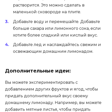
растворится. Это можно сделать в
маленькой сковороде на плите.
Добавьте воду и перемешайте. Добавьте
больше сахара или лимонного сока, если
хотите более сладкий или кислый вкус.
Добавьте лед и наслаждайтесь свежим и
освежающим домашним лимонадом.
Дополнительные идеи:
Вы можете экспериментировать с
добавлением других фруктов и ягод, чтобы
придать дополнительный вкус своему
домашнему лимонаду. Например, вы можете
добавить мятные листья, чтобы придать