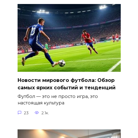
Новости мирового футбола: Обзор
самых ярких событий и тенденций
Футбол — это не просто игра, это
настоящая культура
23
2.1к.