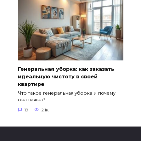
Генеральная уборка: как заказать
идеальную чистоту в своей
квартире
Что такое генеральная уборка и почему
она важна?
19
2.1к.