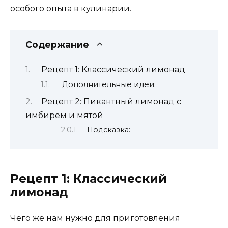
особого опыта в кулинарии.
Содержание
Рецепт 1: Классический лимонад
Дополнительные идеи:
Рецепт 2: Пикантный лимонад с
имбирём и мятой
Подсказка:
Рецепт 1: Классический
лимонад
Чего же нам нужно для приготовления