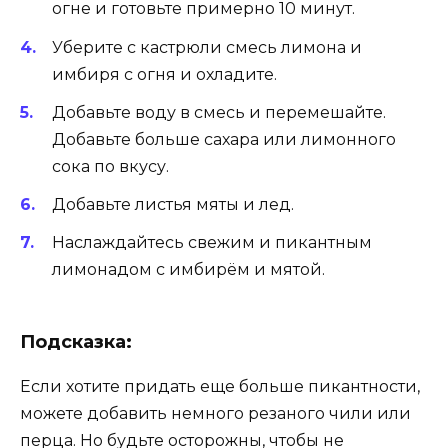
огне и готовьте примерно 10 минут.
Уберите с кастрюли смесь лимона и
имбиря с огня и охладите.
Добавьте воду в смесь и перемешайте.
Добавьте больше сахара или лимонного
сока по вкусу.
Добавьте листья мяты и лед.
Наслаждайтесь свежим и пикантным
лимонадом с имбирём и мятой.
Подсказка:
Если хотите придать еще больше пикантности,
можете добавить немного резаного чили или
перца. Но будьте осторожны, чтобы не