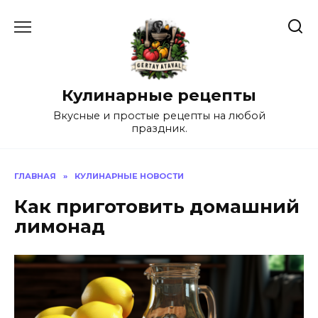
Перейти
к
содержанию
Кулинарные рецепты
Вкусные и простые рецепты на любой
праздник.
ГЛАВНАЯ
»
КУЛИНАРНЫЕ НОВОСТИ
Как приготовить домашний
лимонад