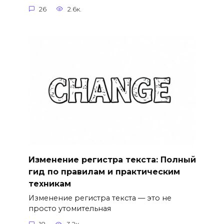
26
2.6к.
Изменение регистра текста: Полный
гид по правилам и практическим
техникам
Изменение регистра текста — это не
просто утомительная