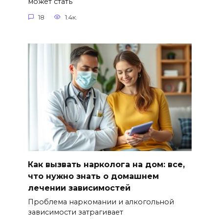
может стать
18
1.4к.
Как вызвать нарколога на дом: все,
что нужно знать о домашнем
лечении зависимостей
Проблема наркомании и алкогольной
зависимости затрагивает