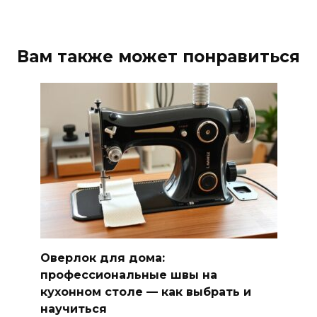
Вам также может понравиться
Оверлок для дома:
профессиональные швы на
кухонном столе — как выбрать и
научиться