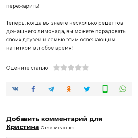
пережарить!
Теперь, когда вы знаете несколько рецептов
домашнего лимонада, вы можете порадовать
своих друзей и семью этим освежающим
напитком в любое время!
Оцените статью
Добавить комментарий для
Кристина
Отменить ответ