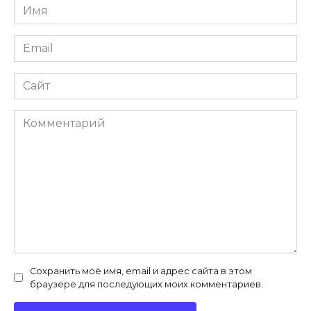
Имя
*
Email
*
Сайт
Комментарий
Сохранить моё имя, email и адрес сайта в этом
браузере для последующих моих комментариев.