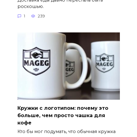
роскошью.
1
239
Кружки с логотипом: почему это
больше, чем просто чашка для
кофе
Кто бы мог подумать, что обычная кружка